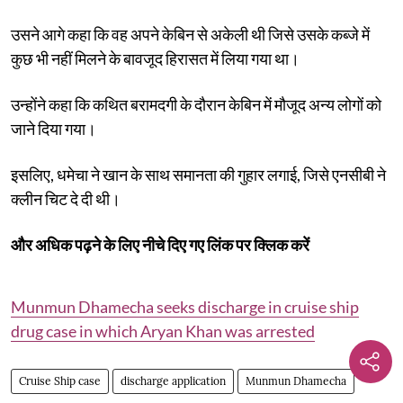
उसने आगे कहा कि वह अपने केबिन से अकेली थी जिसे उसके कब्जे में
कुछ भी नहीं मिलने के बावजूद हिरासत में लिया गया था।
उन्होंने कहा कि कथित बरामदगी के दौरान केबिन में मौजूद अन्य लोगों को
जाने दिया गया।
इसलिए, धमेचा ने खान के साथ समानता की गुहार लगाई, जिसे एनसीबी ने
क्लीन चिट दे दी थी।
और अधिक पढ़ने के लिए नीचे दिए गए लिंक पर क्लिक करें
Munmun Dhamecha seeks discharge in cruise ship
drug case in which Aryan Khan was arrested
Cruise Ship case
discharge application
Munmun Dhamecha