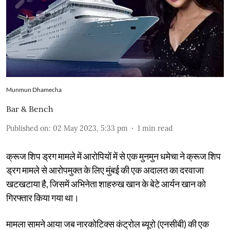
Munmun Dhamecha
Bar & Bench
Published on
:
02 May 2023, 5:33 pm
1
min read
क्रूज शिप ड्रग मामले में आरोपियों में से एक मुनमुन धमेचा ने क्रूज शिप
ड्रग मामले से आरोपमुक्त के लिए मुंबई की एक अदालत का दरवाजा
खटखटाया है, जिसमें अभिनेता शाहरुख खान के बेटे आर्यन खान को
गिरफ्तार किया गया था।
मामला सामने आया जब नारकोटिक्स कंट्रोल ब्यूरो (एनसीबी) की एक