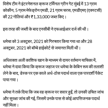
विशेष टीम ने इंटरनेशनल क्रूज टर्मिनल ग्रीन गेट मुंबई में 13 ग्राम
कोकीन, 5 ग्राम मेफेड्रोन एमडी, 21 ग्राम चरस, एमडीएमए (एक्स्टसी)
की 22 गोलियां और ₹1,33,000 जब्त किए।
इस तरह की जब्ती के बाद एनसीबी ने एफआईआर दर्ज की थी।
धमेचा को 3 अक्टूबर, 2021 को गिरफ्तार किया गया था और 28
अक्टूबर, 2021 को बॉम्बे हाईकोर्ट से जमानत मिली थी।
अधिवक्ता अली काशिफ खान के माध्यम से दायर वर्तमान याचिका में,
धमेचा ने दावा किया कि क्रूज जहाज पर धमेचा के केबिन रूम की तलाशी
लेने के बाद, डेस्क पर एक काले अर्ध-ठोस पदार्थ वाला एक पारदर्शी पैकेट
पाया गया।
धमेचा ने तर्क दिया कि जब वह क्रूज पर सवार हुईं, तो उनकी उचित जांच
और सुरक्षा जांच की गई, जिसमें उनके पास से कोई आपत्तिजनक पदार्थ
नहीं मिला।