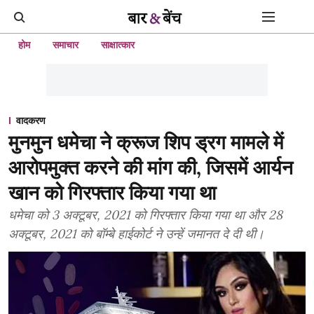
होम
समाचार
साक्षात्कार
वादकरण
मुनमुन धमेचा ने क्रूज शिप ड्रग मामले में
आरोपमुक्त करने की मांग की, जिसमें आर्यन
खान को गिरफ्तार किया गया था
धमेचा को 3 अक्टूबर, 2021 को गिरफ्तार किया गया था और 28
अक्टूबर, 2021 को बॉम्बे हाईकोर्ट ने उन्हें जमानत दे दी थी।