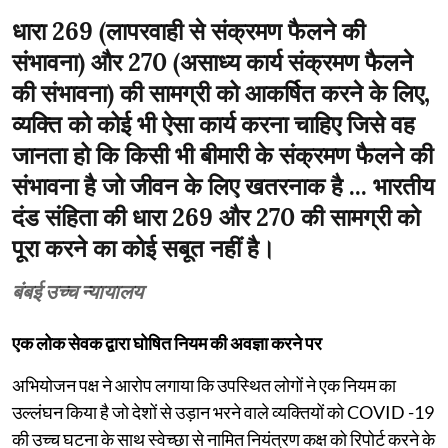
धारा 269 (लापरवाही से संक्रमण फैलने की
संभावना) और 270 (असाध्य कार्य संक्रमण फैलने
की संभावना) की सामग्री को आकर्षित करने के लिए,
व्यक्ति को कोई भी ऐसा कार्य करना चाहिए जिसे वह
जानता हो कि किसी भी बीमारी के संक्रमण फैलने की
संभावना है जो जीवन के लिए खतरनाक है ... भारतीय
दंड संहिता की धारा 269 और 270 की सामग्री को
पूरा करने का कोई सबूत नहीं है।
बंबई उच्च न्यायालय
एक लोक सेवक द्वारा घोषित नियम की अवज्ञा करने पर
अभियोजन पक्ष ने आरोप लगाया कि उपस्थित लोगों ने एक नियम का
उल्लंघन किया है जो देशों से उड़ान भरने वाले व्यक्तियों को COVID -19
की उच्च घटना के साथ स्वेच्छा से नामित नियंत्रण कक्ष को रिपोर्ट करने के