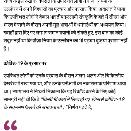
राज्य के इस रुख के विपरीत कि उपस्थित लोगों ने वीजा नियमों के
उल्लंघन में अपने विश्वासों का प्रचार और प्रसार किया, अदालत ने पाया
कि उपस्थित लोगों ने केवल भारतीय इस्लामी संस्कृति के बारे में सीखा और
भारत में रहने के दौरान अपनी मूल भाषाओं में धर्मग्रंथों का अध्ययन किया।
गवाहों द्वारा दिए गए लगभग समान बयानों को रोकते हुए, इस बात का कोई
सबूत नहीं था कि वीज़ा नियम के उल्लंघन का भी प्रथम दृष्टया प्रमाण नहीं
है।
कोविड-19 के प्रसार पर
उपस्थित लोगों को उनके प्रवास के दौरान अलग-थलग और चिकित्सीय
देखरेख में रखा गया था, और उनके परीक्षणों का नकारात्मक परिणाम आया
था। न्यायालय ने निष्कर्ष निकाला कि यह रिकॉर्ड करने के लिए कोई
सामग्री नहीं थी कि वे
"किसी भी कार्य में लिप्त हो गए, जिससे कोविड-19
के संक्रमण फैलने की संभावना थी।"
निर्णय पढ़ते है,