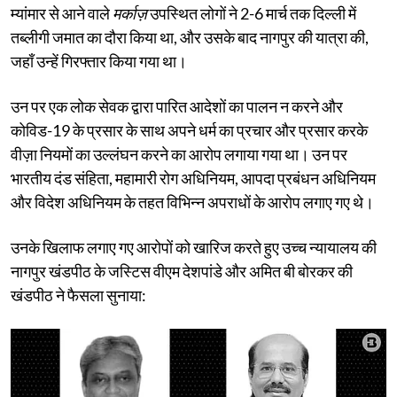
म्यांमार से आने वाले
मर्काज़
उपस्थित लोगों ने 2-6 मार्च तक दिल्ली में
तब्लीगी जमात का दौरा किया था, और उसके बाद नागपुर की यात्रा की,
जहाँ उन्हें गिरफ्तार किया गया था।
उन पर एक लोक सेवक द्वारा पारित आदेशों का पालन न करने और
कोविड-19 के प्रसार के साथ अपने धर्म का प्रचार और प्रसार करके
वीज़ा नियमों का उल्लंघन करने का आरोप लगाया गया था। उन पर
भारतीय दंड संहिता, महामारी रोग अधिनियम, आपदा प्रबंधन अधिनियम
और विदेश अधिनियम के तहत विभिन्न अपराधों के आरोप लगाए गए थे।
उनके खिलाफ लगाए गए आरोपों को खारिज करते हुए उच्च न्यायालय की
नागपुर खंडपीठ के जस्टिस वीएम देशपांडे और अमित बी बोरकर की
खंडपीठ ने फैसला सुनाया: