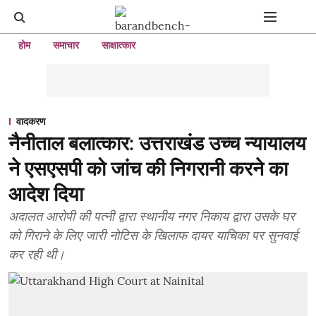
होम
समाचार
साक्षात्कार
वादकरण
नैनीताल बलात्कार: उत्तराखंड उच्च न्यायालय
ने एसएसपी को जांच की निगरानी करने का
आदेश दिया
अदालत आरोपी की पत्नी द्वारा स्थानीय नगर निकाय द्वारा उसके घर
को गिराने के लिए जारी नोटिस के खिलाफ दायर याचिका पर सुनवाई
कर रही थी।