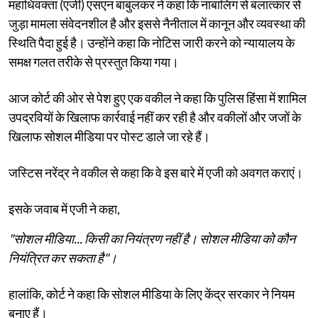
महाधिवक्ता (एजी) एसएन बाबुलकर ने कहा कि नाबालिग से बलात्कार से
जुड़ा मामला संवेदनशील है और इससे नैनीताल में कानून और व्यवस्था की
स्थिति पैदा हुई है। उन्होंने कहा कि नोटिस जारी करने को न्यायालय के
समक्ष गलत तरीके से प्रस्तुत किया गया।
आज कोर्ट की ओर से पेश हुए एक वकील ने कहा कि पुलिस हिंसा में शामिल
उपद्रवियों के खिलाफ कार्रवाई नहीं कर रही है और वकीलों और जजों के
खिलाफ सोशल मीडिया पर पोस्ट डाले जा रहे हैं।
जस्टिस नरेंद्र ने वकील से कहा कि वे इस बारे में एजी को अवगत कराएं।
इसके जवाब में एजी ने कहा,
"सोशल मीडिया... किसी का नियंत्रण नहीं है। सोशल मीडिया को कौन
नियंत्रित कर सकता है"।
हालांकि, कोर्ट ने कहा कि सोशल मीडिया के लिए केंद्र सरकार ने नियम
बनाए हैं।