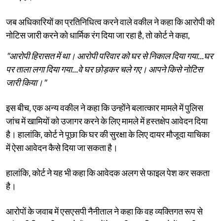
जब अधिकारियों का प्रतिनिधित्व करने वाले वकील ने कहा कि आरोपी को
नोटिस जारी करने को धार्मिक रंग दिया जा रहा है, तो कोर्ट ने कहा,
"आरोपी हिरासत में था। आरोपी परिवार को घर से निकाल दिया गया...घर
पर ताला लगा दिया गया...वे घर छोड़कर चले गए। आपने किसे नोटिस
जारी किया।"
इस बीच, एक अन्य वकील ने कहा कि उन्होंने बलात्कार मामले में पुलिस
जांच में खामियों को उजागर करने के लिए मामले में हस्तक्षेप आवेदन दिया
है। हालांकि, कोर्ट ने पूछा कि घर की सुरक्षा के लिए दायर मौजूदा याचिका
में ऐसा आवेदन कैसे दिया जा सकता है।
हालांकि, कोर्ट ने यह भी कहा कि आवेदक अलग से फाइल पेश कर सकता
है।
आरोपों के जवाब में एसएसपी नैनीताल ने कहा कि वह व्यक्तिगत रूप से