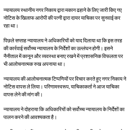
न्यायालय स्थानीय नगर निकाय द्वारा मकान ढहाने के लिए जारी किए गए
नोटिस के खिलाफ आरोपी की पत्नी द्वारा दायर याचिका पर सुनवाई कर
रहा था।
पिछले सप्ताह न्यायालय ने अधिकारियों को याद दिलाया था कि इस तरह
की कार्रवाई सर्वोच्च न्यायालय के निर्देशों का उल्लंघन होगी। इसने
नैनीताल में कानून और व्यवस्था बनाए रखने में प्रशासनिक विफलता पर
भी आलोचनात्मक रुख अपनाया था।
न्यायालय की आलोचनात्मक टिप्पणियों पर विचार करते हुए नगर निकाय ने
नोटिस वापस ले लिया। परिणामस्वरूप, याचिकाकर्ता ने आज याचिका
वापस लेने की मांग की।
न्यायालय ने दोहराया कि अधिकारियों को सर्वोच्च न्यायालय के निर्देशों का
पालन करने की आवश्यकता है।