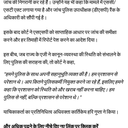
जांच की निगरानी कर रहे हैं। उन्होंने यह भी कहा कि मामले में एससी/
एसटी एक्ट लगाया गया है और जांच पुलिस उपाधीक्षक (डीएसपी) रैंक के
अधिकारी को सौंपी गई है।
इसके बाद कोर्ट ने एसएसपी को साप्ताहिक आधार पर जांच की समीक्षा
करने और हर तिमाही में रिपोर्ट पेश करने का आदेश दिया।
इस बीच, जब राज्य के एजी ने कानून-व्यवस्था की स्थिति को संभालने के
लिए पुलिस की सराहना की, तो कोर्ट ने कहा,
"हमने पुलिस के साथ अपनी सहानुभूति व्यक्त की है। हम प्रशासन से
परेशान थे। आप कितने पुलिसकर्मी नियुक्त करने जा रहे हैं, इसलिए हमने
कहा कि प्रशासन को स्थिति को और खराब नहीं करना चाहिए। हम
पुलिस से नहीं, बल्कि प्रशासन से परेशान थे।"
याचिकाकर्ता का प्रतिनिधित्व अधिवक्ता कार्तिकेय हरि गुप्ता ने किया।
और अधिक पढ़ने के लिए नीचे दिए गए लिंक पर क्लिक करें