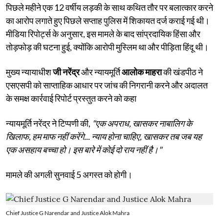
पिछले महीने एक 12 वर्षीय लड़की के साथ कथित तौर पर बलात्कार करने
का आरोप लगाते हुए पिछले सप्ताह पुलिस में शिकायत दर्ज कराई गई थी।
मीडिया रिपोर्ट्स के अनुसार, इस मामले के बाद सांप्रदायिक हिंसा और
तोड़फोड़ की घटना हुई, क्योंकि आरोपी मुस्लिम था और पीड़िता हिंदू थी।
मुख्य न्यायाधीश
जी नरेंद्र
और न्यायमूर्ति
आलोक माहरा
की खंडपीठ ने
एसएसपी को साप्ताहिक आधार पर जांच की निगरानी करने और अदालत
के समक्ष कार्रवाई रिपोर्ट प्रस्तुत करने को कहा
न्यायमूर्ति नरेंद्र ने टिप्पणी की,
"एक अपराध, खासकर नाबालिग के
खिलाफ, हम माफ नहीं करेंगे... न्याय होना चाहिए, खासकर तब जब यह
एक असहाय बच्चा हो। इस बारे में कोई दो राय नहीं है।"
मामले की अगली सुनवाई 5 अगस्त को होगी।
Chief Justice G Narendar and Justice Alok Mahra