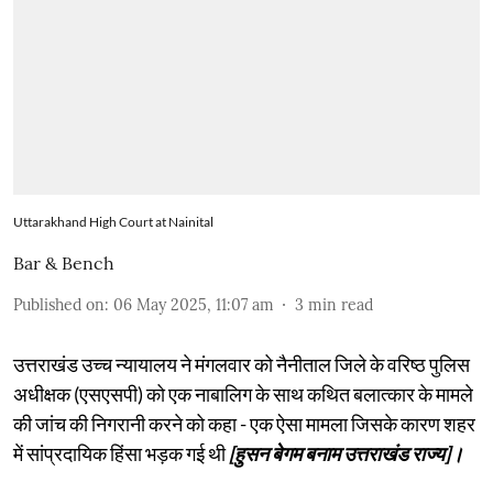
Uttarakhand High Court at Nainital
Bar & Bench
Published on
:
06 May 2025, 11:07 am
3
min read
उत्तराखंड उच्च न्यायालय ने मंगलवार को नैनीताल जिले के वरिष्ठ पुलिस
अधीक्षक (एसएसपी) को एक नाबालिग के साथ कथित बलात्कार के मामले
की जांच की निगरानी करने को कहा - एक ऐसा मामला जिसके कारण शहर
में सांप्रदायिक हिंसा भड़क गई थी
[हुसन बेगम बनाम उत्तराखंड राज्य]।