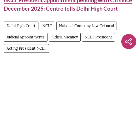
December 2025: Centre tells Delhi High Court
Delhi High Court
NCLT
National Company Law Tribunal
Judicial Appointments
judicial vacancy
NCLT President
Acting President NCLT