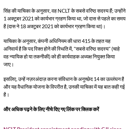
सिंह की याचिका के अनुसार, वह NCLT के सबसे वरिष्ठ सदस्य हैं; उन्होंने
1 अक्टूबर 2021 को कार्यभार ग्रहण किया था, जो दास से पहले का समय
है (दास ने 18 अक्टूबर 2021 को कार्यभार ग्रहण किया था)।
याचिका के अनुसार, कंपनी अधिनियम की धारा 415 के तहत यह
अनिवार्य है कि पद रिक्त होने की स्थिति में, "सबसे वरिष्ठ सदस्य" (चाहे
वह न्यायिक हो या तकनीकी) को ही कार्यवाहक अध्यक्ष नियुक्त किया
जाए।
इसलिए, उन्हें नज़रअंदाज़ करना संविधान के अनुच्छेद 14 का उल्लंघन है
और यह वैधानिक योजना के विपरीत है, उनकी याचिका में यह बात कही गई
है।
और अधिक पढ़ने के लिए नीचे दिए गए लिंक पर क्लिक करें
NCLT President appointment pending with CJI since