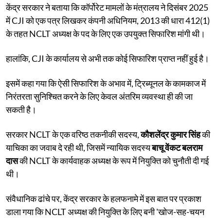
केंद्र सरकार ने बताया कि कॉर्पोरेट मामलों के मंत्रालय ने दिसंबर 2025
में CJI को एक पत्र लिखकर कंपनी अधिनियम, 2013 की धारा 412(1)
के तहत NCLT अध्यक्ष के पद के लिए एक उपयुक्त सिफारिश मांगी थी।
हालांकि, CJI के कार्यालय से अभी तक कोई सिफारिश प्राप्त नहीं हुई है।
इसमें कहा गया कि ऐसी सिफारिश के अभाव में, ट्रिब्यूनल के कामकाज में
निरंतरता सुनिश्चित करने के लिए केवल अंतरिम व्यवस्था ही की जा
सकती है।
सरकार NCLT के एक वरिष्ठ तकनीकी सदस्य,
कौशलेंद्र कुमार सिंह
की
याचिका का जवाब दे रही थी, जिसमें न्यायिक सदस्य
बाचू वेंकट बलराम
दास
की NCLT के कार्यवाहक अध्यक्ष के रूप में नियुक्ति को चुनौती दी गई
थी।
संवैधानिक ढांचे पर, केंद्र सरकार के हलफनामे में इस बात पर प्रकाश
डाला गया कि NCLT अध्यक्ष की नियुक्ति के लिए बनी 'खोज-सह-चयन