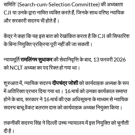
समिति' (Search-cum-Selection Committee) की अध्यक्षता
CJI या उनके द्वारा नामित व्यक्ति करते हैं, जिनके साथ वरिष्ठ न्यायिक
और सरकारी सदस्य भी होते हैं।
केंद्र ने कहा कि यह इस बात को रेखांकित करता है कि CJI की सिफारिश
के बिना नियुक्ति प्रक्रिया पूरी नहीं की जा सकती।
न्यायमूर्ति
रामलिंगम सुधाकर
की सेवानिवृत्ति के बाद, 13 फरवरी 2026
को NCLT अध्यक्ष का पद रिक्त हो गया था।
शुरुआत में, न्यायिक सदस्य
दीपचंद्र जोशी
को कार्यवाहक अध्यक्ष के रूप
में अतिरिक्त प्रभार दिया गया था। 16 मार्च को उनका कार्यकाल समाप्त
होने के बाद, सरकार ने 16 मार्च की एक अधिसूचना के माध्यम से न्यायिक
सदस्य बाचू वेंकट बलराम दास को कार्यवाहक अध्यक्ष नियुक्त किया।
तकनीकी सदस्य सिंह ने दिल्ली उच्च न्यायालय में इस नियुक्ति को चुनौती
दी है।