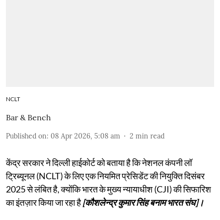
NCLT
Bar & Bench
Published on
:
08 Apr 2026, 5:08 am
2
min read
केंद्र सरकार ने दिल्ली हाईकोर्ट को बताया है कि नेशनल कंपनी लॉ
ट्रिब्यूनल (NCLT) के लिए एक नियमित प्रेसिडेंट की नियुक्ति दिसंबर
2025 से लंबित है, क्योंकि भारत के मुख्य न्यायाधीश (CJI) की सिफारिश
का इंतज़ार किया जा रहा है
[कौशलेन्द्र कुमार सिंह बनाम भारत संघ]।