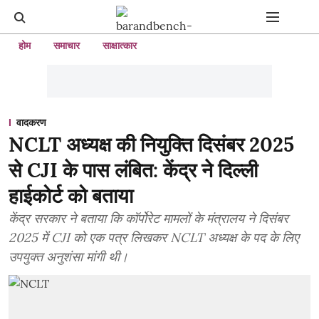
होम
समाचार
साक्षात्कार
वादकरण
NCLT अध्यक्ष की नियुक्ति दिसंबर 2025
से CJI के पास लंबित: केंद्र ने दिल्ली
हाईकोर्ट को बताया
केंद्र सरकार ने बताया कि कॉर्पोरेट मामलों के मंत्रालय ने दिसंबर
2025 में CJI को एक पत्र लिखकर NCLT अध्यक्ष के पद के लिए
उपयुक्त अनुशंसा मांगी थी।