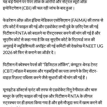
यह बड़े पैमाने पर पेपर लीक के आरोपों और सेंट्रल ब्यूरो ऑफ़
इन्वेस्टिगेशन (CBI) की चल रही जांच के बाद हुआ।
फेडरेशन ऑफ़ ऑल इंडिया मेडिकल एसोसिएशन (FAIMA) की तरफ से
टॉप कोर्ट में फाइल की गई और एडवोकेट तन्वी दुबे के ज़रिए पेश की गई
पिटीशन में NTA को बदलने या रीस्ट्रक्चर करने की मांग की गई है और
सुप्रीम कोर्ट से कहा गया है कि वह सुप्रीम कोर्ट के रिटायर्ड जज की
अगुवाई में ज्यूडिशियली अपॉइंट की गई कमिटी की देखरेख में NEET UG
2026 को फिर से कराने का ऑर्डर दे।
पिटीशन में क्वेश्चन पेपर्स की “डिजिटल लॉकिंग”, कंप्यूटर-बेस्ड टेस्ट
(CBT) मॉडल में बदलाव और गड़बड़ियों का पता लगाने के लिए सेंटर-
वाइज़ रिज़ल्ट पब्लिश करने जैसे सुधारों की भी मांग की गई है।
यूनाइटेड डॉक्टर्स फ्रंट की तरफ से एडवोकेट रितु रेनीवाल और चारु
माथुर के ज़रिए फाइल की गई एक और पिटीशन में NTA के लीगल
स्ट्रक्चर पर ही हमला किया गया है और इसे मौजूदा रूप में खत्म करने की