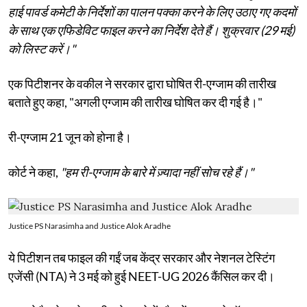
हाई पावर्ड कमेटी के निर्देशों का पालन पक्का करने के लिए उठाए गए कदमों
के साथ एक एफिडेविट फाइल करने का निर्देश देते हैं। शुक्रवार (29 मई)
को लिस्ट करें।"
एक पिटीशनर के वकील ने सरकार द्वारा घोषित री-एग्जाम की तारीख
बताते हुए कहा, "अगली एग्जाम की तारीख घोषित कर दी गई है।"
री-एग्जाम 21 जून को होना है।
कोर्ट ने कहा,
"हम री-एग्जाम के बारे में ज़्यादा नहीं सोच रहे हैं।"
Justice PS Narasimha and Justice Alok Aradhe
ये पिटीशन तब फाइल की गईं जब केंद्र सरकार और नेशनल टेस्टिंग
एजेंसी (NTA) ने 3 मई को हुई NEET-UG 2026 कैंसिल कर दी।