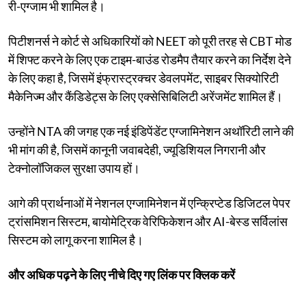
री-एग्जाम भी शामिल है।
पिटीशनर्स ने कोर्ट से अधिकारियों को NEET को पूरी तरह से CBT मोड
में शिफ्ट करने के लिए एक टाइम-बाउंड रोडमैप तैयार करने का निर्देश देने
के लिए कहा है, जिसमें इंफ्रास्ट्रक्चर डेवलपमेंट, साइबर सिक्योरिटी
मैकेनिज्म और कैंडिडेट्स के लिए एक्सेसिबिलिटी अरेंजमेंट शामिल हैं।
उन्होंने NTA की जगह एक नई इंडिपेंडेंट एग्जामिनेशन अथॉरिटी लाने की
भी मांग की है, जिसमें कानूनी जवाबदेही, ज्यूडिशियल निगरानी और
टेक्नोलॉजिकल सुरक्षा उपाय हों।
आगे की प्रार्थनाओं में नेशनल एग्जामिनेशन में एन्क्रिप्टेड डिजिटल पेपर
ट्रांसमिशन सिस्टम, बायोमेट्रिक वेरिफिकेशन और AI-बेस्ड सर्विलांस
सिस्टम को लागू करना शामिल है।
और अधिक पढ़ने के लिए नीचे दिए गए लिंक पर क्लिक करें