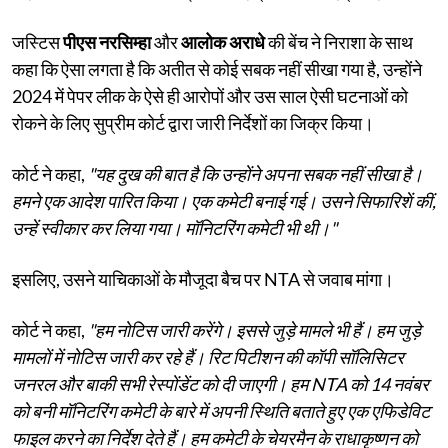
जस्टिस
पीएस नरसिम्हा
और
आलोक अराधे
की बेंच ने निराशा के साथ
कहा कि ऐसा लगता है कि अतीत से कोई सबक नहीं सीखा गया है, उन्होंने
2024 में पेपर लीक के ऐसे ही आरोपों और उस साल ऐसी घटनाओं को
रोकने के लिए सुप्रीम कोर्ट द्वारा जारी निर्देशों का जिक्र किया।
कोर्ट ने कहा,
"यह दुख की बात है कि उन्होंने अपना सबक नहीं सीखा है।
हमने एक आदेश पारित किया। एक कमेटी बनाई गई। उसने सिफारिशें कीं,
उन्हें स्वीकार कर लिया गया। मॉनिटरिंग कमेटी भी थी।"
इसलिए, उसने याचिकाओं के मौजूदा बैच पर NTA से जवाब मांगा।
कोर्ट ने कहा,
"हम नोटिस जारी करेंगे। इससे जुड़े मामले भी हैं। हम जुड़े
मामलों में नोटिस जारी कर रहे हैं। रिट पिटीशन की कॉपी सॉलिसिटर
जनरल और बाकी सभी रेस्पोंडेंट को दी जाएगी। हम NTA को 14 नवंबर
को बनी मॉनिटरिंग कमेटी के बारे में अपनी स्थिति बताते हुए एक एफिडेविट
फाइल करने का निर्देश देते हैं। हम कमेटी के चेयरमैन के राधाकृष्णन को