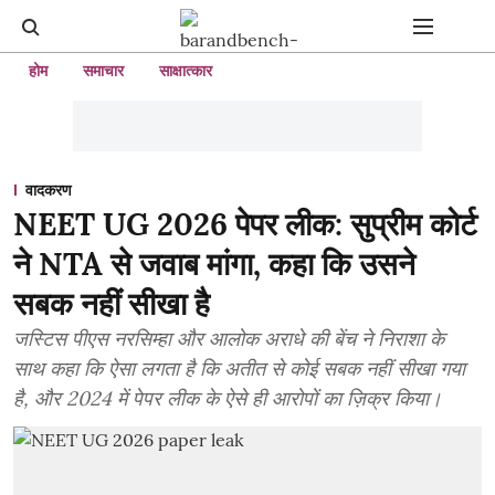
होम
समाचार
साक्षात्कार
वादकरण
NEET UG 2026 पेपर लीक: सुप्रीम कोर्ट
ने NTA से जवाब मांगा, कहा कि उसने
सबक नहीं सीखा है
जस्टिस पीएस नरसिम्हा और आलोक अराधे की बेंच ने निराशा के
साथ कहा कि ऐसा लगता है कि अतीत से कोई सबक नहीं सीखा गया
है, और 2024 में पेपर लीक के ऐसे ही आरोपों का ज़िक्र किया।