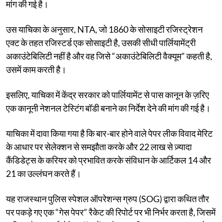
मांग की गई है।
उस याचिका के अनुसार, NTA, जो 1860 के सोसाइटी रजिस्ट्रेशन
एक्ट के तहत रजिस्टर्ड एक सोसाइटी है, उसकी सीधी पार्लियामेंट्री
अकाउंटेबिलिटी नहीं है और वह जिसे “अकाउंटेबिलिटी वैक्यूम” कहती है,
उसमें काम करती है।
इसलिए, याचिका में केंद्र सरकार को पार्लियामेंट से पास कानून के ज़रिए
एक कानूनी नेशनल टेस्टिंग बॉडी बनाने का निर्देश देने की मांग की गई है।
याचिका में दावा किया गया है कि बार-बार होने वाले पेपर लीक विवाद मेरिट
के आधार पर सेलेक्शन से समझौता करके और 22 लाख से ज़्यादा
कैंडिडेट्स के करियर को प्रभावित करके संविधान के आर्टिकल 14 और
21 का उल्लंघन करते हैं।
यह राजस्थान पुलिस स्पेशल ऑपरेशन्स ग्रुप (SOG) द्वारा कथित तौर
पर पकड़े गए एक “गेस पेपर” रैकेट की रिपोर्ट पर भी निर्भर करता है, जिसमें