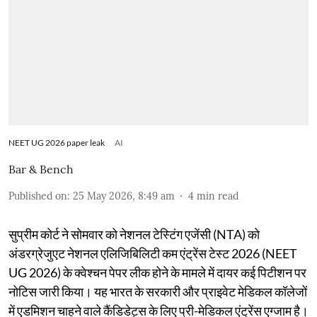
NEET UG 2026 paper leak
AI
Bar & Bench
Published on
:
25 May 2026, 8:49 am
4
min read
सुप्रीम कोर्ट ने सोमवार को नेशनल टेस्टिंग एजेंसी (NTA) को
अंडरग्रेजुएट नेशनल एलिजिबिलिटी कम एंट्रेंस टेस्ट 2026 (NEET
UG 2026) के क्वेश्चन पेपर लीक होने के मामले में दायर कई पिटीशन पर
नोटिस जारी किया। यह भारत के सरकारी और प्राइवेट मेडिकल कॉलेजों
में एडमिशन चाहने वाले कैंडिडेट्स के लिए प्री-मेडिकल एंट्रेंस एग्जाम है।