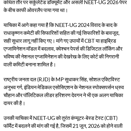
कथित तौर पर सर्कुलेटेड डॉक्यूमेंट और असली NEET-UG 2026 पेपर
के बीच काफी ओवरलैप पाया गया था।
याचिका में आगे कहा गया है कि NEET-UG 2024 विवाद के बाद के
राधाकृष्णन कमेटी की सिफारिशों सहित की गई सिफारिशों के बावजूद,
सही सुधार लागू नहीं किए गए। मांगे गए उपायों में CBT या हाइब्रिड
एग्जामिनेशन मॉडल में बदलाव, क्वेश्चन पेपर्स की डिजिटल लॉकिंग और
भविष्य की नेशनल एग्जामिनेशन की देखरेख के लिए कोर्ट की निगरानी
वाली कमिटी बनाना शामिल है।
राष्ट्रीय जनता दल (RJD) के MP सुधाकर सिंह, सोशल एक्टिविस्ट
अनुभव गर्ग, इंडियन मेडिकल एसोसिएशन के नेशनल स्पोक्सपर्सन ध्रुव
चौहान और पॉलिटिकल लीडर हरिशरण देवगन ने भी एक अलग याचिका
दायर की है।
उनकी याचिका में NEET-UG को तुरंत कंप्यूटर-बेस्ड टेस्ट (CBT)
फॉर्मेट में बदलने की मांग की गई है, जिसमें 21 जून, 2026 को होने वाली