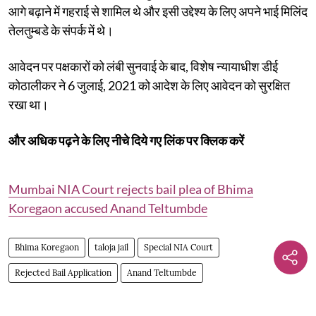
आगे बढ़ाने में गहराई से शामिल थे और इसी उद्देश्य के लिए अपने भाई मिलिंद
तेलतुम्बडे के संपर्क में थे।
आवेदन पर पक्षकारों को लंबी सुनवाई के बाद, विशेष न्यायाधीश डीई
कोठालीकर ने 6 जुलाई, 2021 को आदेश के लिए आवेदन को सुरक्षित
रखा था।
और अधिक पढ़ने के लिए नीचे दिये गए लिंक पर क्लिक करें
Mumbai NIA Court rejects bail plea of Bhima
Koregaon accused Anand Teltumbde
Bhima Koregaon
taloja jail
Special NIA Court
Rejected Bail Application
Anand Teltumbde