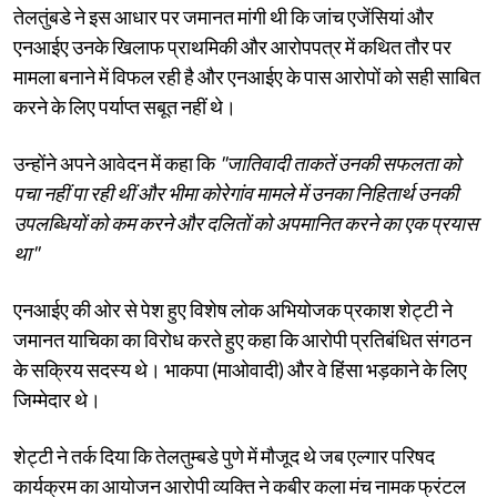
तेलतुंबडे ने इस आधार पर जमानत मांगी थी कि जांच एजेंसियां और
एनआईए उनके खिलाफ प्राथमिकी और आरोपपत्र में कथित तौर पर
मामला बनाने में विफल रही है और एनआईए के पास आरोपों को सही साबित
करने के लिए पर्याप्त सबूत नहीं थे।
उन्होंने अपने आवेदन में कहा कि
"जातिवादी ताकतें उनकी सफलता को
पचा नहीं पा रही थीं और भीमा कोरेगांव मामले में उनका निहितार्थ उनकी
उपलब्धियों को कम करने और दलितों को अपमानित करने का एक प्रयास
था"
एनआईए की ओर से पेश हुए विशेष लोक अभियोजक प्रकाश शेट्टी ने
जमानत याचिका का विरोध करते हुए कहा कि आरोपी प्रतिबंधित संगठन
के सक्रिय सदस्य थे। भाकपा (माओवादी) और वे हिंसा भड़काने के लिए
जिम्मेदार थे।
शेट्टी ने तर्क दिया कि तेलतुम्बडे पुणे में मौजूद थे जब एल्गार परिषद
कार्यक्रम का आयोजन आरोपी व्यक्ति ने कबीर कला मंच नामक फ्रंटल