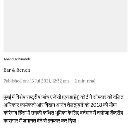
Anand Teltumbde
Bar & Bench
Published on
:
13 Jul 2021, 12:52 am
2
min read
मुंबई में विशेष राष्ट्रीय जांच एजेंसी (एनआईए) कोर्ट ने सोमवार को दलित
अधिकार कार्यकर्ता और विद्वान आनंद तेलतुम्बडे को 2018 की भीमा
कोरेगांव हिंसा में उनकी कथित भूमिका के लिए वर्तमान में तलोजा केंद्रीय
कारागार में ज़मानत देने से इनकार कर दिया।