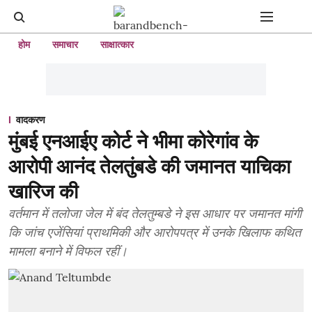
होम
समाचार
साक्षात्कार
वादकरण
मुंबई एनआईए कोर्ट ने भीमा कोरेगांव के
आरोपी आनंद तेलतुंबडे की जमानत याचिका
खारिज की
वर्तमान में तलोजा जेल में बंद तेलतुम्बडे ने इस आधार पर जमानत मांगी
कि जांच एजेंसियां प्राथमिकी और आरोपपत्र में उनके खिलाफ कथित
मामला बनाने में विफल रहीं।