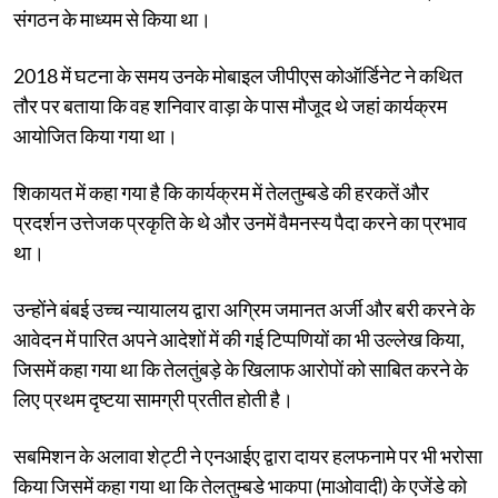
संगठन के माध्यम से किया था।
2018 में घटना के समय उनके मोबाइल जीपीएस कोऑर्डिनेट ने कथित
तौर पर बताया कि वह शनिवार वाड़ा के पास मौजूद थे जहां कार्यक्रम
आयोजित किया गया था।
शिकायत में कहा गया है कि कार्यक्रम में तेलतुम्बडे की हरकतें और
प्रदर्शन उत्तेजक प्रकृति के थे और उनमें वैमनस्य पैदा करने का प्रभाव
था।
उन्होंने बंबई उच्च न्यायालय द्वारा अग्रिम जमानत अर्जी और बरी करने के
आवेदन में पारित अपने आदेशों में की गई टिप्पणियों का भी उल्लेख किया,
जिसमें कहा गया था कि तेलतुंबड़े के खिलाफ आरोपों को साबित करने के
लिए प्रथम दृष्टया सामग्री प्रतीत होती है।
सबमिशन के अलावा शेट्टी ने एनआईए द्वारा दायर हलफनामे पर भी भरोसा
किया जिसमें कहा गया था कि तेलतुम्बडे भाकपा (माओवादी) के एजेंडे को