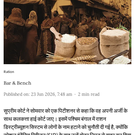
Ration
Bar & Bench
Published on
:
23 Jun 2026, 7:48 am
2
min read
सुप्रीम कोर्ट ने सोमवार को एक पिटीशनर से कहा कि वह अपनी अर्जी के
साथ कलकत्ता हाई कोर्ट जाए। इसमें पश्चिम बंगाल में राशन
डिस्ट्रीब्यूशन सिस्टम से लोगों के नाम हटाने को चुनौती दी गई है, क्योंकि
स्पेशल इंटेंसिव रिवीजन (SIR) के बाद उन्हें वोटर लिस्ट से बाहर कर दिया