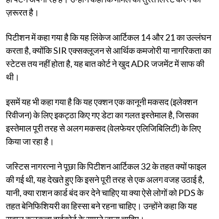
ज़रूरत है।
पिटीशन में कहा गया है कि यह लिंकेज आर्टिकल 14 और 21 का उल्लंघन
करता है, क्योंकि SIR एक्सक्लूजन से आर्थिक कमजोरी या नागरिकता का
स्टेटस तय नहीं होता है, यह बात कोर्ट ने खुद ADR जजमेंट में साफ की
थी।
इसमें यह भी कहा गया है कि यह एक्शन एक कानूनी मकसद (इलेक्शन
रिवीजन) के लिए इकट्ठा किए गए डेटा का गलत इस्तेमाल है, जिसका
इस्तेमाल पूरी तरह से अलग मकसद (वेलफेयर एलिजिबिलिटी) के लिए
किया जा रहा है।
जस्टिस नागरत्ना ने पूछा कि पिटीशन आर्टिकल 32 के तहत क्यों फाइल
की गई थी, यह देखते हुए कि इसने पूरी तरह से एक अलग वजह उठाई है,
यानी, क्या राशन कार्ड बंद कर देने चाहिए या क्या ऐसे लोगों को PDS के
तहत बेनिफिशियरी का हिस्सा बने रहना चाहिए। उन्होंने कहा कि यह
सवाल कलकत्ता हाईकोर्ट के सामने जाना चाहिए।