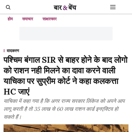
होम
समाचार
साक्षात्कार
वादकरण
पश्चिम बंगाल SIR से बाहर होने के बाद लोगो
को राशन नही मिलने का दावा करने वाली
याचिका पर सुप्रीम कोर्ट ने कहा कलकत्ता
HC जाएं
याचिका में कहा गया है कि अगर राज्य सरकार लिंकेज को अपने आप
लागू करती है तो 35 लाख से 60 लाख राशन कार्ड इनएक्टिव हो
सकते हैं।