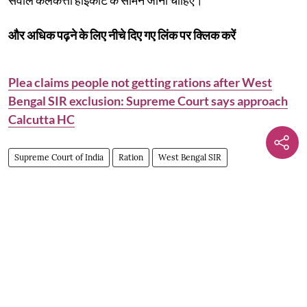
और अधिक पढ़ने के लिए नीचे दिए गए लिंक पर क्लिक करें
Plea claims people not getting rations after West
Bengal SIR exclusion: Supreme Court says approach
Calcutta HC
Supreme Court of India
Ration
West Bengal SIR