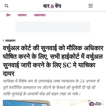
होम
समाचार
साक्षात्कार
वादकरण
वर्चुअल कोर्ट की सुनवाई को मौलिक अधिकार
घोषित करने के लिए, सभी हाईकोर्ट में वर्चुअल
सुनवाई जारी करने के लिए SC मे याचिका
दायर
याचिका में विशेष रूप से उत्तराखंड उच्च न्यायालय के 24 अगस्त से
पूर्ण शारीरिक कामकाज पर लौटने के फैसले को चुनौती दी गई थी
ताकि सुनवाई के आभासी मोड को बाहर रखा जा सके।