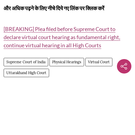
और अधिक पढ़ने के लिए नीचे दिये गए लिंक पर क्लिक करें
[BREAKING] Plea filed before Supreme Court to
declare virtual court hearing as fundamental right,
continue virtual hearing in all High Courts
Supreme Court of India
Physical Hearings
Virtual Court
Uttarakhand High Court