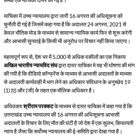
याचिका में उच्च न्यायालय द्वारा जारी 16 अगस्त की अधिसूचना को
चुनौती दी गई है जिसमें कहा गया है कि अदालत 24 अगस्त, 2021 से
केवल भौतिक मोड के माध्यम से सामान्य न्यायिक कार्य फिर से शुरू करेगी
और आभासी सुनवाई के किसी भी अनुरोध पर विचार नहीं किया जाएगा।
महत्वपूर्ण रूप से, देश भर में 5,000 से अधिक वकीलों का एक निकाय
अखिल भारतीय न्यायविद संघ
द्वारा दायर याचिका मे यह भी घोषणा की मांग
की गयी है कि वीडियो कॉन्फ्रेंस के माध्यम से आभासी अदालतों के माध्यम
से अदालती कार्यवाही में भाग लेने का अधिकार संविधान के अनुच्छेद 19
(1) (ए) और (जी) के तहत एक मौलिक अधिकार है।
अधिवक्ता
श्रीराम परक्कट
के माध्यम से दायर याचिका में कहा गया है कि
उत्तराखंड उच्च न्यायालय की 16 अगस्त की अधिसूचना आभासी
अदालतों के विचार के लिए मौत की घंटी है जो देश में एक सुलभ, किफायती
न्याय है जैसा कि सर्वोच्च न्यायालय की ई-समिति द्वारा देखा गया है।