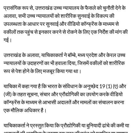
प्रासंगिक रूप से, उत्तराखंड उच्च न्यायालय के फैसले को चुनौती देने के
अलावा, सभी उच्च न्यायालयों को शारीरिक सुनवाई के विकल्प की
उपलब्धता के आधार पर सुनवाई और वीडियो कॉन्फ्रेंस के माध्यम से
वकीलों तक पहुंच से इनकार करने से रोकने के लिए एक निर्देश की मांग की
गई।
उत्तराखंड के अलावा, याचिकाकर्ता ने बॉम्बे, मध्य प्रदेश और केरल उच्च
न्यायालयों के उदाहरणों का भी हवाला दिया, जिसमें वकीलों को शारीरिक
रूप से पेश होने के लिए मजबूर किया गया था।
याचिका में कहा गया है कि भारत के संविधान के अनुच्छेद 19 (1) (ए) और
(जी) के तहत सूचना, संचार और प्रौद्योगिकी का उपयोग करके वीडियो
कॉन्फ्रेंस के माध्यम से आभासी अदालतें और मामलों का संचालन करना
एक मौलिक अधिकार है।
याचिकाकर्ता ने प्रस्तुत किया कि प्रौद्योगिकी या बुनियादी ढांचे की कमी या