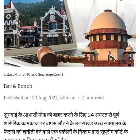
Uttarakhand HC and Supreme Court
Bar & Bench
Published on
:
23 Aug 2021, 5:55 am
2
min read
सुनवाई के आभासी मोड को बाहर करने के लिए 24 अगस्त से पूर्ण
शारीरिक कामकाज पर वापस लौटने के उत्तराखंड उच्च न्यायालय के
फैसले को चुनौती देने वाले एक वकीलों के निकाय द्वारा सुप्रीम कोर्ट के
समक्ष एक याचिका दायर की गई है।