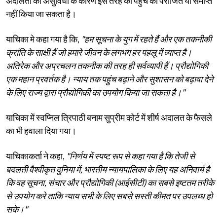
अदालतों की असुविधा के कारण इस तरह की पहुंच को पराजित या समाप्त
नहीं किया जा सकता है।
याचिका मे कहा गया है कि,
"हम सूचना के युग में रहते हैं और एक तकनीकी
क्रांति के साक्षी हैं जो हमारे जीवन के लगभग हर पहलू में व्याप्त है।
अतिरेक और अप्रचलन तकनीक की तरह ही सर्वव्यापी हैं। प्रौद्योगिकी
एक महान प्रवर्तक है। न्याय तक पहुंच बढ़ाने और सुशासन को बढ़ावा देने
के लिए राज्य द्वारा प्रौद्योगिकी का उपयोग किया जा सकता है।"
याचिका में स्वप्निल त्रिपाठी बनाम सुप्रीम कोर्ट में शीर्ष अदालत के फैसले
का भी हवाला दिया गया।
याचिकाकर्ता ने कहा,
"निर्णय में स्पष्ट रूप से कहा गया है कि तेजी से
बदलती वैश्वीकृत दुनिया में, भारतीय न्यायपालिका के लिए यह अनिवार्य है
कि वह सूचना, संचार और प्रौद्योगिकी (आईसीटी) का सबसे इष्टतम तरीके
से उपयोग करे ताकि न्याय सभी के लिए सबसे सस्ती कीमत पर उपलब्ध हो
सके।"