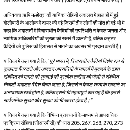
अधिवक्ता ऋषि मल्होत्रा की याचिका रोहिणी अदालत में हाल ही में हुई
गोलीबारी के आलोक में दायर की गई जिसमें तीन लोगों की मौत हो गई थी मे
कहा कि अदालतों में विचाराधीन कैदियों की उपस्थिति न केवल जनता और
न्यायिक अधिकारियों की सुरक्षा को खतरे में डालती है, बल्कि कट्टर
कैदियों को पुलिस की हिरासत से भागने का अवसर भी प्रदान करती है।
याचिका मे कहा गया है कि, "
पूरे भारत में, विचाराधीन कैदियों विशेष रूप से
कुख्यात गैंगस्टरों और आदतन अपराधियों के मामलों में मुकदमे के तहत
संबंधित को मामले की सुनवाई की प्रत्येक तारीख को जेलों से संबंधित
निचली अदालत में पेश किया जाता है, जिससे न केवल राज्य के खजाने पर
अनावश्यक खर्च होता है, बल्कि इससे भी महत्वपूर्ण बात यह है कि इससे
सार्वजनिक सुरक्षा और सुरक्षा को भी खतरा होता है।"
याचिका में कहा गया है कि विभिन्न प्रावधानों के माध्यम से आपराधिक
प्रक्रिया संहिता (सीआरपीसी) की धारा 205, 267, 268, 270, 273