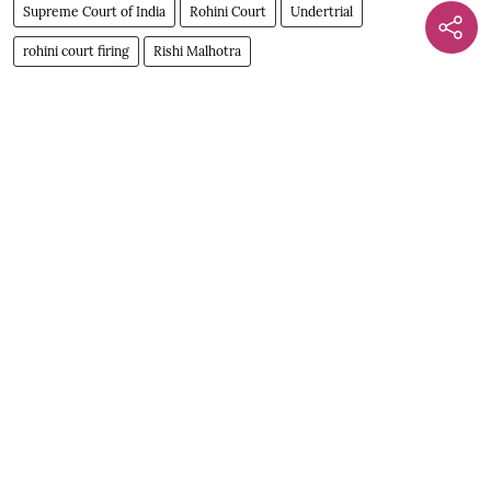
Supreme Court of India
Rohini Court
Undertrial
rohini court firing
Rishi Malhotra