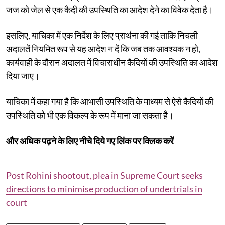
जज को जेल से एक कैदी की उपस्थिति का आदेश देने का विवेक देता है।
इसलिए, याचिका में एक निर्देश के लिए प्रार्थना की गई ताकि निचली
अदालतें नियमित रूप से यह आदेश न दें कि जब तक आवश्यक न हो,
कार्यवाही के दौरान अदालत में विचाराधीन कैदियों की उपस्थिति का आदेश
दिया जाए।
याचिका में कहा गया है कि आभासी उपस्थिति के माध्यम से ऐसे कैदियों की
उपस्थिति को भी एक विकल्प के रूप में माना जा सकता है।
और अधिक पढ़ने के लिए नीचे दिये गए लिंक पर क्लिक करें
Post Rohini shootout, plea in Supreme Court seeks
directions to minimise production of undertrials in
court