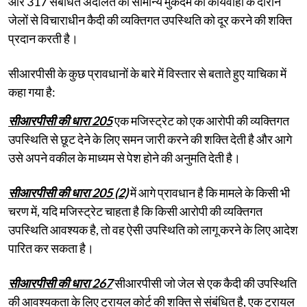
और 317 संबंधित अदालत को सामान्य मुकदमे की कार्यवाही के दौरान
जेलों से विचाराधीन कैदी की व्यक्तिगत उपस्थिति को दूर करने की शक्ति
प्रदान करती है।
सीआरपीसी के कुछ प्रावधानों के बारे में विस्तार से बताते हुए याचिका में
कहा गया है:
सीआरपीसी की धारा 205
एक मजिस्ट्रेट को एक आरोपी की व्यक्तिगत
उपस्थिति से छूट देने के लिए समन जारी करने की शक्ति देती है और आगे
उसे अपने वकील के माध्यम से पेश होने की अनुमति देती है।
सीआरपीसी की धारा 205 (2)
में आगे प्रावधान है कि मामले के किसी भी
चरण में, यदि मजिस्ट्रेट चाहता है कि किसी आरोपी की व्यक्तिगत
उपस्थिति आवश्यक है, तो वह ऐसी उपस्थिति को लागू करने के लिए आदेश
पारित कर सकता है।
सीआरपीसी की धारा 267
सीआरपीसी जो जेल से एक कैदी की उपस्थिति
की आवश्यकता के लिए ट्रायल कोर्ट की शक्ति से संबंधित है, एक ट्रायल