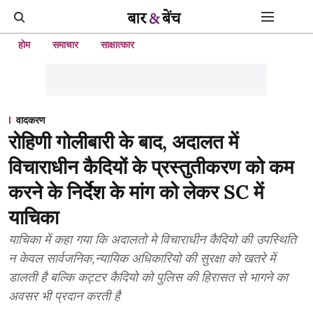
होम
समाचार
साक्षात्कार
वादकरण
रोहिणी गोलीबारी के बाद, अदालत में
विचाराधीन कैदियों के प्रस्तुतीकरण को कम
करने के निर्देश के मांग को लेकर SC में
याचिका
याचिका में कहा गया कि अदालतो मे विचाराधीन कैदियो की उपस्थिति
न केवल सार्वजनिक,न्यायिक अधिकारियो की सुरक्षा को खतरे में
डालती है बल्कि कट्टर कैदियो को पुलिस की हिरासत से भागने का
अवसर भी प्रदान करती है