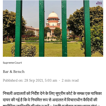
Supreme Court
Bar & Bench
Published on
:
28 Sep 2021, 5:03 am
2
min read
निचली अदालतों को निर्देश देने के लिए सुप्रीम कोर्ट के समक्ष एक याचिका
दायर की गई है कि वे नियमित रूप से अदालत में विचाराधीन कैदियों की
शारीरिक उपस्थिति की मांग न करें। (ऋषि मल्होत्रा बनाम भारत संघ)।