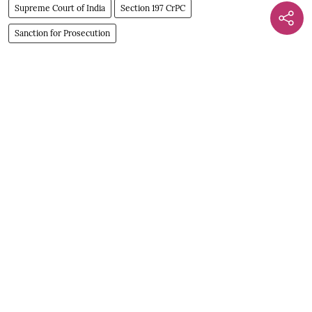
Supreme Court of India
Section 197 CrPC
Sanction for Prosecution