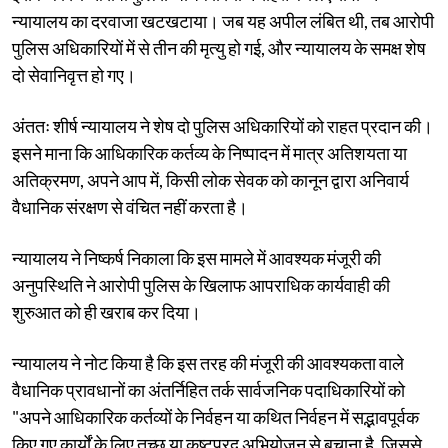
न्यायालय का दरवाजा खटखटाया। जब यह अपील लंबित थी, तब आरोपी
पुलिस अधिकारियों में से तीन की मृत्यु हो गई, और न्यायालय के समक्ष शेष
दो सेवानिवृत्त हो गए।
अंततः शीर्ष न्यायालय ने शेष दो पुलिस अधिकारियों को राहत प्रदान की।
इसने माना कि आधिकारिक कर्तव्य के निष्पादन में मात्र अतिशयता या
अतिक्रमण, अपने आप में, किसी लोक सेवक को कानून द्वारा अनिवार्य
वैधानिक संरक्षण से वंचित नहीं करता है।
न्यायालय ने निष्कर्ष निकाला कि इस मामले में आवश्यक मंजूरी की
अनुपस्थिति ने आरोपी पुलिस के खिलाफ आपराधिक कार्यवाही की
शुरुआत को ही खराब कर दिया।
न्यायालय ने नोट किया है कि इस तरह की मंजूरी की आवश्यकता वाले
वैधानिक प्रावधानों का अंतर्निहित तर्क सार्वजनिक पदाधिकारियों को
"अपने आधिकारिक कर्तव्यों के निर्वहन या कथित निर्वहन में सद्भावपूर्वक
किए गए कार्यों के लिए तुच्छ या कष्टप्रद अभियोजन से बचाना है, जिससे