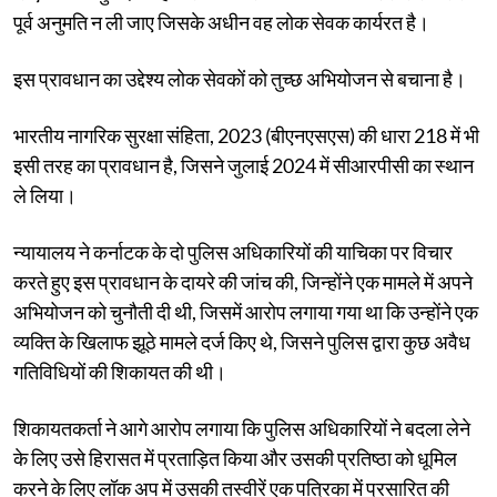
पूर्व अनुमति न ली जाए जिसके अधीन वह लोक सेवक कार्यरत है।
इस प्रावधान का उद्देश्य लोक सेवकों को तुच्छ अभियोजन से बचाना है।
भारतीय नागरिक सुरक्षा संहिता, 2023 (बीएनएसएस) की धारा 218 में भी
इसी तरह का प्रावधान है, जिसने जुलाई 2024 में सीआरपीसी का स्थान
ले लिया।
न्यायालय ने कर्नाटक के दो पुलिस अधिकारियों की याचिका पर विचार
करते हुए इस प्रावधान के दायरे की जांच की, जिन्होंने एक मामले में अपने
अभियोजन को चुनौती दी थी, जिसमें आरोप लगाया गया था कि उन्होंने एक
व्यक्ति के खिलाफ झूठे मामले दर्ज किए थे, जिसने पुलिस द्वारा कुछ अवैध
गतिविधियों की शिकायत की थी।
शिकायतकर्ता ने आगे आरोप लगाया कि पुलिस अधिकारियों ने बदला लेने
के लिए उसे हिरासत में प्रताड़ित किया और उसकी प्रतिष्ठा को धूमिल
करने के लिए लॉक अप में उसकी तस्वीरें एक पत्रिका में प्रसारित की