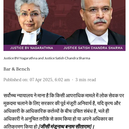
Justice BV Nagarathna and Justice Satish Chandra Sharma
Bar & Bench
Published on
:
07 Apr 2025, 6:02 am
3
min read
सर्वोच्च न्यायालय ने माना है कि किसी आपराधिक मामले में लोक सेवक पर
मुकदमा चलाने के लिए सरकार की पूर्व मंजूरी अनिवार्य है, यदि कृत्य और
अधिकारी के आधिकारिक कर्तव्यों के बीच उचित संबंध है, भले ही
अधिकारी ने अनुचित तरीके से काम किया हो या अपने अधिकार का
अतिक्रमण किया हो
[जीसी मंजूनाथ बनाम सीताराम]।