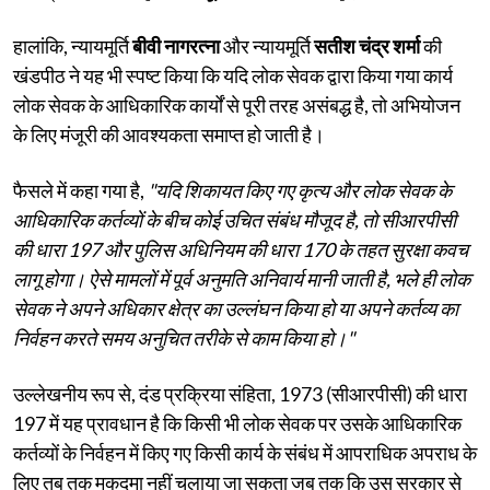
हालांकि, न्यायमूर्ति
बीवी नागरत्ना
और न्यायमूर्ति
सतीश चंद्र शर्मा
की
खंडपीठ ने यह भी स्पष्ट किया कि यदि लोक सेवक द्वारा किया गया कार्य
लोक सेवक के आधिकारिक कार्यों से पूरी तरह असंबद्ध है, तो अभियोजन
के लिए मंजूरी की आवश्यकता समाप्त हो जाती है।
फैसले में कहा गया है,
"यदि शिकायत किए गए कृत्य और लोक सेवक के
आधिकारिक कर्तव्यों के बीच कोई उचित संबंध मौजूद है, तो सीआरपीसी
की धारा 197 और पुलिस अधिनियम की धारा 170 के तहत सुरक्षा कवच
लागू होगा। ऐसे मामलों में पूर्व अनुमति अनिवार्य मानी जाती है, भले ही लोक
सेवक ने अपने अधिकार क्षेत्र का उल्लंघन किया हो या अपने कर्तव्य का
निर्वहन करते समय अनुचित तरीके से काम किया हो।"
उल्लेखनीय रूप से, दंड प्रक्रिया संहिता, 1973 (सीआरपीसी) की धारा
197 में यह प्रावधान है कि किसी भी लोक सेवक पर उसके आधिकारिक
कर्तव्यों के निर्वहन में किए गए किसी कार्य के संबंध में आपराधिक अपराध के
लिए तब तक मुकदमा नहीं चलाया जा सकता जब तक कि उस सरकार से