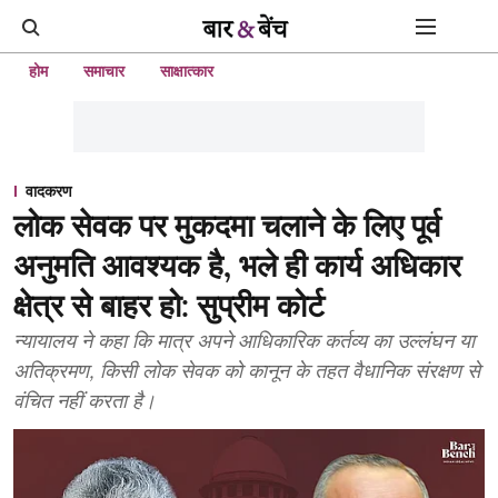
होम
समाचार
साक्षात्कार
वादकरण
लोक सेवक पर मुकदमा चलाने के लिए पूर्व
अनुमति आवश्यक है, भले ही कार्य अधिकार
क्षेत्र से बाहर हो: सुप्रीम कोर्ट
न्यायालय ने कहा कि मात्र अपने आधिकारिक कर्तव्य का उल्लंघन या
अतिक्रमण, किसी लोक सेवक को कानून के तहत वैधानिक संरक्षण से
वंचित नहीं करता है।