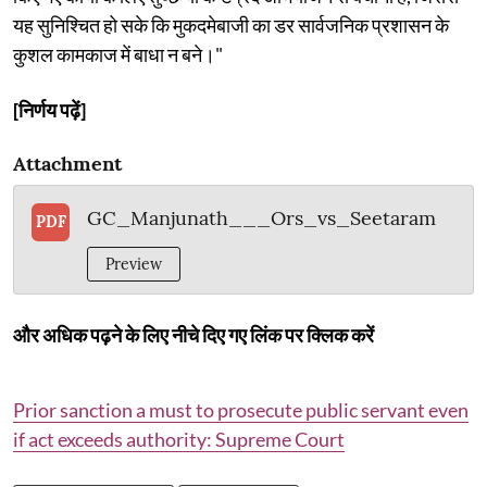
यह सुनिश्चित हो सके कि मुकदमेबाजी का डर सार्वजनिक प्रशासन के
कुशल कामकाज में बाधा न बने।"
[निर्णय पढ़ें]
Attachment
GC_Manjunath___Ors_vs_Seetaram
PDF
Preview
और अधिक पढ़ने के लिए नीचे दिए गए लिंक पर क्लिक करें
Prior sanction a must to prosecute public servant even
if act exceeds authority: Supreme Court