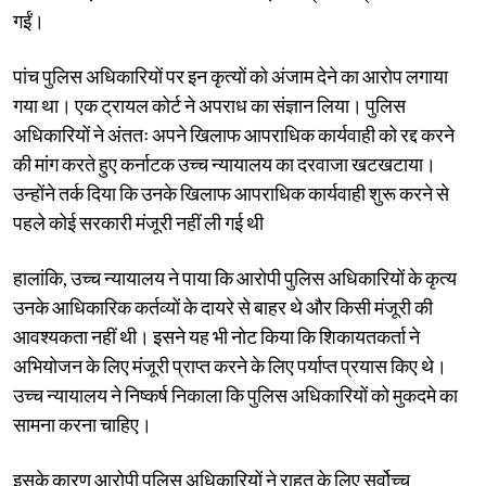
गईं।
पांच पुलिस अधिकारियों पर इन कृत्यों को अंजाम देने का आरोप लगाया
गया था। एक ट्रायल कोर्ट ने अपराध का संज्ञान लिया। पुलिस
अधिकारियों ने अंततः अपने खिलाफ आपराधिक कार्यवाही को रद्द करने
की मांग करते हुए कर्नाटक उच्च न्यायालय का दरवाजा खटखटाया।
उन्होंने तर्क दिया कि उनके खिलाफ आपराधिक कार्यवाही शुरू करने से
पहले कोई सरकारी मंजूरी नहीं ली गई थी
हालांकि, उच्च न्यायालय ने पाया कि आरोपी पुलिस अधिकारियों के कृत्य
उनके आधिकारिक कर्तव्यों के दायरे से बाहर थे और किसी मंजूरी की
आवश्यकता नहीं थी। इसने यह भी नोट किया कि शिकायतकर्ता ने
अभियोजन के लिए मंजूरी प्राप्त करने के लिए पर्याप्त प्रयास किए थे।
उच्च न्यायालय ने निष्कर्ष निकाला कि पुलिस अधिकारियों को मुकदमे का
सामना करना चाहिए।
इसके कारण आरोपी पुलिस अधिकारियों ने राहत के लिए सर्वोच्च