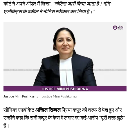
कोर्ट ने अपने ऑर्डर में लिखा,
"नोटिस जारी किया जाता है। नॉन-
एप्लीकेंट्स के वकील ने नोटिस स्वीकार कर लिया है।"
Justice Mini Pushkarna
Justice Mini Pushkarna
सीनियर एडवोकेट
अखिल सिब्बल
प्रिया कपूर की तरफ से पेश हुए और
उन्होंने कहा कि रानी कपूर के केस में लगाए गए कई आरोप "पूरी तरह झूठे"
हैं।