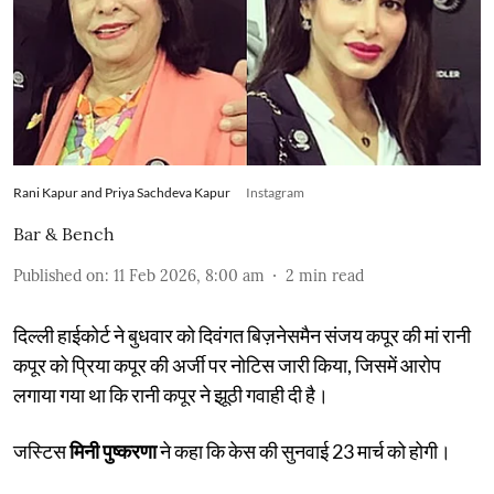
Rani Kapur and Priya Sachdeva Kapur
Instagram
Bar & Bench
Published on
:
11 Feb 2026, 8:00 am
2
min read
दिल्ली हाईकोर्ट ने बुधवार को दिवंगत बिज़नेसमैन संजय कपूर की मां रानी
कपूर को प्रिया कपूर की अर्जी पर नोटिस जारी किया, जिसमें आरोप
लगाया गया था कि रानी कपूर ने झूठी गवाही दी है।
जस्टिस
मिनी पुष्करणा
ने कहा कि केस की सुनवाई 23 मार्च को होगी।