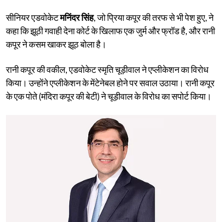
सीनियर एडवोकेट
मनिंदर सिंह
, जो प्रिया कपूर की तरफ से भी पेश हुए, ने
कहा कि झूठी गवाही देना कोर्ट के खिलाफ एक जुर्म और फ्रॉड है, और रानी
कपूर ने कसम खाकर झूठ बोला है।
रानी कपूर की वकील, एडवोकेट स्मृति चूड़ीवाल ने एप्लीकेशन का विरोध
किया। उन्होंने एप्लीकेशन के मेंटेनेबल होने पर सवाल उठाया। रानी कपूर
के एक पोते (मंदिरा कपूर की बेटी) ने चूड़ीवाल के विरोध का सपोर्ट किया।