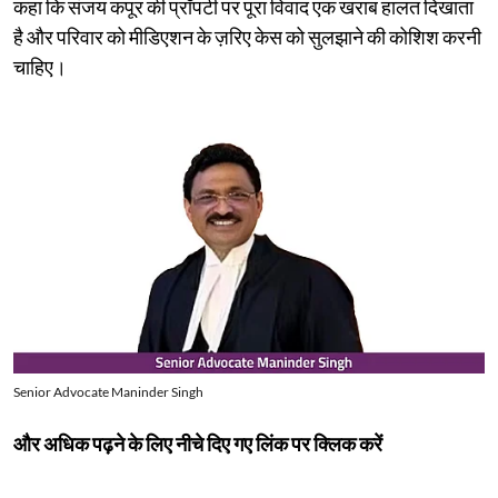
कहा कि संजय कपूर की प्रॉपर्टी पर पूरा विवाद एक खराब हालत दिखाता
है और परिवार को मीडिएशन के ज़रिए केस को सुलझाने की कोशिश करनी
चाहिए।
Senior Advocate Maninder Singh
और अधिक पढ़ने के लिए नीचे दिए गए लिंक पर क्लिक करें