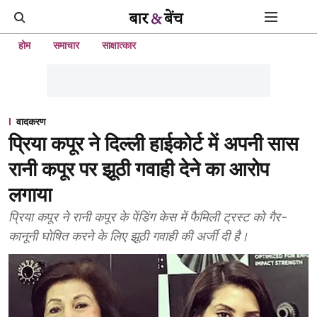
होम
समाचार
साक्षात्कार
वादकरण
प्रिया कपूर ने दिल्ली हाईकोर्ट में अपनी सास
रानी कपूर पर झूठी गवाही देने का आरोप
लगाया
प्रिया कपूर ने रानी कपूर के पेंडिंग केस में फैमिली ट्रस्ट को गैर-
कानूनी घोषित करने के लिए झूठी गवाही की अर्जी दी है।