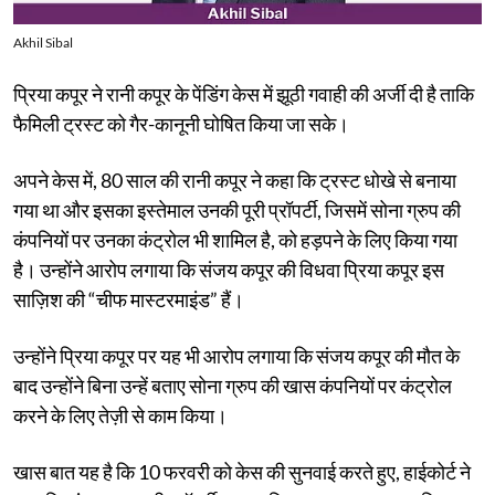
Akhil Sibal
प्रिया कपूर ने रानी कपूर के पेंडिंग केस में झूठी गवाही की अर्जी दी है ताकि
फैमिली ट्रस्ट को गैर-कानूनी घोषित किया जा सके।
अपने केस में, 80 साल की रानी कपूर ने कहा कि ट्रस्ट धोखे से बनाया
गया था और इसका इस्तेमाल उनकी पूरी प्रॉपर्टी, जिसमें सोना ग्रुप की
कंपनियों पर उनका कंट्रोल भी शामिल है, को हड़पने के लिए किया गया
है। उन्होंने आरोप लगाया कि संजय कपूर की विधवा प्रिया कपूर इस
साज़िश की “चीफ मास्टरमाइंड” हैं।
उन्होंने प्रिया कपूर पर यह भी आरोप लगाया कि संजय कपूर की मौत के
बाद उन्होंने बिना उन्हें बताए सोना ग्रुप की खास कंपनियों पर कंट्रोल
करने के लिए तेज़ी से काम किया।
खास बात यह है कि 10 फरवरी को केस की सुनवाई करते हुए, हाईकोर्ट ने