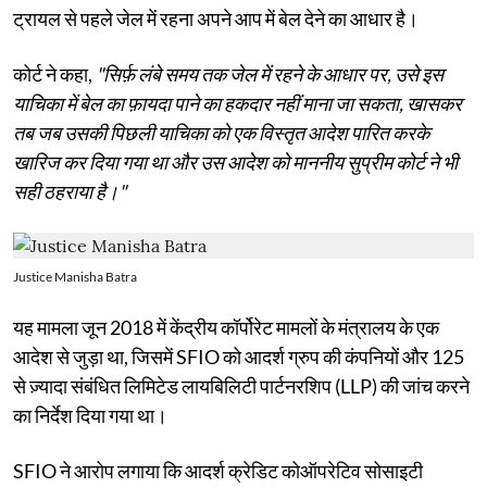
ट्रायल से पहले जेल में रहना अपने आप में बेल देने का आधार है।
कोर्ट ने कहा,
"सिर्फ़ लंबे समय तक जेल में रहने के आधार पर, उसे इस
याचिका में बेल का फ़ायदा पाने का हकदार नहीं माना जा सकता, खासकर
तब जब उसकी पिछली याचिका को एक विस्तृत आदेश पारित करके
खारिज कर दिया गया था और उस आदेश को माननीय सुप्रीम कोर्ट ने भी
सही ठहराया है।"
Justice Manisha Batra
यह मामला जून 2018 में केंद्रीय कॉर्पोरेट मामलों के मंत्रालय के एक
आदेश से जुड़ा था, जिसमें SFIO को आदर्श ग्रुप की कंपनियों और 125
से ज़्यादा संबंधित लिमिटेड लायबिलिटी पार्टनरशिप (LLP) की जांच करने
का निर्देश दिया गया था।
SFIO ने आरोप लगाया कि आदर्श क्रेडिट कोऑपरेटिव सोसाइटी