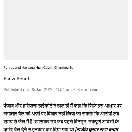
Punjab and Haryana High Court, Chandigarh.
Bar & Bench
Published on
:
05 Jan 2026, 11:54 am
3
min read
पंजाब और हरियाणा हाईकोर्ट ने हाल ही में कहा कि सिर्फ़ इस आधार पर
लगातार बेल की अर्ज़ी पर विचार नहीं किया जा सकता कि आरोपी लंबे
समय से जेल में है, खासकर तब जब पहले विस्तृत, तर्कपूर्ण आदेशों के
ज़रिए बेल देने से इनकार कर दिया गया था
[राजीव कुमार राणा बनाम