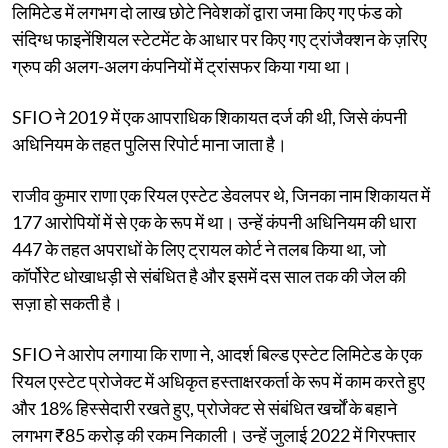
लिमिटेड में लगभग दो लाख छोटे निवेशकों द्वारा जमा किए गए फंड को
संदिग्ध फाइनेंशियल स्टेटमेंट के आधार पर किए गए ट्रांजैक्शन के ज़रिए
ग्रुप की अलग-अलग कंपनियों में ट्रांसफर किया गया था।
SFIO ने 2019 में एक आपराधिक शिकायत दर्ज की थी, जिसे कंपनी
अधिनियम के तहत पुलिस रिपोर्ट माना जाता है।
राजीव कुमार राणा एक रियल एस्टेट डेवलपर थे, जिनका नाम शिकायत में
177 आरोपियों में से एक के रूप में था। उन्हें कंपनी अधिनियम की धारा
447 के तहत अपराधों के लिए ट्रायल कोर्ट ने तलब किया था, जो
कॉर्पोरेट धोखाधड़ी से संबंधित है और इसमें दस साल तक की जेल की
सज़ा हो सकती है।
SFIO ने आरोप लगाया कि राणा ने, आदर्श बिल्ड एस्टेट लिमिटेड के एक
रियल एस्टेट प्रोजेक्ट में अधिकृत हस्ताक्षरकर्ता के रूप में काम करते हुए
और 18% हिस्सेदारी रखते हुए, प्रोजेक्ट से संबंधित खर्चों के बहाने
लगभग ₹85 करोड़ की रकम निकाली। उन्हें जुलाई 2022 में गिरफ्तार