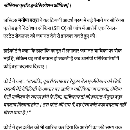
सीरियस फ्रॉड इन्वेस्टिगेशन ऑफिस]।
जस्टिस
मनीषा बत्रा
ने यह टिप्पणी आदर्श ग्रुप में बड़े पैमाने पर सीरियस
फ्रॉड इन्वेस्टिगेशन ऑफिस (SFIO) की जांच में आरोपी एक रियल-
एस्टेट डेवलपर को जमानत देने से इनकार करते हुए की।
हाईकोर्ट ने कहा कि हालांकि कानून में लगातार जमानत याचिका पर रोक
नहीं है, लेकिन यह तभी सफल हो सकती है जब आरोपी परिस्थितियों में
कोई बड़ा बदलाव दिखाए।
कोर्ट ने कहा,
"हालांकि, दूसरी/लगातार रेगुलर बेल एप्लीकेशन को सिर्फ़
उसकी मेंटेनेबिलिटी के आधार पर खारिज नहीं किया जा सकता, लेकिन
ऐसी याचिका के सफल होने के लिए, याचिकाकर्ता को हालात में कुछ बड़ा
बदलाव दिखाना होगा। इस कोर्ट की राय में, वह ऐसा कोई बड़ा बदलाव नहीं
दिखा पाया है।"
कोर्ट ने इस दलील को भी खारिज कर दिया कि आरोपी का लंबे समय तक