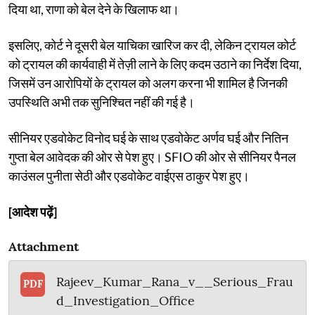
दिया था, राणा को बेल देने के खिलाफ था।
इसलिए, कोर्ट ने दूसरी बेल याचिका खारिज कर दी, लेकिन ट्रायल कोर्ट
को ट्रायल की कार्यवाही में तेज़ी लाने के लिए कदम उठाने का निर्देश दिया,
जिसमें उन आरोपियों के ट्रायल को अलग करना भी शामिल है जिनकी
उपस्थिति अभी तक सुनिश्चित नहीं की गई है।
सीनियर एडवोकेट विनोद घई के साथ एडवोकेट अर्णव घई और नितिन
गुप्ता बेल आवेदक की ओर से पेश हुए। SFIO की ओर से सीनियर पैनल
काउंसल पुनीता सेठी और एडवोकेट वाईएस ठाकुर पेश हुए।
[आदेश पढ़ें]
Attachment
Rajeev_Kumar_Rana_v__Serious_Frau
PDF
d_Investigation_Office