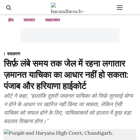
होम
समाचार
साक्षात्कार
वादकरण
सिर्फ़ लंबे समय तक जेल में रहना लगातार
ज़मानत याचिका का आधार नहीं हो सकता:
पंजाब और हरियाणा हाईकोर्ट
कोर्ट ने कहा, "हालांकि दूसरी जमानत याचिका को सिर्फ़ सुनवाई योग्य
न होने के आधार पर खारिज नहीं किया जा सकता, लेकिन ऐसी
याचिका को सफल होने के लिए, याचिकाकर्ता को हालात में कुछ बड़ा
बदलाव दिखाना होगा।"