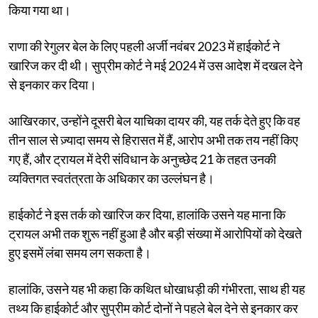
किया गया था।
राणा की रेगुलर बेल के लिए पहली अर्जी नवंबर 2023 में हाईकोर्ट ने
खारिज कर दी थी। सुप्रीम कोर्ट ने मई 2024 में उस आदेश में दखल देने
से इनकार कर दिया।
आखिरकार, उन्होंने दूसरी बेल याचिका दायर की, यह तर्क देते हुए कि वह
तीन साल से ज़्यादा समय से हिरासत में हैं, आरोप अभी तक तय नहीं किए
गए हैं, और ट्रायल में देरी संविधान के अनुच्छेद 21 के तहत उनकी
व्यक्तिगत स्वतंत्रता के अधिकार का उल्लंघन है।
हाईकोर्ट ने इस तर्क को खारिज कर दिया, हालांकि उसने यह माना कि
ट्रायल अभी तक शुरू नहीं हुआ है और बड़ी संख्या में आरोपियों को देखते
हुए इसमें लंबा समय लग सकता है।
हालांकि, उसने यह भी कहा कि कथित धोखाधड़ी की गंभीरता, साथ ही यह
तथ्य कि हाईकोर्ट और सुप्रीम कोर्ट दोनों ने पहले बेल देने से इनकार कर