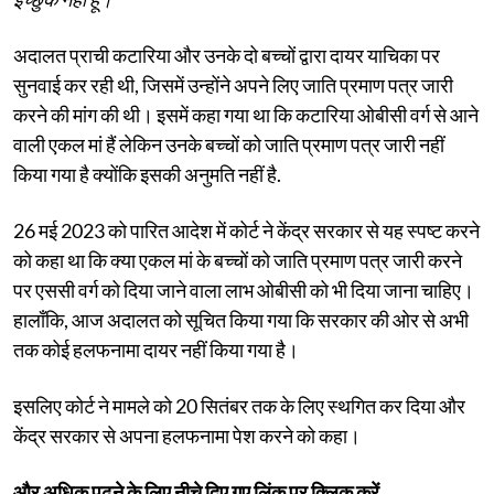
अदालत प्राची कटारिया और उनके दो बच्चों द्वारा दायर याचिका पर
सुनवाई कर रही थी, जिसमें उन्होंने अपने लिए जाति प्रमाण पत्र जारी
करने की मांग की थी। इसमें कहा गया था कि कटारिया ओबीसी वर्ग से आने
वाली एकल मां हैं लेकिन उनके बच्चों को जाति प्रमाण पत्र जारी नहीं
किया गया है क्योंकि इसकी अनुमति नहीं है.
26 मई 2023 को पारित आदेश में कोर्ट ने केंद्र सरकार से यह स्पष्ट करने
को कहा था कि क्या एकल मां के बच्चों को जाति प्रमाण पत्र जारी करने
पर एससी वर्ग को दिया जाने वाला लाभ ओबीसी को भी दिया जाना चाहिए।
हालाँकि, आज अदालत को सूचित किया गया कि सरकार की ओर से अभी
तक कोई हलफनामा दायर नहीं किया गया है।
इसलिए कोर्ट ने मामले को 20 सितंबर तक के लिए स्थगित कर दिया और
केंद्र सरकार से अपना हलफनामा पेश करने को कहा।
और अधिक पढ़ने के लिए नीचे दिए गए लिंक पर क्लिक करें