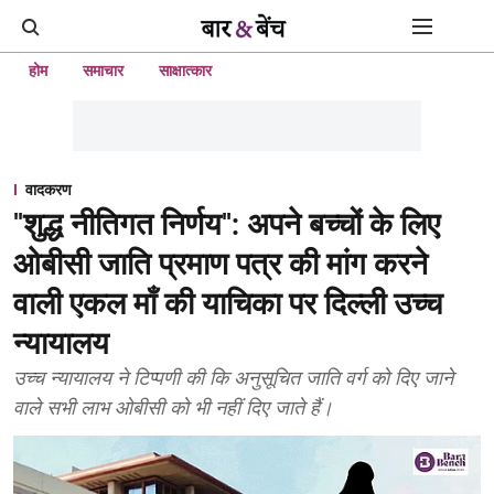
होम
समाचार
साक्षात्कार
वादकरण
"शुद्ध नीतिगत निर्णय": अपने बच्चों के लिए
ओबीसी जाति प्रमाण पत्र की मांग करने
वाली एकल माँ की याचिका पर दिल्ली उच्च
न्यायालय
उच्च न्यायालय ने टिप्पणी की कि अनुसूचित जाति वर्ग को दिए जाने
वाले सभी लाभ ओबीसी को भी नहीं दिए जाते हैं।