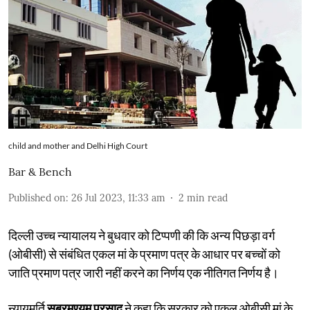
child and mother and Delhi High Court
Bar & Bench
Published on
:
26 Jul 2023, 11:33 am
2
min read
दिल्ली उच्च न्यायालय ने बुधवार को टिप्पणी की कि अन्य पिछड़ा वर्ग
(ओबीसी) से संबंधित एकल मां के प्रमाण पत्र के आधार पर बच्चों को
जाति प्रमाण पत्र जारी नहीं करने का निर्णय एक नीतिगत निर्णय है।
न्यायमूर्ति
सुब्रमण्यम प्रसाद
ने कहा कि सरकार को एकल ओबीसी मां के