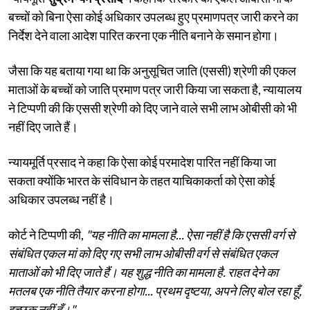
बच्चों को बिना ऐसा कोई अधिकार उपलब्ध हुए प्रमाणपत्र जारी करने का
निर्देश देने वाला आदेश पारित करना एक नीति बनाने के समान होगा।
जैसा कि यह बताया गया था कि अनुसूचित जाति (एससी) श्रेणी की एकल
माताओं के बच्चों को जाति प्रमाण पत्र जारी किया जा सकता है, न्यायालय
ने टिप्पणी की कि एससी श्रेणी को दिए जाने वाले सभी लाभ ओबीसी को भी
नहीं दिए जाते हैं।
न्यायमूर्ति प्रसाद ने कहा कि ऐसा कोई परमादेश पारित नहीं किया जा
सकता क्योंकि भारत के संविधान के तहत याचिकाकर्ता को ऐसा कोई
अधिकार उपलब्ध नहीं है।
कोर्ट ने टिप्पणी की,
"यह नीति का मामला है... ऐसा नहीं है कि एससी वर्ग से
संबंधित एकल मां को दिए गए सभी लाभ ओबीसी वर्ग से संबंधित एकल
माताओं को भी दिए जाते हैं। यह शुद्ध नीति का मामला है. राहत देने का
मतलब एक नीति तैयार करना होगा... प्रथम दृष्टया, अपने लिए बोल रहा हूँ,
इच्छुक नहीं हूँ।"