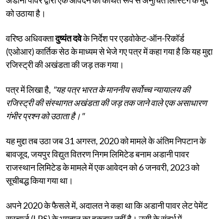
को उठाया है।
वरिष्ठ अधिवक्ता
दुष्यंत दवे
के निर्देश पर एडवोकेट-ऑन-रिकॉर्ड
(एओआर) कार्तिक सेठ के माध्यम से भेजे गए पत्र में कहा गया है कि यह मुद्दा
रजिस्ट्री की अखंडता की जड़ तक गया।
पत्र में लिखा है,
"यह पत्र भारत के माननीय सर्वोच्च न्यायालय की
रजिस्ट्री की संस्थागत अखंडता की जड़ तक जाने वाले एक असाधारण
गंभीर प्रश्न को उठाता है।"
यह मुद्दा तब उठा जब 31 अगस्त, 2020 को मामले के अंतिम निपटान के
बावजूद, जयपुर विद्युत वितरण निगम लिमिटेड बनाम अडानी पावर
राजस्थान लिमिटेड के मामले में एक आवेदन को 6 जनवरी, 2023 को
सूचीबद्ध किया गया था।
अपने 2020 के फैसले में, अदालत ने कहा था कि अडानी पावर लेट पेमेंट
सरचार्ज (LPS) के भुगतान का हकदार नहीं है। उसी के संदर्भ में,