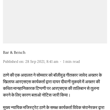
Bar & Bench
Published on
:
28 Sep 2021, 8:41 am
1
min read
ठाणे की एक अदालत ने सोमवार को बॉलीवुड गीतकार जावेद अख्तर के
खिलाफ आरएसएस कार्यकर्ता द्वारा दायर दीवानी मुकदमे में अख्तर की
कथित मानहानिकारक टिप्पणी पर आरएसएस की तालिबान से तुलना
करने के लिए कारण बताओ नोटिस जारी किया।
मुख्य न्यायिक मजिस्ट्रेट ठाणे के समक्ष कार्यकर्ता विवेक चंपानेरकर द्वारा