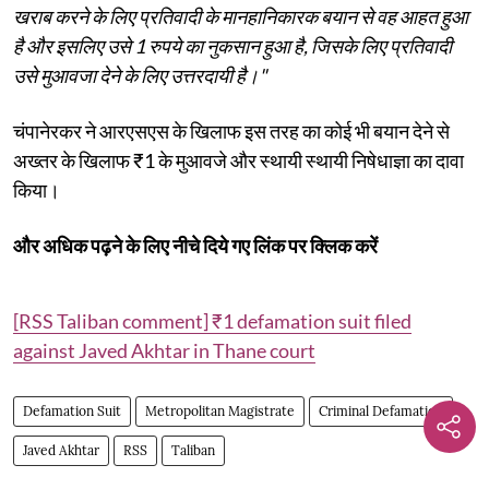
खराब करने के लिए प्रतिवादी के मानहानिकारक बयान से वह आहत हुआ
है और इसलिए उसे 1 रुपये का नुकसान हुआ है, जिसके लिए प्रतिवादी
उसे मुआवजा देने के लिए उत्तरदायी है।"
चंपानेरकर ने आरएसएस के खिलाफ इस तरह का कोई भी बयान देने से
अख्तर के खिलाफ ₹1 के मुआवजे और स्थायी स्थायी निषेधाज्ञा का दावा
किया।
और अधिक पढ़ने के लिए नीचे दिये गए लिंक पर क्लिक करें
[RSS Taliban comment] ₹1 defamation suit filed
against Javed Akhtar in Thane court
Defamation Suit
Metropolitan Magistrate
Criminal Defamation
Javed Akhtar
RSS
Taliban