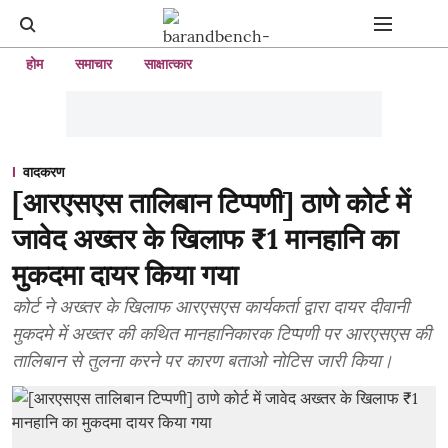
होम
समाचार
साक्षात्कार
वादकरण
[आरएसएस तालिबान टिप्पणी] ठाणे कोर्ट में
जावेद अख्तर के खिलाफ ₹1 मानहानि का
मुकदमा दायर किया गया
कोर्ट ने अख्तर के खिलाफ आरएसएस कार्यकर्ता द्वारा दायर दीवानी
मुकदमे में अख्तर की कथित मानहानिकारक टिप्पणी पर आरएसएस की
तालिबान से तुलना करने पर कारण बताओ नोटिस जारी किया।