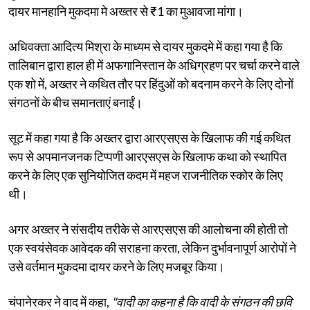
दायर मानहानि मुकदमा मे अख्तर से ₹1 का मुआवजा मांगा।
अधिवक्ता आदित्य मिश्रा के माध्यम से दायर मुकदमे में कहा गया है कि
तालिबान द्वारा हाल ही में अफगानिस्तान के अधिग्रहण पर चर्चा करने वाले
एक शो में, अख्तर ने कथित तौर पर हिंदुओं को बदनाम करने के लिए दोनों
संगठनों के बीच समानताएं बनाईं।
सूट में कहा गया है कि अख्तर द्वारा आरएसएस के खिलाफ की गई कथित
रूप से अपमानजनक टिप्पणी आरएसएस के खिलाफ कथा को स्थापित
करने के लिए एक सुनियोजित कदम में महज राजनीतिक स्कोर के लिए
थी।
अगर अख्तर ने संसदीय तरीके से आरएसएस की आलोचना की होती तो
एक स्वयंसेवक आवेदक की सराहना करता, लेकिन दुर्भावनापूर्ण आरोपों ने
उसे वर्तमान मुकदमा दायर करने के लिए मजबूर किया।
चंपानेरकर ने वाद में कहा,
"वादी का कहना है कि वादी के संगठन की छवि