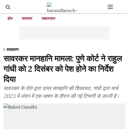
होम
समाचार
साक्षात्कार
वादकरण
सावरकर मानहानि मामला: पुणे कोर्ट ने राहुल
गांधी को 2 दिसंबर को पेश होने का निर्देश
दिया
सावरकर के पोते द्वारा दायर मानहानि की शिकायत, गांधी द्वारा मार्च
2023 में लंदन में एक भाषण के दौरान की गई टिप्पणी से उपजी है।