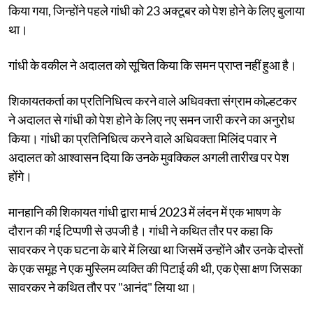
किया गया, जिन्होंने पहले गांधी को 23 अक्टूबर को पेश होने के लिए बुलाया
था।
गांधी के वकील ने अदालत को सूचित किया कि समन प्राप्त नहीं हुआ है।
शिकायतकर्ता का प्रतिनिधित्व करने वाले अधिवक्ता संग्राम कोल्हटकर
ने अदालत से गांधी को पेश होने के लिए नए समन जारी करने का अनुरोध
किया। गांधी का प्रतिनिधित्व करने वाले अधिवक्ता मिलिंद पवार ने
अदालत को आश्वासन दिया कि उनके मुवक्किल अगली तारीख पर पेश
होंगे।
मानहानि की शिकायत गांधी द्वारा मार्च 2023 में लंदन में एक भाषण के
दौरान की गई टिप्पणी से उपजी है। गांधी ने कथित तौर पर कहा कि
सावरकर ने एक घटना के बारे में लिखा था जिसमें उन्होंने और उनके दोस्तों
के एक समूह ने एक मुस्लिम व्यक्ति की पिटाई की थी, एक ऐसा क्षण जिसका
सावरकर ने कथित तौर पर "आनंद" लिया था।