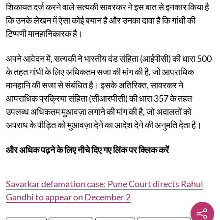
शिकायत दर्ज करने वाले सत्यकी सावरकर ने इस बात से इनकार किया है
कि उनके लेखन में ऐसा कोई बयान है और उनका दावा है कि गांधी की
टिप्पणी मानहानिकारक है।
अपने आवेदन में, सत्यकी ने भारतीय दंड संहिता (आईपीसी) की धारा 500
के तहत गांधी के लिए अधिकतम सजा की मांग की है, जो आपराधिक
मानहानि की सजा से संबंधित है। इसके अतिरिक्त, सावरकर ने
आपराधिक प्रक्रिया संहिता (सीआरपीसी) की धारा 357 के तहत
उपलब्ध अधिकतम मुआवज़ा लगाने की मांग की है, जो अदालतों को
अपराध के पीड़ित को मुआवज़ा देने का आदेश देने की अनुमति देता है।
और अधिक पढ़ने के लिए नीचे दिए गए लिंक पर क्लिक करें
Savarkar defamation case: Pune Court directs Rahul
Gandhi to appear on December 2