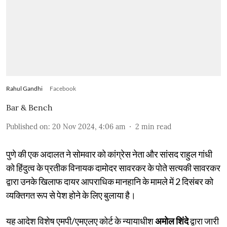
Rahul Gandhi
Facebook
Bar & Bench
Published on
:
20 Nov 2024, 4:06 am
2
min read
पुणे की एक अदालत ने सोमवार को कांग्रेस नेता और सांसद राहुल गांधी
को हिंदुत्व के प्रतीक विनायक दामोदर सावरकर के पोते सत्यकी सावरकर
द्वारा उनके खिलाफ दायर आपराधिक मानहानि के मामले में 2 दिसंबर को
व्यक्तिगत रूप से पेश होने के लिए बुलाया है।
यह आदेश विशेष एमपी/एमएलए कोर्ट के न्यायाधीश
अमोल शिंदे
द्वारा जारी