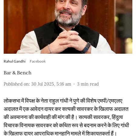
Rahul Gandhi
Facebook
Bar & Bench
Published on
:
30 Jul 2025, 5:16 am
3
min read
लोकसभा में विपक्ष के नेता राहुल गांधी ने पुणे की विशेष एमपी/एमएलए
अदालत में एक आवेदन दायर कर सत्यकी सावरकर के खिलाफ अदालत
की अवमानना की कार्यवाही की मांग की है। सत्यकी सावरकर, हिंदुत्व
विचारक विनायक सावरकर को कथित रूप से बदनाम करने के लिए गांधी
के खिलाफ दायर आपराधिक मानहानि मामले में शिकायतकर्ता हैं।