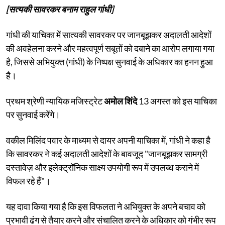
[सत्यकी सावरकर बनाम राहुल गांधी]
गांधी की याचिका में सात्यकी सावरकर पर जानबूझकर अदालती आदेशों
की अवहेलना करने और महत्वपूर्ण सबूतों को दबाने का आरोप लगाया गया
है, जिससे अभियुक्त (गांधी) के निष्पक्ष सुनवाई के अधिकार का हनन हुआ
है।
प्रथम श्रेणी न्यायिक मजिस्ट्रेट
अमोल शिंदे
13 अगस्त को इस याचिका
पर सुनवाई करेंगे।
वकील मिलिंद पवार के माध्यम से दायर अपनी याचिका में, गांधी ने कहा है
कि सावरकर ने कई अदालती आदेशों के बावजूद "जानबूझकर सामग्री
दस्तावेज़ और इलेक्ट्रॉनिक साक्ष्य उपयोगी रूप में उपलब्ध कराने में
विफल रहे हैं"।
यह दावा किया गया है कि इस विफलता ने अभियुक्त के अपने बचाव को
प्रभावी ढंग से तैयार करने और संचालित करने के अधिकार को गंभीर रूप