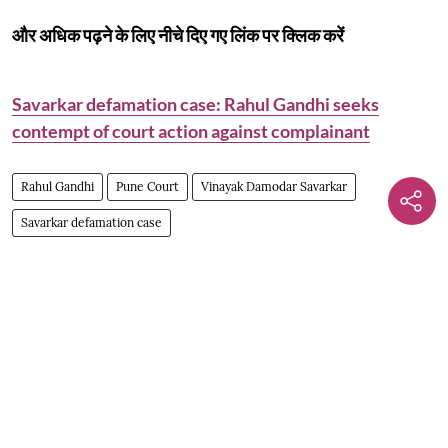
और अधिक पढ़ने के लिए नीचे दिए गए लिंक पर क्लिक करें
Savarkar defamation case: Rahul Gandhi seeks
contempt of court action against complainant
Rahul Gandhi
Pune Court
Vinayak Damodar Savarkar
Savarkar defamation case