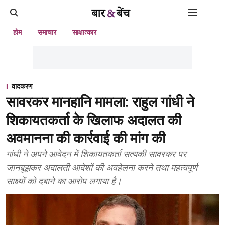
होम
समाचार
साक्षात्कार
वादकरण
सावरकर मानहानि मामला: राहुल गांधी ने
शिकायतकर्ता के खिलाफ अदालत की
अवमानना की कार्रवाई की मांग की
गांधी ने अपने आवेदन में शिकायतकर्ता सत्यकी सावरकर पर
जानबूझकर अदालती आदेशों की अवहेलना करने तथा महत्वपूर्ण
साक्ष्यों को दबाने का आरोप लगाया है।