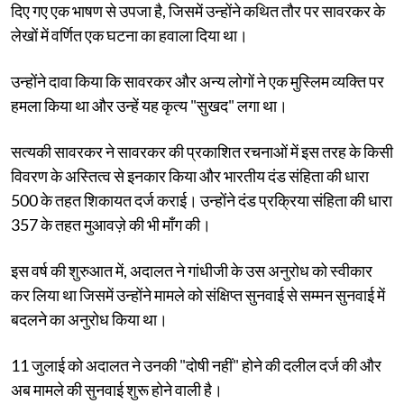
दिए गए एक भाषण से उपजा है, जिसमें उन्होंने कथित तौर पर सावरकर के
लेखों में वर्णित एक घटना का हवाला दिया था।
उन्होंने दावा किया कि सावरकर और अन्य लोगों ने एक मुस्लिम व्यक्ति पर
हमला किया था और उन्हें यह कृत्य "सुखद" लगा था।
सत्यकी सावरकर ने सावरकर की प्रकाशित रचनाओं में इस तरह के किसी
विवरण के अस्तित्व से इनकार किया और भारतीय दंड संहिता की धारा
500 के तहत शिकायत दर्ज कराई। उन्होंने दंड प्रक्रिया संहिता की धारा
357 के तहत मुआवज़े की भी माँग की।
इस वर्ष की शुरुआत में, अदालत ने गांधीजी के उस अनुरोध को स्वीकार
कर लिया था जिसमें उन्होंने मामले को संक्षिप्त सुनवाई से सम्मन सुनवाई में
बदलने का अनुरोध किया था।
11 जुलाई को अदालत ने उनकी "दोषी नहीं" होने की दलील दर्ज की और
अब मामले की सुनवाई शुरू होने वाली है।