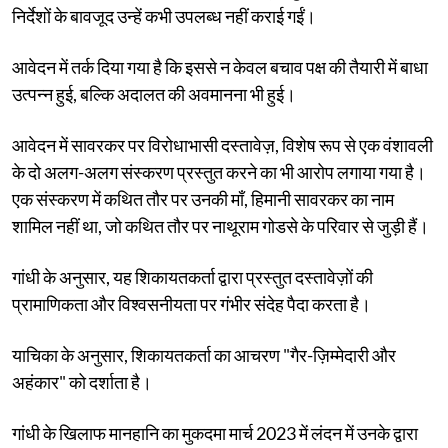
निर्देशों के बावजूद उन्हें कभी उपलब्ध नहीं कराई गईं।
आवेदन में तर्क दिया गया है कि इससे न केवल बचाव पक्ष की तैयारी में बाधा
उत्पन्न हुई, बल्कि अदालत की अवमानना भी हुई।
आवेदन में सावरकर पर विरोधाभासी दस्तावेज़, विशेष रूप से एक वंशावली
के दो अलग-अलग संस्करण प्रस्तुत करने का भी आरोप लगाया गया है।
एक संस्करण में कथित तौर पर उनकी माँ, हिमानी सावरकर का नाम
शामिल नहीं था, जो कथित तौर पर नाथूराम गोडसे के परिवार से जुड़ी हैं।
गांधी के अनुसार, यह शिकायतकर्ता द्वारा प्रस्तुत दस्तावेज़ों की
प्रामाणिकता और विश्वसनीयता पर गंभीर संदेह पैदा करता है।
याचिका के अनुसार, शिकायतकर्ता का आचरण "गैर-ज़िम्मेदारी और
अहंकार" को दर्शाता है।
गांधी के खिलाफ मानहानि का मुकदमा मार्च 2023 में लंदन में उनके द्वारा