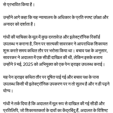
से प्रभावित किया है।
उन्होंने आगे कहा कि यह न्यायालय के अधिकार के प्रति स्पष्ट उपेक्षा और
अनादर को दर्शाता है।
गांधी की याचिका के मूल में कुछ दस्तावेज़ और इलेक्ट्रॉनिक रिकॉर्ड
उपलब्ध न कराना है, जिन पर सात्यकी सावरकर ने आपराधिक शिकायत
शुरू करते समय कथित तौर पर भरोसा किया था। बचाव पक्ष के अनुसार,
सावरकर ने अदालत में एक सीडी दाखिल की थी, लेकिन इसके बजाय
उन्होंने 9 मई, 2025 को अभियुक्त को एक पेन ड्राइव उपलब्ध कराई।
यह पेन ड्राइव कथित तौर पर दूषित पाई गई और बचाव पक्ष के पास
उपलब्ध किसी भी इलेक्ट्रॉनिक उपकरण पर न तो सुलभ है और न ही पढ़ने
योग्य।
गांधी ने तर्क दिया है कि अदालत में मूल रूप से दाखिल की गई सीडी और
प्रतिलिपि, जो शिकायतकर्ता के दावों का केंद्रबिंदु हैं, अदालत के विशिष्ट