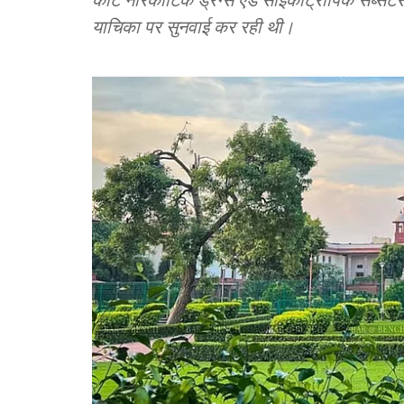
याचिका पर सुनवाई कर रही थी।