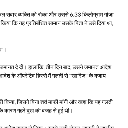
िल सवार व्यक्ति को रोका और उससे 6.33 किलोग्राम गांजा
 किया कि यह प्रतिबंधित सामान उसके पिता ने उसे दिया था,
ा।
या।
जमानत दे दी। हालांकि, तीन दिन बाद, उसने जमानत आदेश
आदेश के ऑपरेटिव हिस्से में गलती से "खारिज" के बजाय
री किया, जिसने बिना शर्त माफी मांगी और कहा कि यह गलती
के कारण गहरे दुख की वजह से हुई थी।
ानत आदेश वापस ले लिया। इससे दुखी होकर, साहनी ने सुप्रीम