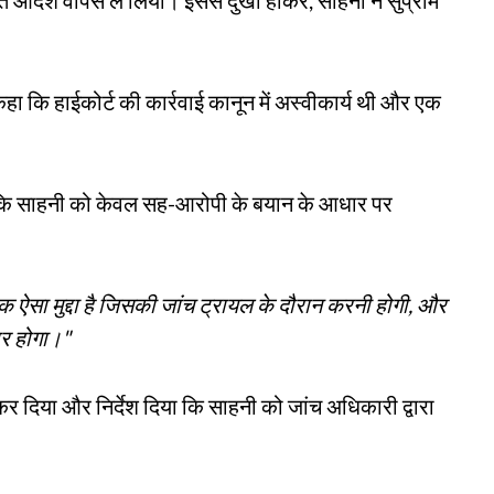
हा कि हाईकोर्ट की कार्रवाई कानून में अस्वीकार्य थी और एक
या कि साहनी को केवल सह-आरोपी के बयान के आधार पर
 ऐसा मुद्दा है जिसकी जांच ट्रायल के दौरान करनी होगी, और
ार होगा।"
र दिया और निर्देश दिया कि साहनी को जांच अधिकारी द्वारा