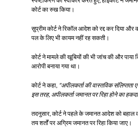
कोर्ट का रुख किया।
सुप्रीम कोर्ट ने रिकॉल आदेश को रद्द कर दिया और क
पल के लिए भी कायम नहीं रह सकती।
कोर्ट ने मामले की खूबियों की भी जांच की और पा
आरोपी बनाया गया था।
कोर्ट ने कहा,
"अपीलकर्ता की वास्तविक संलिप्तता एक
इस तरह, अपीलकर्ता जमानत पर रिहा होने का हकद
तदनुसार, कोर्ट ने पहले के जमानत आदेश को बहाल क
तय शर्तों पर अग्रिम जमानत पर रिहा किया जाए।