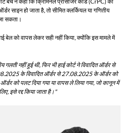
ोर्ट बेंच ने कहा कि क्रिमिनल प्रोसीजर कोड (CrPC) की
्डर साइन हो जाता है, तो सीमित क्लर्कियल या गणितीय
ा जा सकता।
गई बेल को वापस लेकर सही नहीं किया, क्योंकि इस मामले में
य गलती नहीं हुई थी, फिर भी हाई कोर्ट ने विवादित ऑर्डर से
0.08.2025 के विवादित ऑर्डर से 27.08.2025 के ऑर्डर को
वाले ऑर्डर को पलट दिया गया या वापस ले लिया गया, जो कानून में
ए, इसे रद्द किया जाता है।"