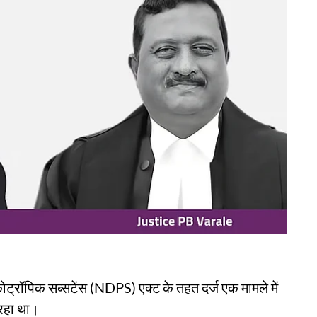
ोट्रॉपिक सब्सटेंस (NDPS) एक्ट के तहत दर्ज एक मामले में
रहा था।