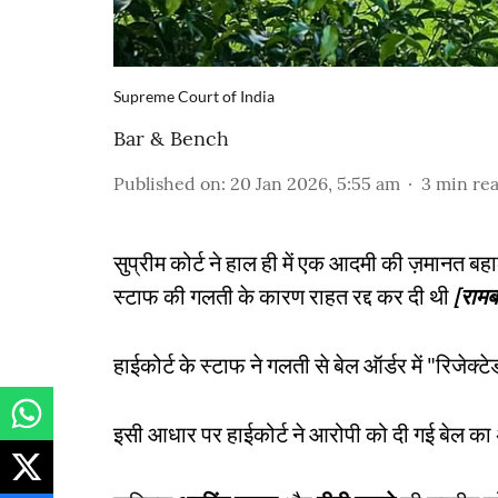
Supreme Court of India
Bar & Bench
Published on
:
20 Jan 2026, 5:55 am
3
min re
सुप्रीम कोर्ट ने हाल ही में एक आदमी की ज़मानत बहा
स्टाफ की गलती के कारण राहत रद्द कर दी थी
[रामब
हाईकोर्ट के स्टाफ ने गलती से बेल ऑर्डर में "रि
इसी आधार पर हाईकोर्ट ने आरोपी को दी गई बेल का