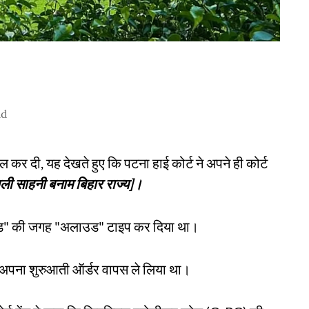
ad
ल कर दी, यह देखते हुए कि पटना हाई कोर्ट ने अपने ही कोर्ट
ली साहनी बनाम बिहार राज्य]।
जेक्टेड" की जगह "अलाउड" टाइप कर दिया था।
 अपना शुरुआती ऑर्डर वापस ले लिया था।