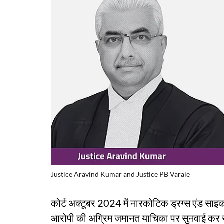
Justice Aravind Kumar and Justice PB Varale
कोर्ट अक्टूबर 2024 में नारकोटिक ड्रग्स एंड साइक
आरोपी की अग्रिम जमानत याचिका पर सुनवाई कर 