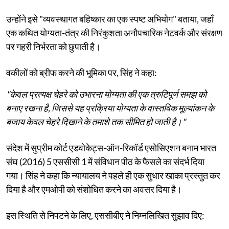
उन्होंने इसे "व्यवस्थागत बहिष्कार का एक स्पष्ट अभियोग" बताया, जहाँ
एक कथित योग्यता-तंत्र की निरंकुशता अनौपचारिक नेटवर्क और संरक्षण
पर गहरी निर्भरता को छुपाती है।
वकीलों को ब्रीफ करने की भूमिका पर, सिंह ने कहा:
"केवल प्रत्यक्ष चेहरे को उभारना योग्यता की एक त्रुटिपूर्ण समझ को
बनाए रखना है, जिससे यह प्रक्रिया योग्यता के वास्तविक मूल्यांकन के
बजाय केवल चेहरे दिखाने के तमाशे तक सीमित हो जाती है।"
संदेश में सुप्रीम कोर्ट एडवोकेट्स-ऑन-रिकॉर्ड एसोसिएशन बनाम भारत
संघ (2016) 5 एससीसी 1 में संविधान पीठ के फैसले का संदर्भ दिया
गया। सिंह ने कहा कि न्यायालय ने पहले ही एक सुधार खाका प्रस्तुत कर
दिया है और एमओपी को संशोधित करने का अवसर दिया है।
इस स्थिति से निपटने के लिए, एससीबीए ने निम्नलिखित सुझाव दिए: