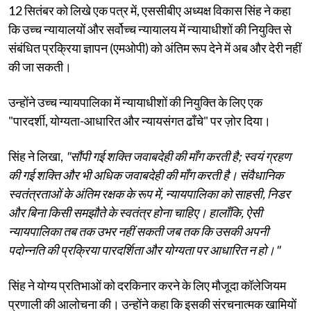
12 सितंबर को लिखे एक पत्र में, एससीबीए अध्यक्ष विकास सिंह ने कहा
कि उच्च न्यायालयों और सर्वोच्च न्यायालय में न्यायाधीशों की नियुक्ति से
संबंधित प्रक्रिया ज्ञापन (एमओपी) को अंतिम रूप देने में अब और देरी नहीं
की जा सकती।
उन्होंने उच्च न्यायपालिका में न्यायाधीशों की नियुक्ति के लिए एक
"पारदर्शी, योग्यता-आधारित और न्यायसंगत ढाँचे" पर ज़ोर दिया।
सिंह ने लिखा,
"सौंपी गई शक्ति जवाबदेही की माँग करती है; स्वयं ग्रहण
की गई शक्ति और भी अधिक जवाबदेही की माँग करती है। संवैधानिक
स्वतंत्रताओं के अंतिम रक्षक के रूप में, न्यायपालिका को साहसी, निडर
और बिना किसी समझौते के स्वतंत्र होना चाहिए। हालाँकि, ऐसी
न्यायपालिका तब तक उभर नहीं सकती जब तक कि उसकी अपनी
पदोन्नति की प्रक्रिया पारदर्शिता और योग्यता पर आधारित न हो।"
सिंह ने योग्य प्रतिभाओं को दरकिनार करने के लिए मौजूदा कॉलेजियम
प्रणाली की आलोचना की। उन्होंने कहा कि इसकी संरचनात्मक खामियों