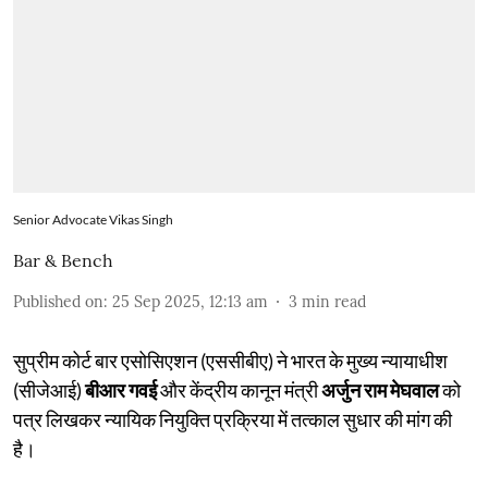
Senior Advocate Vikas Singh
Bar & Bench
Published on
:
25 Sep 2025, 12:13 am
3
min read
सुप्रीम कोर्ट बार एसोसिएशन (एससीबीए) ने भारत के मुख्य न्यायाधीश
(सीजेआई)
बीआर गवई
और केंद्रीय कानून मंत्री
अर्जुन राम मेघवाल
को
पत्र लिखकर न्यायिक नियुक्ति प्रक्रिया में तत्काल सुधार की मांग की
है।