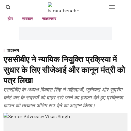
होम
समाचार
साक्षात्कार
वादकरण
एससीबीए ने न्यायिक नियुक्ति प्रक्रिया में
सुधार के लिए सीजेआई और कानून मंत्री को
पत्र लिखा
एससीबीए के अध्यक्ष विकास सिंह ने महिलाओं, जूनियर्स और सुप्रीम
कोर्ट बार के सदस्यों को बाहर रखे जाने का हवाला देते हुए प्रक्रिया
ज्ञापन को तत्काल अंतिम रूप देने का आह्वान किया।