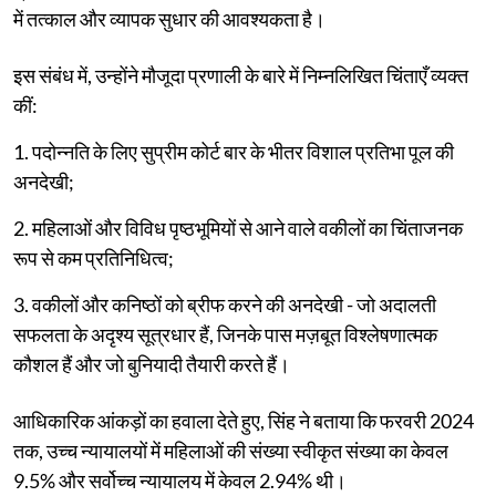
में तत्काल और व्यापक सुधार की आवश्यकता है।
इस संबंध में, उन्होंने मौजूदा प्रणाली के बारे में निम्नलिखित चिंताएँ व्यक्त
कीं:
1. पदोन्नति के लिए सुप्रीम कोर्ट बार के भीतर विशाल प्रतिभा पूल की
अनदेखी;
2. महिलाओं और विविध पृष्ठभूमियों से आने वाले वकीलों का चिंताजनक
रूप से कम प्रतिनिधित्व;
3. वकीलों और कनिष्ठों को ब्रीफ करने की अनदेखी - जो अदालती
सफलता के अदृश्य सूत्रधार हैं, जिनके पास मज़बूत विश्लेषणात्मक
कौशल हैं और जो बुनियादी तैयारी करते हैं।
आधिकारिक आंकड़ों का हवाला देते हुए, सिंह ने बताया कि फरवरी 2024
तक, उच्च न्यायालयों में महिलाओं की संख्या स्वीकृत संख्या का केवल
9.5% और सर्वोच्च न्यायालय में केवल 2.94% थी।