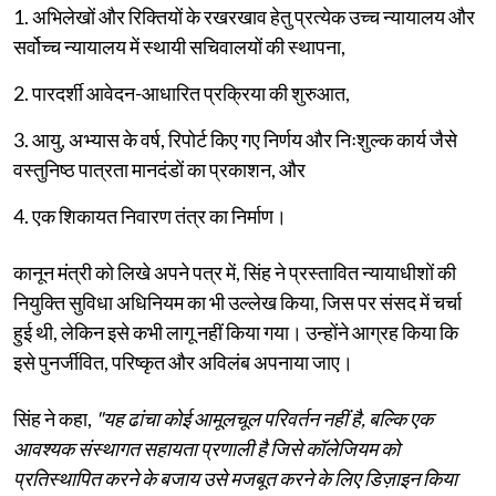
1. अभिलेखों और रिक्तियों के रखरखाव हेतु प्रत्येक उच्च न्यायालय और
सर्वोच्च न्यायालय में स्थायी सचिवालयों की स्थापना,
2. पारदर्शी आवेदन-आधारित प्रक्रिया की शुरुआत,
3. आयु, अभ्यास के वर्ष, रिपोर्ट किए गए निर्णय और निःशुल्क कार्य जैसे
वस्तुनिष्ठ पात्रता मानदंडों का प्रकाशन, और
4. एक शिकायत निवारण तंत्र का निर्माण।
कानून मंत्री को लिखे अपने पत्र में, सिंह ने प्रस्तावित न्यायाधीशों की
नियुक्ति सुविधा अधिनियम का भी उल्लेख किया, जिस पर संसद में चर्चा
हुई थी, लेकिन इसे कभी लागू नहीं किया गया। उन्होंने आग्रह किया कि
इसे पुनर्जीवित, परिष्कृत और अविलंब अपनाया जाए।
सिंह ने कहा,
"यह ढांचा कोई आमूलचूल परिवर्तन नहीं है, बल्कि एक
आवश्यक संस्थागत सहायता प्रणाली है जिसे कॉलेजियम को
प्रतिस्थापित करने के बजाय उसे मजबूत करने के लिए डिज़ाइन किया