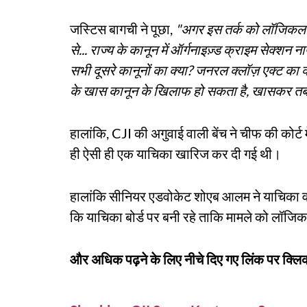
जस्टिस बागची ने पूछा,
"अगर इस तर्क को लॉजिकल 
से... राज्य के कानून में ऑर्गनाइज़्ड क्राइम से
सभी दूसरे कानूनों का क्या? जनरल क्लॉज़ एक्ट का क
के खास कानून के खिलाफ हो सकता है, खासकर तब 
हालांकि, CJI की अगुवाई वाली बेंच ने चीफ की कोर्ट
ही ऐसी ही एक याचिका खारिज कर दी गई थी।
हालांकि सीनियर एडवोकेट शोएब आलम ने याचिका वा
कि याचिका बोर्ड पर बनी रहे ताकि मामले को लॉज
और अधिक पढ़ने के लिए नीचे दिए गए लिंक पर क्लिक