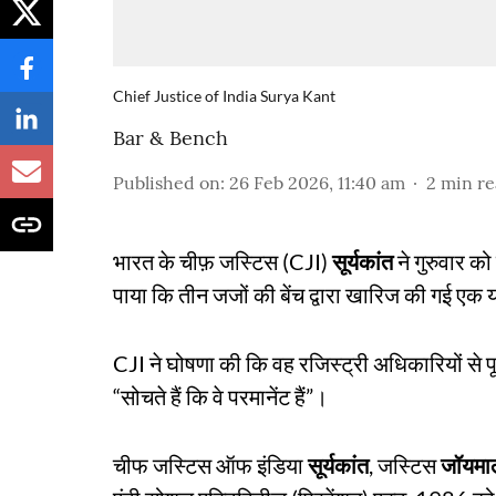
Chief Justice of India Surya Kant
Bar & Bench
Published on
:
26 Feb 2026, 11:40 am
2
min r
भारत के चीफ़ जस्टिस (CJI)
सूर्यकांत
ने गुरुवार को 
पाया कि तीन जजों की बेंच द्वारा खारिज की गई एक य
CJI ने घोषणा की कि वह रजिस्ट्री अधिकारियों से प
“सोचते हैं कि वे परमानेंट हैं”।
चीफ जस्टिस ऑफ इंडिया
सूर्यकांत
, जस्टिस
जॉयमाल