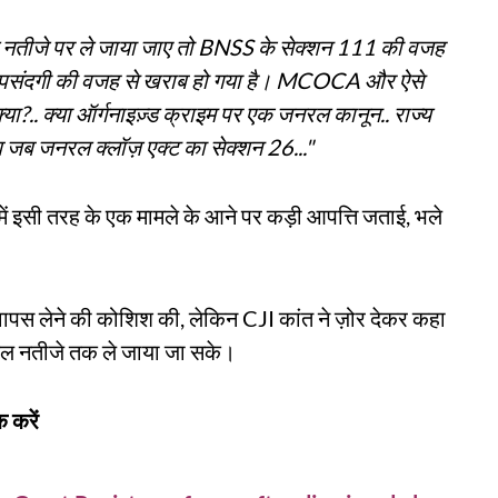
नतीजे पर ले जाया जाए तो BNSS के सेक्शन 111 की वजह
क्शन नापसंदगी की वजह से खराब हो गया है। MCOCA और ऐसे
्या?.. क्या ऑर्गनाइज़्ड क्राइम पर एक जनरल कानून.. राज्य
जब जनरल क्लॉज़ एक्ट का सेक्शन 26..."
 में इसी तरह के एक मामले के आने पर कड़ी आपत्ति जताई, भले
पस लेने की कोशिश की, लेकिन CJI कांत ने ज़ोर देकर कहा
िकल नतीजे तक ले जाया जा सके।
 करें