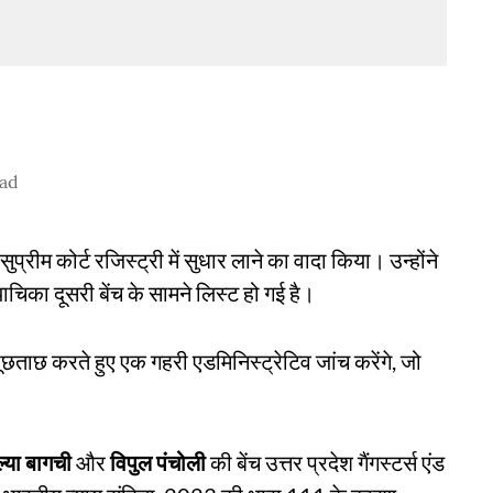
ead
सुप्रीम कोर्ट रजिस्ट्री में सुधार लाने का वादा किया। उन्होंने
ाचिका दूसरी बेंच के सामने लिस्ट हो गई है।
ूछताछ करते हुए एक गहरी एडमिनिस्ट्रेटिव जांच करेंगे, जो
्या बागची
और
विपुल पंचोली
की बेंच उत्तर प्रदेश गैंगस्टर्स एंड