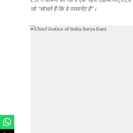
जो “सोचते हैं कि वे परमानेंट हैं”।