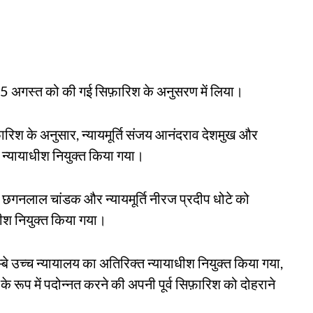
ा 25 अगस्त को की गई सिफ़ारिश के अनुसरण में लिया।
ारिश के अनुसार, न्यायमूर्ति संजय आनंदराव देशमुख और
 न्यायाधीश नियुक्त किया गया।
याम छगनलाल चांडक और न्यायमूर्ति नीरज प्रदीप धोटे को
धीश नियुक्त किया गया।
म्बे उच्च न्यायालय का अतिरिक्त न्यायाधीश नियुक्त किया गया,
श के रूप में पदोन्नत करने की अपनी पूर्व सिफ़ारिश को दोहराने