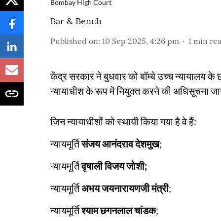
Bombay High Court
Bar & Bench
Published on
:
10 Sep 2025, 4:26 pm
1
min re
केंद्र सरकार ने बुधवार को बॉम्बे उच्च न्यायालय के
न्यायाधीश के रूप में नियुक्त करने की अधिसूचना ज
जिन न्यायाधीशों को स्थायी किया गया है वे हैं:
न्यायमूर्ति
संजय आनंदराव देशमुख
;
न्यायमूर्ति
वृषाली विजय जोशी;
न्यायमूर्ति
अभय जयनारायणजी मंत्री
;
न्यायमूर्ति
श्याम छगनलाल चांडक
;