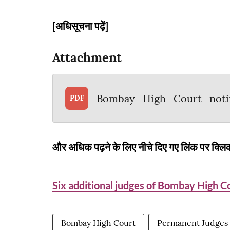
[अधिसूचना पढ़ें]
Attachment
Bombay_High_Court_notif
PDF
और अधिक पढ़ने के लिए नीचे दिए गए लिंक पर क्लिक
Six additional judges of Bombay High 
Bombay High Court
Permanent Judges