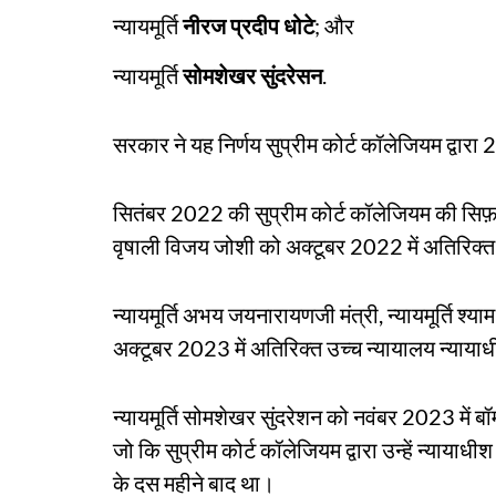
न्यायमूर्ति
नीरज प्रदीप धोटे
; और
न्यायमूर्ति
सोमशेखर सुंदरेसन
.
सरकार ने यह निर्णय सुप्रीम कोर्ट कॉलेजियम द्वार
सितंबर 2022 की सुप्रीम कोर्ट कॉलेजियम की सिफ़
वृषाली विजय जोशी को अक्टूबर 2022 में अतिरिक्त
न्यायमूर्ति अभय जयनारायणजी मंत्री, न्यायमूर्ति श्
अक्टूबर 2023 में अतिरिक्त उच्च न्यायालय न्याया
न्यायमूर्ति सोमशेखर सुंदरेशन को नवंबर 2023 में बॉ
जो कि सुप्रीम कोर्ट कॉलेजियम द्वारा उन्हें न्यायाधी
के दस महीने बाद था।