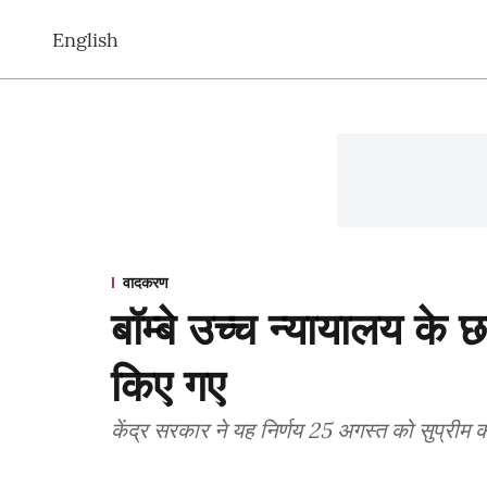
English
वादकरण
बॉम्बे उच्च न्यायालय के 
किए गए
केंद्र सरकार ने यह निर्णय 25 अगस्त को सुप्रीम 