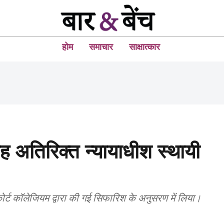
होम
समाचार
साक्षात्कार
छह अतिरिक्त न्यायाधीश स्थायी
कोर्ट कॉलेजियम द्वारा की गई सिफारिश के अनुसरण में लिया।