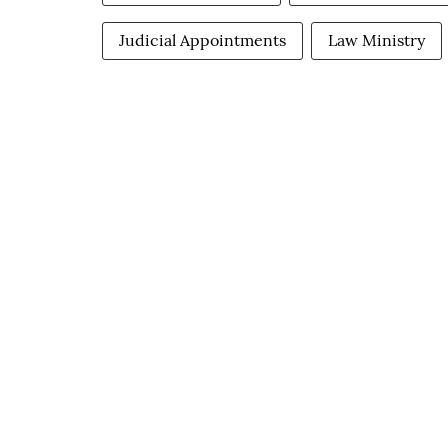
Judicial Appointments
Law Ministry