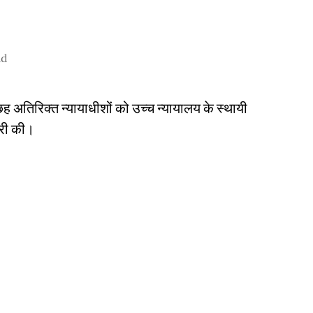
ad
 छह अतिरिक्त न्यायाधीशों को उच्च न्यायालय के स्थायी
ारी की।