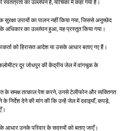
स्वतंत्रता का उल्लंघन है, याचिका में कहा गया है।
सुरक्षा उपायों का पालन नहीं किया गया, जिससे अनुच्छेद
े अधिकार का उल्लंघन हुआ, यह प्रस्तुत किया गया।
काकर्ता को हिरासत आदेश या उसके आधार बताए गए हैं।
िलोमीटर दूर जोधपुर की केंद्रीय जेल में वांगचुक के
लत के समक्ष तत्काल पेश करने, उनसे टेलीफोन और व्यक्तिगत
निर्देश देने की मांग की कि उन्हें जेल में दवाइयाँ, कपड़े,
एँ।
 के आधार उनके परिवार के सदस्यों को बताए जाएँ।