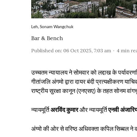
Leh, Sonam Wangchuk
Bar & Bench
Published on
:
06 Oct 2025, 7:03 am
4
min re
उच्चतम न्यायालय ने सोमवार को लद्दाख के पर्यावरणव
गीतांजलि अंगमो द्वारा दायर बंदी प्रत्यक्षीकरण या
राष्ट्रीय सुरक्षा कानून (एनएसए) के तहत सोनम वां
न्यायमूर्ति
अरविंद कुमार
और न्यायमूर्ति
एनवी अंजारि
अंग्मो की ओर से वरिष्ठ अधिवक्ता कपिल सिब्बल न