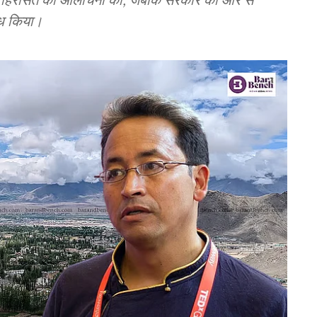
ोध किया।