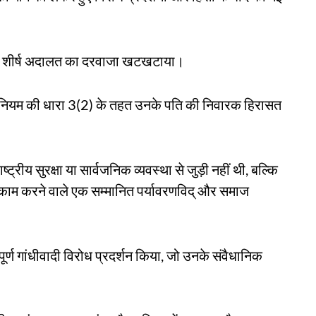
हुए शीर्ष अदालत का दरवाजा खटखटाया।
अधिनियम की धारा 3(2) के तहत उनके पति की निवारक हिरासत
ट्रीय सुरक्षा या सार्वजनिक व्यवस्था से जुड़ी नहीं थी, बल्कि
पर काम करने वाले एक सम्मानित पर्यावरणविद् और समाज
पूर्ण गांधीवादी विरोध प्रदर्शन किया, जो उनके संवैधानिक