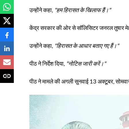
उन्होंने कहा,
"हम हिरासत के खिलाफ हैं।"
केंद्र सरकार की ओर से सॉलिसिटर जनरल तुषार मेह
उन्होंने कहा,
"हिरासत के आधार बताए गए हैं।"
पीठ ने निर्देश दिया,
"नोटिस जारी करें।"
पीठ ने मामले की अगली सुनवाई 13 अक्टूबर, सोमवा