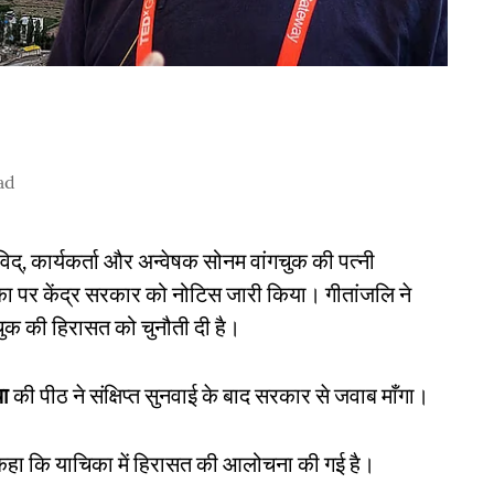
ad
िद्, कार्यकर्ता और अन्वेषक सोनम वांगचुक की पत्नी
चिका पर केंद्र सरकार को नोटिस जारी किया। गीतांजलि ने
गचुक की हिरासत को चुनौती दी है।
या
की पीठ ने संक्षिप्त सुनवाई के बाद सरकार से जवाब माँगा।
े कहा कि याचिका में हिरासत की आलोचना की गई है।