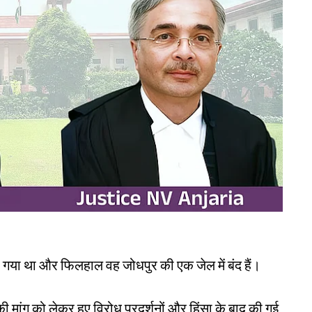
ा गया था और फिलहाल वह जोधपुर की एक जेल में बंद हैं।
की मांग को लेकर हुए विरोध प्रदर्शनों और हिंसा के बाद की गई