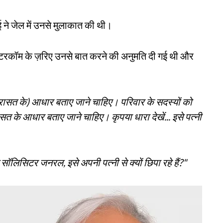
ने जेल में उनसे मुलाकात की थी।
इंटरकॉम के ज़रिए उनसे बात करने की अनुमति दी गई थी और
रासत के) आधार बताए जाने चाहिए। परिवार के सदस्यों को
सत के आधार बताए जाने चाहिए। कृपया धारा देखें... इसे पत्नी
सॉलिसिटर जनरल, इसे अपनी पत्नी से क्यों छिपा रहे हैं?"