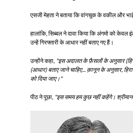
एसजी मेहता ने बताया कि वांगचुक के वकील और भाई 
हालांकि, सिब्बल ने दावा किया कि अंगमो को केवल 
उन्हें गिरफ्तारी के आधार नहीं बताए गए हैं।
उन्होंने कहा,
"इस अदालत के फ़ैसलों के अनुसार (हि
(आधार) बताए जाने चाहिए... क़ानून के अनुसार, हिरा
को दिया जाए।"
पीठ ने पूछा,
"इस समय हम कुछ नहीं कहेंगे। श्रीमान 