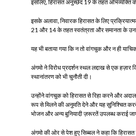
इसलिए, हिरासत अनुच्छेद 19 के तहत अभिव्यक्ति की 
इसके अलावा, निवारक हिरासत के लिए प्रक्रियात्मक 
21 और 14 के तहत स्वतंत्रता और समानता के उनक
यह भी बताया गया कि न तो वांगचुक और न ही याचि
अंगमो ने विरोध प्रदर्शन स्थल लद्दाख से एक हज़ार क
स्थानांतरण को भी चुनौती दी।
उन्होंने वांगचुक को हिरासत से रिहा करने और अदा
रूप से मिलने की अनुमति देने और यह सुनिश्चित करने के 
भोजन और अन्य बुनियादी ज़रूरतें उपलब्ध कराई जा
अंगमो की ओर से पेश हुए सिब्बल ने कहा कि हिरासत