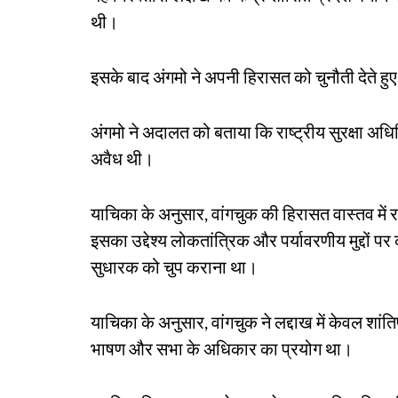
थी।
इसके बाद अंगमो ने अपनी हिरासत को चुनौती देते 
अंगमो ने अदालत को बताया कि राष्ट्रीय सुरक्षा 
अवैध थी।
याचिका के अनुसार, वांगचुक की हिरासत वास्तव में राष्
इसका उद्देश्य लोकतांत्रिक और पर्यावरणीय मुद्दों 
सुधारक को चुप कराना था।
याचिका के अनुसार, वांगचुक ने लद्दाख में केवल शांति
भाषण और सभा के अधिकार का प्रयोग था।