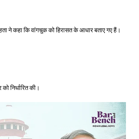
ता ने कहा कि वांगचुक को हिरासत के आधार बताए गए हैं।
र को निर्धारित की।