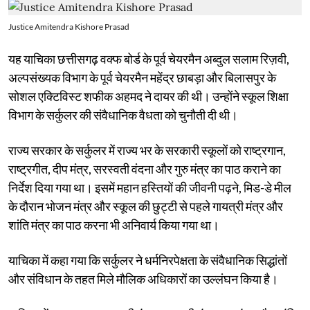
Justice Amitendra Kishore Prasad
यह याचिका छत्तीसगढ़ वक्फ बोर्ड के पूर्व चेयरमैन अब्दुल सलाम रिज़वी,
अल्पसंख्यक विभाग के पूर्व चेयरमैन महेंद्र छाबड़ा और बिलासपुर के
सोशल एक्टिविस्ट शफीक अहमद ने दायर की थी। उन्होंने स्कूल शिक्षा
विभाग के सर्कुलर की संवैधानिक वैधता को चुनौती दी थी।
राज्य सरकार के सर्कुलर में राज्य भर के सरकारी स्कूलों को राष्ट्रगान,
राष्ट्रगीत, दीप मंत्र, सरस्वती वंदना और गुरु मंत्र का पाठ कराने का
निर्देश दिया गया था। इसमें महान हस्तियों की जीवनी पढ़ने, मिड-डे मील
के दौरान भोजन मंत्र और स्कूल की छुट्टी से पहले गायत्री मंत्र और
शांति मंत्र का पाठ करना भी अनिवार्य किया गया था।
याचिका में कहा गया कि सर्कुलर ने धर्मनिरपेक्षता के संवैधानिक सिद्धांतों
और संविधान के तहत मिले मौलिक अधिकारों का उल्लंघन किया है।