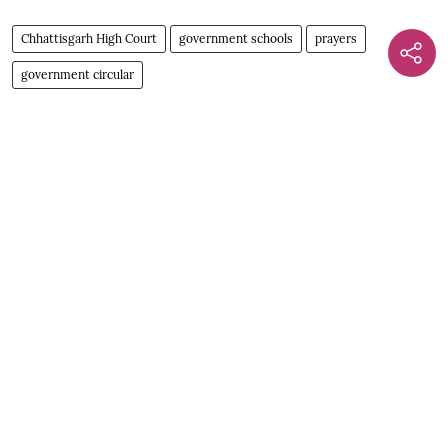
Chhattisgarh High Court
government schools
prayers
government circular