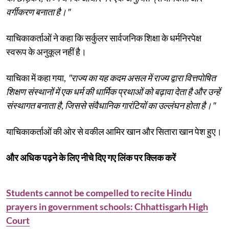
वर्गीकरण बनाता है।"
याचिकाकर्ताओं ने कहा कि सर्कुलर सार्वजनिक शिक्षा के धर्मनिरपेक्ष
स्वरूप के अनुकूल नहीं है।
याचिका में कहा गया,
"राज्य का यह कदम असल में राज्य द्वारा वित्तपोषित
शिक्षण संस्थानों में एक धर्म की धार्मिक प्रथाओं को बढ़ावा देता है और उन्हें
संस्थागत बनाता है, जिससे संवैधानिक गारंटियों का उल्लंघन होता है।"
याचिकाकर्ताओं की ओर से वकील आमिर खान और सितारा खान पेश हुए।
और अधिक पढ़ने के लिए नीचे दिए गए लिंक पर क्लिक करें
Students cannot be compelled to recite Hindu
prayers in government schools: Chhattisgarh High
Court