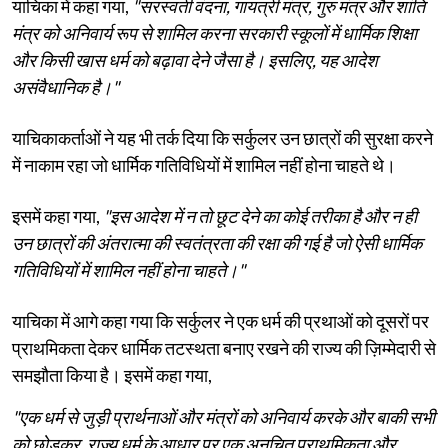
याचिका में कहा गया,
"सरस्वती वंदना, गायत्री मंत्र, गुरु मंत्र और शांति
मंत्र को अनिवार्य रूप से शामिल करना सरकारी स्कूलों में धार्मिक शिक्षा
और किसी खास धर्म को बढ़ावा देने जैसा है। इसलिए, यह आदेश
असंवैधानिक है।"
याचिकाकर्ताओं ने यह भी तर्क दिया कि सर्कुलर उन छात्रों की सुरक्षा करने
में नाकाम रहा जो धार्मिक गतिविधियों में शामिल नहीं होना चाहते थे।
इसमें कहा गया,
"इस आदेश में न तो छूट देने का कोई तरीका है और न ही
उन छात्रों की अंतरात्मा की स्वतंत्रता की रक्षा की गई है जो ऐसी धार्मिक
गतिविधियों में शामिल नहीं होना चाहते।"
याचिका में आगे कहा गया कि सर्कुलर ने एक धर्म की प्रथाओं को दूसरों पर
प्राथमिकता देकर धार्मिक तटस्थता बनाए रखने की राज्य की ज़िम्मेदारी से
समझौता किया है। इसमें कहा गया,
"एक धर्म से जुड़ी प्रार्थनाओं और मंत्रों को अनिवार्य करके और बाकी सभी
को छोड़कर, राज्य धर्म के आधार पर एक अनुचित प्राथमिकता और