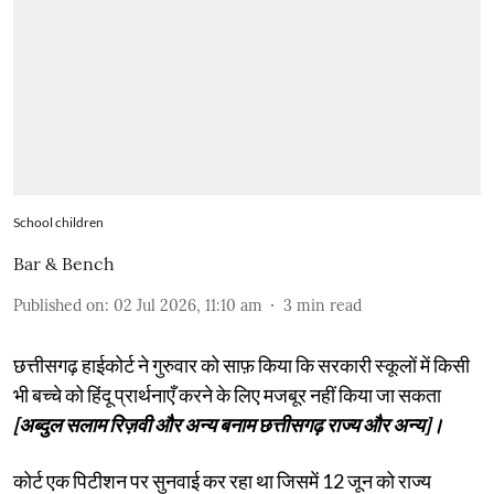
School children
Bar & Bench
Published on
:
02 Jul 2026, 11:10 am
3
min read
छत्तीसगढ़ हाईकोर्ट ने गुरुवार को साफ़ किया कि सरकारी स्कूलों में किसी
भी बच्चे को हिंदू प्रार्थनाएँ करने के लिए मजबूर नहीं किया जा सकता
[अब्दुल सलाम रिज़वी और अन्य बनाम छत्तीसगढ़ राज्य और अन्य]।
कोर्ट एक पिटीशन पर सुनवाई कर रहा था जिसमें 12 जून को राज्य