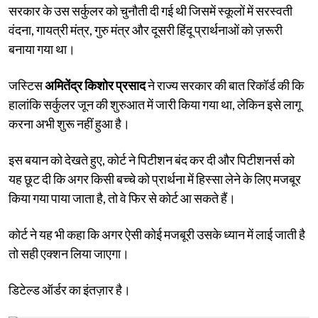
सरकार के उस सर्कुलर को चुनौती दी गई थी जिसमें स्कूलों में सरस्वती
वंदना, गायत्री मंत्र, गुरु मंत्र और दूसरी हिंदू प्रार्थनाओं को ज़रूरी
बनाया गया था।
जस्टिस
अमितेंद्र किशोर प्रसाद
ने राज्य सरकार की बात रिकॉर्ड की कि
हालांकि सर्कुलर जून की शुरुआत में जारी किया गया था, लेकिन इसे लागू
करना अभी शुरू नहीं हुआ है।
इस बयान को देखते हुए, कोर्ट ने पिटीशन बंद कर दी और पिटीशनर्स को
यह छूट दी कि अगर किसी बच्चे को प्रार्थना में हिस्सा लेने के लिए मजबूर
किया गया पाया जाता है, तो वे फिर से कोर्ट आ सकते हैं।
कोर्ट ने यह भी कहा कि अगर ऐसी कोई मजबूरी उसके ध्यान में लाई जाती है
तो सही एक्शन लिया जाएगा।
डिटेल्ड ऑर्डर का इंतज़ार है।