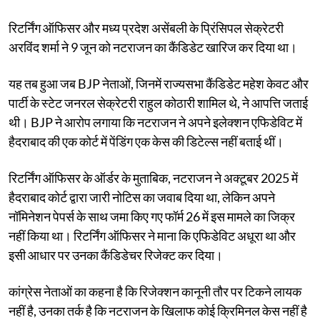
रिटर्निंग ऑफिसर और मध्य प्रदेश असेंबली के प्रिंसिपल सेक्रेटरी
अरविंद शर्मा ने 9 जून को नटराजन का कैंडिडेट खारिज कर दिया था।
यह तब हुआ जब BJP नेताओं, जिनमें राज्यसभा कैंडिडेट महेश केवट और
पार्टी के स्टेट जनरल सेक्रेटरी राहुल कोठारी शामिल थे, ने आपत्ति जताई
थी। BJP ने आरोप लगाया कि नटराजन ने अपने इलेक्शन एफिडेविट में
हैदराबाद की एक कोर्ट में पेंडिंग एक केस की डिटेल्स नहीं बताई थीं।
रिटर्निंग ऑफिसर के ऑर्डर के मुताबिक, नटराजन ने अक्टूबर 2025 में
हैदराबाद कोर्ट द्वारा जारी नोटिस का जवाब दिया था, लेकिन अपने
नॉमिनेशन पेपर्स के साथ जमा किए गए फॉर्म 26 में इस मामले का जिक्र
नहीं किया था। रिटर्निंग ऑफिसर ने माना कि एफिडेविट अधूरा था और
इसी आधार पर उनका कैंडिडेचर रिजेक्ट कर दिया।
कांग्रेस नेताओं का कहना है कि रिजेक्शन कानूनी तौर पर टिकने लायक
नहीं है, उनका तर्क है कि नटराजन के खिलाफ कोई क्रिमिनल केस नहीं है