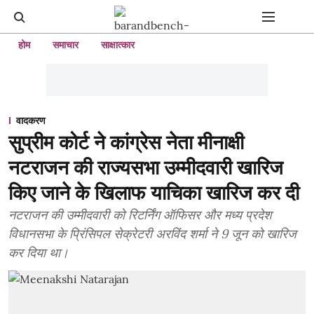
होम
समाचार
साक्षात्कार
वादकरण
सुप्रीम कोर्ट ने कांग्रेस नेता मीनाक्षी
नटराजन की राज्यसभा उम्मीदवारी खारिज
किए जाने के खिलाफ याचिका खारिज कर दी
नटराजन की उम्मीदवारी को रिटर्निंग ऑफिसर और मध्य प्रदेश
विधानसभा के प्रिंसिपल सेक्रेटरी अरविंद शर्मा ने 9 जून को खारिज
कर दिया था।