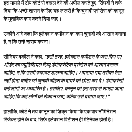
इस मामले में टॉप कोर्ट से दखल देने की अपील करते हुए, सिंघवी ने तर्क
दिया कि अच्छे शासन के लिए यह ज़रूरी है कि चुनावी प्रोसेस को कानून
के मुताबिक काम करने दिया जाए।
उन्होंने आगे कहा कि इलेक्शन कमीशन का काम चुनावों को आसान बनाना
है, न कि उन्हें खराब करना।
सीनियर वकील ने कहा,
"इसी तरह, इलेक्शन कमीशन के पास किए गए
ऑर्डर का ज्यूडिशियल रिव्यू डेमोक्रेटिक प्रोसेस को आसान बनाना
चाहिए, न कि उसमें रुकावट डालना चाहिए। अपनाया गया तरीका ऐसा
नहीं होना चाहिए जो चुनावी चॉइस के दायरे को छोटा कर दे। डेमोक्रेसी
कई लोगों पर आधारित है। इसलिए, कानून को इस तरह से समझा जाना
चाहिए कि कई लोगों को रोका न जाए, बल्कि उसे बचाया जाए।"
हालांकि, कोर्ट ने तय कानून का ज़िक्र किया कि एक बार नॉमिनेशन
रिजेक्ट होने के बाद, सिर्फ़ इलेक्शन पिटीशन ही मेंटेनेबल होती है।