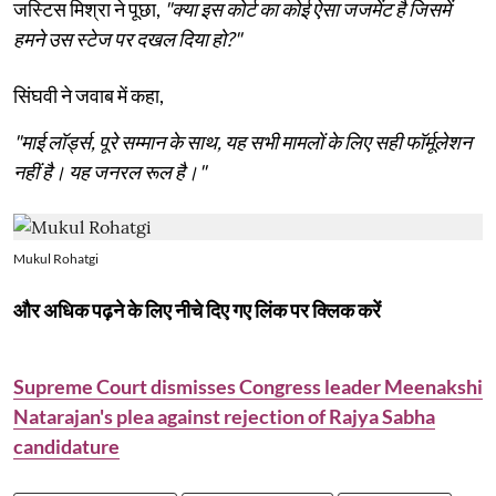
जस्टिस मिश्रा ने पूछा,
"क्या इस कोर्ट का कोई ऐसा जजमेंट है जिसमें
हमने उस स्टेज पर दखल दिया हो?"
सिंघवी ने जवाब में कहा,
"माई लॉर्ड्स, पूरे सम्मान के साथ, यह सभी मामलों के लिए सही फॉर्मूलेशन
नहीं है। यह जनरल रूल है।"
Mukul Rohatgi
और अधिक पढ़ने के लिए नीचे दिए गए लिंक पर क्लिक करें
Supreme Court dismisses Congress leader Meenakshi
Natarajan's plea against rejection of Rajya Sabha
candidature