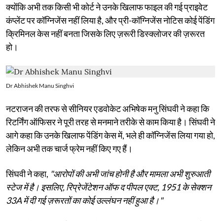
क्योंकि अभी तक किसी भी कोर्ट ने उनके खिलाफ फाइल की गई प्राइवेट
कंप्लेंट पर कॉग्निजेंस नहीं लिया है, और प्री-कॉग्निजेंस नोटिस कोई पेंडिंग
क्रिमिनल केस नहीं बनता जिसके लिए ज़रूरी डिस्क्लोजर की ज़रूरत
हो।
Dr Abhishek Manu Singhvi
नटराजन की तरफ से सीनियर एडवोकेट अभिषेक मनु सिंघवी ने कहा कि
रिटर्निंग ऑफिसर ने पूरी तरह से मनमाने तरीके से काम किया है। सिंघवी ने
आगे कहा कि उनके खिलाफ पेंडिंग केस में, भले ही कॉग्निजेंस लिया गया हो,
लेकिन अभी तक चार्ज फ्रेम नहीं किए गए हैं।
सिंघवी ने कहा,
"आरोपों की अभी जांच होनी है और मामला अभी शुरुआती
स्टेज में है। इसलिए, रिप्रेजेंटेशन ऑफ द पीपल एक्ट, 1951 के सेक्शन
33A में दी गई ज़रूरतों का कोई उल्लंघन नहीं हुआ है।"