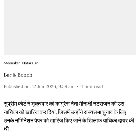
Meenakshi Natarajan
Bar & Bench
Published on
:
12 Jun 2026, 9:59 am
4
min read
सुप्रीम कोर्ट ने शुक्रवार को कांग्रेस नेता मीनाक्षी नटराजन की उस
याचिका को खारिज कर दिया, जिसमें उन्होंने राज्यसभा चुनाव के लिए
उनके नॉमिनेशन पेपर को खारिज किए जाने के खिलाफ याचिका दायर की
थी।