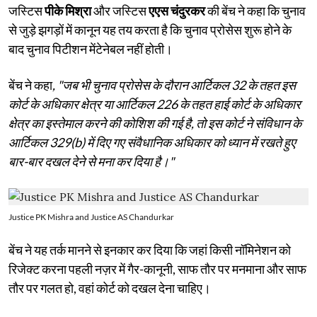
जस्टिस
पीके मिश्रा
और जस्टिस
एएस चंदुरकर
की बेंच ने कहा कि चुनाव
से जुड़े झगड़ों में कानून यह तय करता है कि चुनाव प्रोसेस शुरू होने के
बाद चुनाव पिटीशन मेंटेनेबल नहीं होती।
बेंच ने कहा
, "जब भी चुनाव प्रोसेस के दौरान आर्टिकल 32 के तहत इस
कोर्ट के अधिकार क्षेत्र या आर्टिकल 226 के तहत हाई कोर्ट के अधिकार
क्षेत्र का इस्तेमाल करने की कोशिश की गई है, तो इस कोर्ट ने संविधान के
आर्टिकल 329(b) में दिए गए संवैधानिक अधिकार को ध्यान में रखते हुए
बार-बार दखल देने से मना कर दिया है।"
Justice PK Mishra and Justice AS Chandurkar
बेंच ने यह तर्क मानने से इनकार कर दिया कि जहां किसी नॉमिनेशन को
रिजेक्ट करना पहली नज़र में गैर-कानूनी, साफ तौर पर मनमाना और साफ
तौर पर गलत हो, वहां कोर्ट को दखल देना चाहिए।