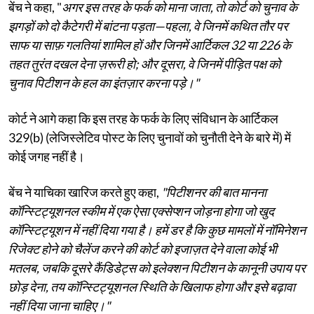
बेंच ने कहा, "
अगर इस तरह के फर्क को माना जाता, तो कोर्ट को चुनाव के
झगड़ों को दो कैटेगरी में बांटना पड़ता—पहला, वे जिनमें कथित तौर पर
साफ या साफ़ गलतियां शामिल हों और जिनमें आर्टिकल 32 या 226 के
तहत तुरंत दखल देना ज़रूरी हो; और दूसरा, वे जिनमें पीड़ित पक्ष को
चुनाव पिटीशन के हल का इंतज़ार करना पड़े।"
कोर्ट ने आगे कहा कि इस तरह के फर्क के लिए संविधान के आर्टिकल
329(b) (लेजिस्लेटिव पोस्ट के लिए चुनावों को चुनौती देने के बारे में) में
कोई जगह नहीं है।
बेंच ने याचिका खारिज करते हुए कहा,
"पिटीशनर की बात मानना ​​
कॉन्स्टिट्यूशनल स्कीम में एक ऐसा एक्सेप्शन जोड़ना होगा जो खुद
कॉन्स्टिट्यूशन में नहीं दिया गया है। हमें डर है कि कुछ मामलों में नॉमिनेशन
रिजेक्ट होने को चैलेंज करने की कोर्ट को इजाज़त देने वाला कोई भी
मतलब, जबकि दूसरे कैंडिडेट्स को इलेक्शन पिटीशन के कानूनी उपाय पर
छोड़ देना, तय कॉन्स्टिट्यूशनल स्थिति के खिलाफ होगा और इसे बढ़ावा
नहीं दिया जाना चाहिए।"