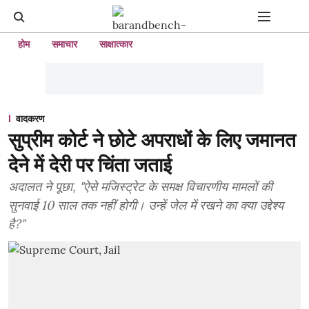
होम
समाचार
साक्षात्कार
वादकरण
सुप्रीम कोर्ट ने छोटे अपराधों के लिए जमानत
देने में देरी पर चिंता जताई
अदालत ने पूछा, "ऐसे मजिस्ट्रेट के समक्ष विचारणीय मामलों की
सुनवाई 10 साल तक नहीं होगी। उन्हें जेल में रखने का क्या उद्देश्य
है?"