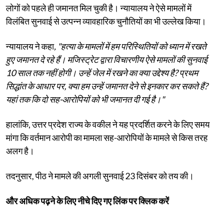
लोगों को पहले ही जमानत मिल चुकी है। न्यायालय ने ऐसे मामलों में
विलंबित सुनवाई से उत्पन्न व्यावहारिक चुनौतियों का भी उल्लेख किया।
न्यायालय ने कहा
, "हत्या के मामलों में हम परिस्थितियों को ध्यान में रखते
हुए जमानत दे रहे हैं। मजिस्ट्रेट द्वारा विचारणीय ऐसे मामलों की सुनवाई
10 साल तक नहीं होगी। उन्हें जेल में रखने का क्या उद्देश्य है? प्रथम
सिद्धांत के आधार पर, क्या हम उन्हें जमानत देने से इनकार कर सकते हैं?
यहां तक ​​कि दो सह-आरोपियों को भी जमानत दी गई है।"
हालांकि, उत्तर प्रदेश राज्य के वकील ने यह प्रदर्शित करने के लिए समय
मांगा कि वर्तमान आरोपी का मामला सह-आरोपियों के मामले से किस तरह
अलग है।
तदनुसार, पीठ ने मामले की अगली सुनवाई 23 दिसंबर को तय की।
और अधिक पढ़ने के लिए नीचे दिए गए लिंक पर क्लिक करें