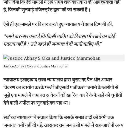
जोर दिया कि ऐसे मामलों में लंबे समय तक कारावास की आवश्यकता नहीं
है, जिनकी सुनवाई मजिस्ट्रेट द्वारा की जा सकती है।
ऐसे ही एक मामले पर विचार करते हुए न्यायालय ने आज टिप्पणी की,
"हमने बार-बार कहा है कि किसी व्यक्ति को हिरासत में रखने का कोई
मतलब नहीं है। उसे पहले ही जमानत दे दी जानी चाहिए थी,"
Justice Abhay S Oka and Justice Manmohan
न्यायालय इलाहाबाद उच्च न्यायालय द्वारा चुराए गए पैन और आधार
विवरण का उपयोग करके फर्जी जीएसटी पंजीकरण बनाने के आरोपों से
जुड़े एक मामले में जमानत आवेदनों को खारिज करने के फैसले को चुनौती
देने वाली अपील पर सुनवाई कर रहा था।
सर्वोच्च न्यायालय ने सवाल किया कि उसके समक्ष वादी को अभी तक
जमानत क्यों नहीं दी गई, खासकर तब जब उसी मामले में सह-आरोपी अन्य