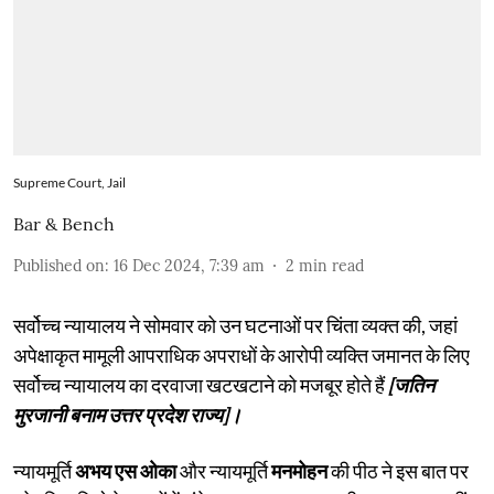
Supreme Court, Jail
Bar & Bench
Published on
:
16 Dec 2024, 7:39 am
2
min read
सर्वोच्च न्यायालय ने सोमवार को उन घटनाओं पर चिंता व्यक्त की, जहां
अपेक्षाकृत मामूली आपराधिक अपराधों के आरोपी व्यक्ति जमानत के लिए
सर्वोच्च न्यायालय का दरवाजा खटखटाने को मजबूर होते हैं
[जतिन
मुरजानी बनाम उत्तर प्रदेश राज्य]।
न्यायमूर्ति
अभय एस ओका
और न्यायमूर्ति
मनमोहन
की पीठ ने इस बात पर