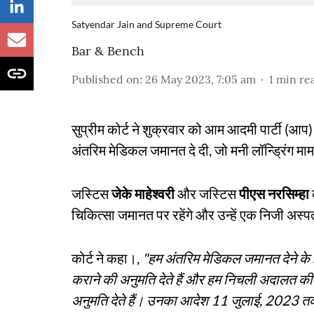
Satyendar Jain and Supreme Court
Bar & Bench
Published on
:
26 May 2023, 7:05 am
1
min re
सुप्रीम कोर्ट ने शुक्रवार को आम आदमी पार्टी (आप) के 
अंतरिम मेडिकल जमानत दे दी, जो मनी लॉन्ड्रिंग मामले म
जस्टिस
जेके माहेश्वरी
और जस्टिस
पीएस नरसिम्हा
चिकित्सा जमानत पर रहेंगे और उन्हें एक निजी अस्प
कोर्ट ने कहा।,
"हम अंतरिम मेडिकल जमानत देने के इ
कराने की अनुमति देते हैं और हम निचली अदालत की 
अनुमति देते हैं। उनका आदेश 11 जुलाई, 2023 तक