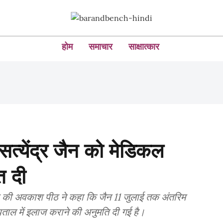
होम
समाचार
साक्षात्कार
 सत्येंद्र जैन को मेडिकल
त दी
हा की अवकाश पीठ ने कहा कि जैन 11 जुलाई तक अंतरिम
पताल में इलाज कराने की अनुमति दी गई है।