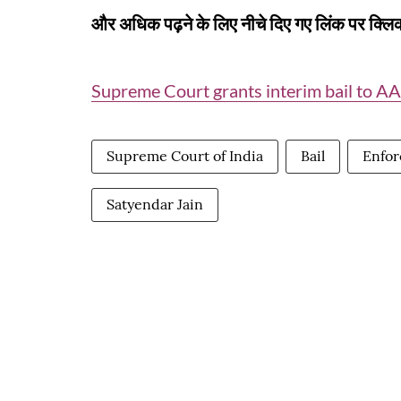
और अधिक पढ़ने के लिए नीचे दिए गए लिंक पर क्लिक
Supreme Court grants interim bail to AA
Supreme Court of India
Bail
Enfor
Satyendar Jain