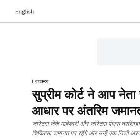
English
वादकरण
सुप्रीम कोर्ट ने आप नेता
आधार पर अंतरिम जमान
जस्टिस जेके माहेश्वरी और जस्टिस पीएस नरसिम्
चिकित्सा जमानत पर रहेंगे और उन्हें एक निजी अस्