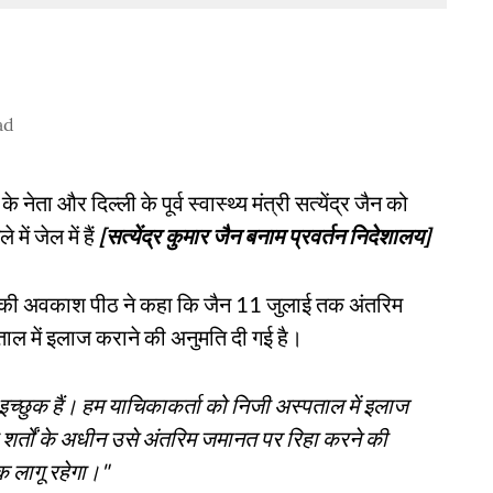
ad
नेता और दिल्ली के पूर्व स्वास्थ्य मंत्री सत्येंद्र जैन को
ें जेल में हैं
[सत्येंद्र कुमार जैन बनाम प्रवर्तन निदेशालय]
की अवकाश पीठ ने कहा कि जैन 11 जुलाई तक अंतरिम
ताल में इलाज कराने की अनुमति दी गई है।
च्छुक हैं। हम याचिकाकर्ता को निजी अस्पताल में इलाज
शर्तों के अधीन उसे अंतरिम जमानत पर रिहा करने की
 लागू रहेगा।"