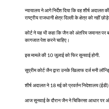
न्यायालय ने आगे निर्देश दिया कि वह शीर्ष अदालत क
राष्ट्रीय राजधानी क्षेत्र दिल्ली के क्षेत्र को नहीं छोड
कोर्ट ने यह भी कहा कि जैन को अंतरिम जमानत पर बा
कागजात पेश करने चाहिए।
इस मामले की 10 जुलाई को फिर सुनवाई होगी.
सुप्रीम कोर्ट जैन द्वारा उनके खिलाफ दर्ज मनी लॉन
शीर्ष अदालत ने 18 मई को प्रवर्तन निदेशालय (ईडी)
आज सुनवाई के दौरान जैन ने चिकित्सा आधार पर अ