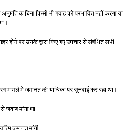
ी अनुमति के बिना किसी भी गवाह को प्रभावित नहीं करेगा या
़ेगा।
हर होने पर उनके द्वारा किए गए उपचार से संबंधित सभी
्ड्रिंग मामले में जमानत की याचिका पर सुनवाई कर रहा था।
 से जवाब मांगा था।
ंतरिम जमानत मांगी।