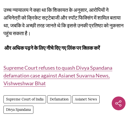
उच्च न्यायालय ने कहा था कि शिकायत के अनुसार, आरोपियों ने
अभिनेत्री को क्रिकेट सट्टेबाजी और स्पॉट फिक्सिंग में शामिल बताया
था, जबकि वे अच्छी तरह जानते थे कि इससे उनकी प्रतिष्ठा को नुकसान
पहुंच सकता है।
और अधिक पढ़ने के लिए नीचे दिए गए लिंक पर क्लिक करें
Supreme Court refuses to quash Divya Spandana
defamation case against Asianet Suvarna News,
Vishweshwar Bhat
Supreme Court of India
Defamation
Asianet News
Divya Spandana