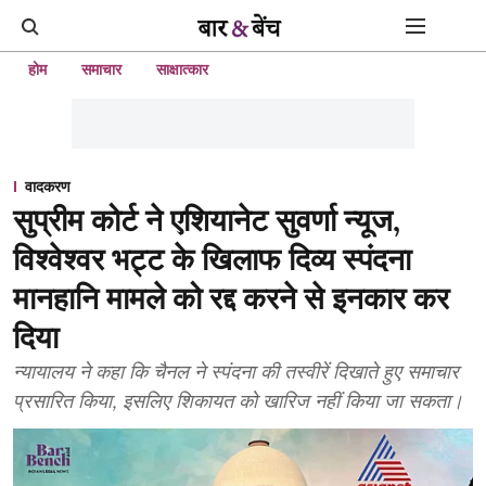
होम
समाचार
साक्षात्कार
वादकरण
सुप्रीम कोर्ट ने एशियानेट सुवर्णा न्यूज,
विश्वेश्वर भट्ट के खिलाफ दिव्य स्पंदना
मानहानि मामले को रद्द करने से इनकार कर
दिया
न्यायालय ने कहा कि चैनल ने स्पंदना की तस्वीरें दिखाते हुए समाचार
प्रसारित किया, इसलिए शिकायत को खारिज नहीं किया जा सकता।