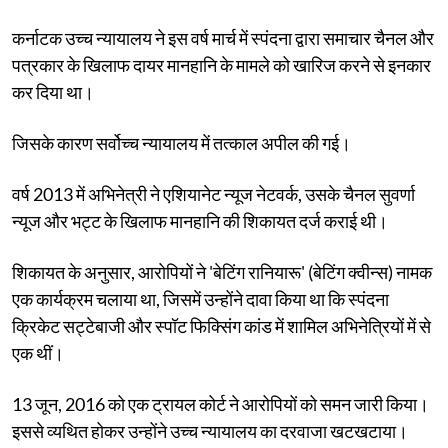
कर्नाटक उच्च न्यायालय ने इस वर्ष मार्च में स्पंदना द्वारा समाचार चैनल और
पत्रकार के खिलाफ दायर मानहानि के मामले को खारिज करने से इनकार
कर दिया था।
जिसके कारण सर्वोच्च न्यायालय में तत्काल अपील की गई।
वर्ष 2013 में अभिनेत्री ने एशियानेट न्यूज नेटवर्क, उसके चैनल सुवर्णा
न्यूज और भट्ट के खिलाफ मानहानि की शिकायत दर्ज कराई थी।
शिकायत के अनुसार, आरोपियों ने 'बेटिंग रानियारू' (बेटिंग क्वीन्स) नामक
एक कार्यक्रम चलाया था, जिसमें उन्होंने दावा किया था कि स्पंदना
क्रिकेट सट्टेबाजी और स्पॉट फिक्सिंग कांड में शामिल अभिनेत्रियों में से
एक थीं।
13 जून, 2016 को एक ट्रायल कोर्ट ने आरोपियों को समन जारी किया।
इससे व्यथित होकर उन्होंने उच्च न्यायालय का दरवाजा खटखटाया।