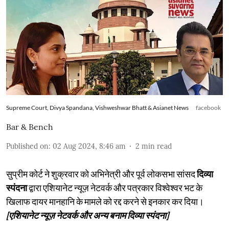
Supreme Court, Divya Spandana, Vishweshwar Bhatt & Asianet News
facebook
Bar & Bench
Published on
:
02 Aug 2024, 8:46 am
2
min read
सुप्रीम कोर्ट ने शुक्रवार को अभिनेत्री और पूर्व लोकसभा सांसद
दिव्या
स्पंदना
द्वारा एशियानेट न्यूज़ नेटवर्क और पत्रकार विश्वेश्वर भट के
खिलाफ दायर मानहानि के मामले को रद्द करने से इनकार कर दिया।
[एशियानेट न्यूज़ नेटवर्क और अन्य बनाम दिव्या स्पंदना]