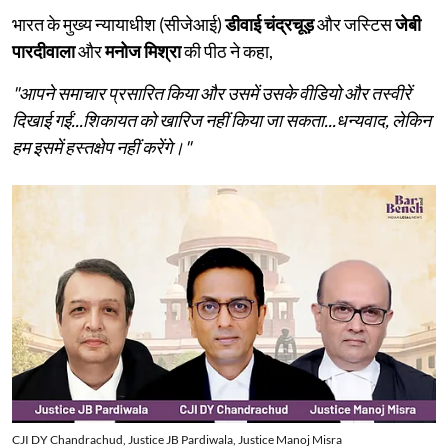
भारत के मुख्य न्यायाधीश (सीजेआई)
डीवाई चंद्रचूड़
और जस्टिस
जेबी
पारदीवाला
और
मनोज मिश्रा
की पीठ ने कहा,
"आपने समाचार प्रसारित किया और उसमें उसके वीडियो और तस्वीरें
दिखाई गईं...शिकायत को खारिज नहीं किया जा सकता...धन्यवाद, लेकिन
हम इसमें हस्तक्षेप नहीं करेंगे।"
CJI DY Chandrachud, Justice JB Pardiwala, Justice Manoj Misra