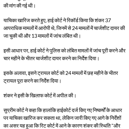
की मांग की गई थी।
याचिका खारिज करते हुए, हाई कोर्ट ने रिकॉर्ड किया कि शंकर 37
आपराधिक मामलों में आरोपी थे, जिनमें से 24 मामलों में चार्जशीट दायर की
जा चुकी थी और 13 मामलों में जांच लंबित थी।
इसी आधार पर, हाई कोर्ट ने पुलिस को लंबित मामलों में जांच पूरी करने और
चार महीने के भीतर चार्जशीट दायर करने का निर्देश दिया।
इसके अलावा, इसने ट्रायल कोर्ट को 24 मामलों में छह महीने के भीतर
ट्रायल पूरा करने का निर्देश दिया।
शंकर ने इसी के खिलाफ कोर्ट में अपील की।
सुप्रीम कोर्ट ने कहा कि हालांकि हाईकोर्ट दर्ज किए गए निष्कर्षों के आधार
पर याचिका खारिज कर सकता था, लेकिन जारी किए गए आगे के निर्देशों
का असर यह हुआ कि रिट कोर्ट में आने के कारण शंकर की स्थिति "और