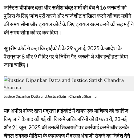
जस्टिस
दीपांकर दत्ता
और
सतीश चंद्र शर्मा
की बेंच ने 16 जनवरी को
पुलिस के लिए जांच पूरी करने और चार्जशीट दाखिल करने की चार महीने
की समय सीमा और ट्रायल कोर्ट के लिए ट्रायल खत्म करने की छह महीने
की समय सीमा को रद्द कर दिया।
सुप्रीम कोर्ट ने कहा कि हाईकोर्ट के 29 जुलाई, 2025 के आदेश के
पैराग्राफ 8 और 9 में दिए गए ये निर्देश गैर-जरूरी थे और इन्हें हटा दिया
जाना चाहिए।
Justice Dipankar Datta and Justice Satish Chandra Sharma
यह अपील शंकर द्वारा मद्रास हाईकोर्ट में दायर एक याचिका को खारिज
किए जाने के बाद की गई थी, जिसमें अधिकारियों को 8 फरवरी, 23 मई
और 21 जून, 2025 की उनकी शिकायतों पर कार्रवाई करने और उनके
चैनल सवुक्कू मीडिया के कामकाज में दखलअंदाजी रोकने का निर्देश देने