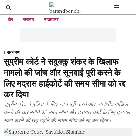
होम
समाचार
साक्षात्कार
वादकरण
सुप्रीम कोर्ट ने सवुक्कु शंकर के खिलाफ
मामलो की जांच और सुनवाई पूरी करने के
लिए मद्रास हाईकोर्ट की समय सीमा को रद्द
कर दिया
सुप्रीम कोर्ट ने पुलिस के लिए जांच पूरी करने और चार्जशीट दाखिल
करने की चार महीने की समय सीमा और ट्रायल कोर्ट के लिए ट्रायल
खत्म करने की छह महीने की समय सीमा को रद्द कर दिया।