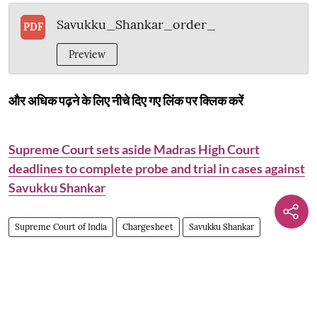
Savukku_Shankar_order_
PDF
Preview
और अधिक पढ़ने के लिए नीचे दिए गए लिंक पर क्लिक करें
Supreme Court sets aside Madras High Court
deadlines to complete probe and trial in cases against
Savukku Shankar
Supreme Court of India
Chargesheet
Savukku Shankar