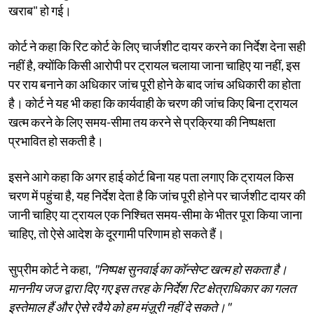
खराब" हो गई।
कोर्ट ने कहा कि रिट कोर्ट के लिए चार्जशीट दायर करने का निर्देश देना सही
नहीं है, क्योंकि किसी आरोपी पर ट्रायल चलाया जाना चाहिए या नहीं, इस
पर राय बनाने का अधिकार जांच पूरी होने के बाद जांच अधिकारी का होता
है। कोर्ट ने यह भी कहा कि कार्यवाही के चरण की जांच किए बिना ट्रायल
खत्म करने के लिए समय-सीमा तय करने से प्रक्रिया की निष्पक्षता
प्रभावित हो सकती है।
इसने आगे कहा कि अगर हाई कोर्ट बिना यह पता लगाए कि ट्रायल किस
चरण में पहुंचा है, यह निर्देश देता है कि जांच पूरी होने पर चार्जशीट दायर की
जानी चाहिए या ट्रायल एक निश्चित समय-सीमा के भीतर पूरा किया जाना
चाहिए, तो ऐसे आदेश के दूरगामी परिणाम हो सकते हैं।
सुप्रीम कोर्ट ने कहा,
"निष्पक्ष सुनवाई का कॉन्सेप्ट खत्म हो सकता है।
माननीय जज द्वारा दिए गए इस तरह के निर्देश रिट क्षेत्राधिकार का गलत
इस्तेमाल हैं और ऐसे रवैये को हम मंज़ूरी नहीं दे सकते।"