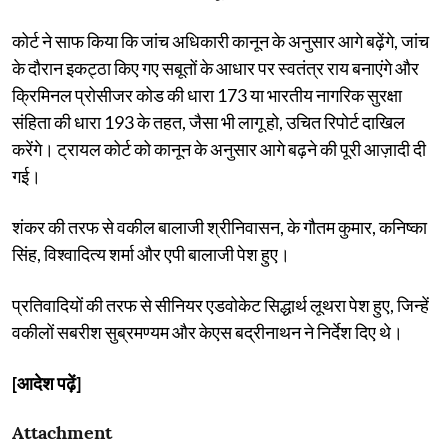
कोर्ट ने साफ किया कि जांच अधिकारी कानून के अनुसार आगे बढ़ेंगे, जांच
के दौरान इकट्ठा किए गए सबूतों के आधार पर स्वतंत्र राय बनाएंगे और
क्रिमिनल प्रोसीजर कोड की धारा 173 या भारतीय नागरिक सुरक्षा
संहिता की धारा 193 के तहत, जैसा भी लागू हो, उचित रिपोर्ट दाखिल
करेंगे। ट्रायल कोर्ट को कानून के अनुसार आगे बढ़ने की पूरी आज़ादी दी
गई।
शंकर की तरफ से वकील बालाजी श्रीनिवासन, के गौतम कुमार, कनिष्का
सिंह, विश्वादित्य शर्मा और एपी बालाजी पेश हुए।
प्रतिवादियों की तरफ से सीनियर एडवोकेट सिद्धार्थ लूथरा पेश हुए, जिन्हें
वकीलों सबरीश सुब्रमण्यम और केएस बद्रीनाथन ने निर्देश दिए थे।
[आदेश पढ़ें]
Attachment