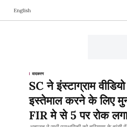
English
वादकरण
SC ने इंस्टाग्राम वीडियो
इस्तेमाल करने के लिए मु
FIR मे से 5 पर रोक लग
अदालत ने सभी प्राथमिकी को हरियाणा के हांसी में