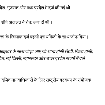
रदेश, गुजरात और मध्य प्रदेश में दर्ज की गई थी।
ीर्ष अदालत ने रोक लगा दी थी।
दत्ता के खिलाफ दर्ज पहली प्राथमिकी के साथ जोड़ दिया।
 के साथ जोड़ा जाए जो थाना हांसी सिटी, जिला हांसी,
, नई दिल्ली, महाराष्ट्र और उत्तर प्रदेश राज्यों में दर्ज
की दलित मानवाधिकारों के लिए राष्ट्रीय गठबंधन के संयोजक