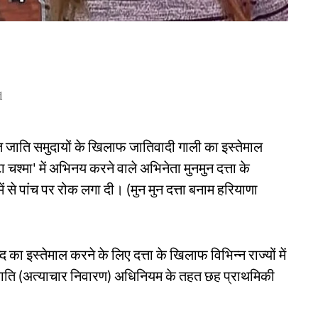
d
चित जाति समुदायों के खिलाफ जातिवादी गाली का इस्तेमाल
चश्मा' में अभिनय करने वाले अभिनेता मुनमुन दत्ता के
से पांच पर रोक लगा दी। (मुन मुन दत्ता बनाम हरियाणा
्द का इस्तेमाल करने के लिए दत्ता के खिलाफ विभिन्न राज्यों में
ाति (अत्याचार निवारण) अधिनियम के तहत छह प्राथमिकी