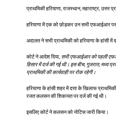
प्राथमिकी हरियाणा, राजस्थान, महाराष्ट्र, उत्तर प्
हरियाणा में एक को छोड़कर उन सभी एफआईआर पर श
अदालत ने सभी प्राथमिकी को हरियाणा के हांसी में 
कोर्ट ने आदेश दिया,
सभी एफआईआर को पहली एफआईआर
हिसार में दर्ज की गई थी। इस बीच, गुजरात, मध्य प्रदेश
प्राथमिकी की कार्यवाही पर रोक रहेगी।
हरियाणा के हांसी शहर में दत्ता के खिलाफ प्राथमि
रजत कलसन की शिकायत पर दर्ज की गई थी।
इसलिए कोर्ट ने कलसन को नोटिस जारी किया।