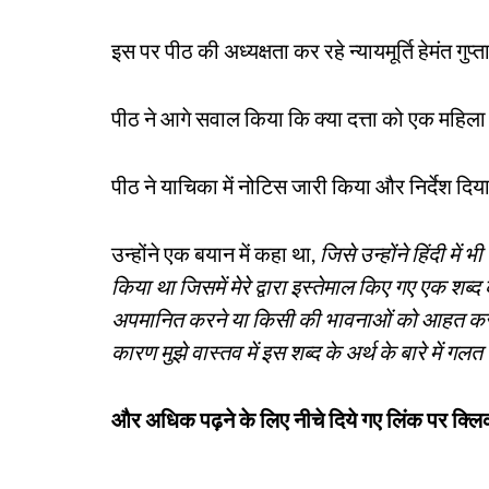
इस पर पीठ की अध्यक्षता कर रहे न्यायमूर्ति हेमंत गुप
पीठ ने आगे सवाल किया कि क्या दत्ता को एक महिला 
पीठ ने याचिका में नोटिस जारी किया और निर्देश दि
उन्होंने एक बयान में कहा था,
जिसे उन्होंने हिंदी में 
किया था जिसमें मेरे द्वारा इस्तेमाल किए गए एक शब
अपमानित करने या किसी की भावनाओं को आहत करने क
कारण मुझे वास्तव में इस शब्द के अर्थ के बारे में 
और अधिक पढ़ने के लिए नीचे दिये गए लिंक पर क्लिक