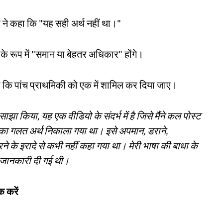
्ता ने कहा कि "यह सही अर्थ नहीं था।"
के रूप में "समान या बेहतर अधिकार" होंगे।
या कि पांच प्राथमिकी को एक में शामिल कर दिया जाए।
भी साझा किया, यह एक वीडियो के संदर्भ में है जिसे मैंने कल पोस्ट
्द का गलत अर्थ निकाला गया था। इसे अपमान, डराने,
े इरादे से कभी नहीं कहा गया था। मेरी भाषा की बाधा के
गलत जानकारी दी गई थी।
 करें