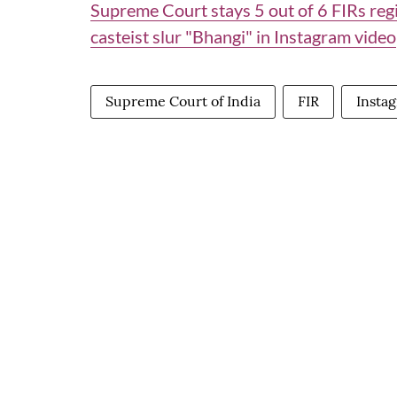
Supreme Court stays 5 out of 6 FIRs reg
casteist slur "Bhangi" in Instagram video
Supreme Court of India
FIR
Insta