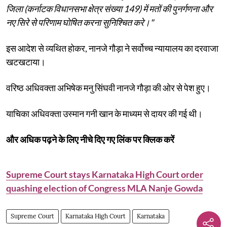
जिला (कर्नाटक विधानसभा क्षेत्र संख्या 149) में मतों की पुनर्गणना और
नए सिरे से परिणाम घोषित करना सुनिश्चित करे।"
इस आदेश से व्यथित होकर, नानजे गौड़ा ने सर्वोच्च न्यायालय का दरवाजा
खटखटाया।
वरिष्ठ अधिवक्ता अभिषेक मनु सिंघवी नानजे गौड़ा की ओर से पेश हुए।
याचिका अधिवक्ता उस्मान गनी खान के माध्यम से दायर की गई थी।
और अधिक पढ़ने के लिए नीचे दिए गए लिंक पर क्लिक करें
Supreme Court stays Karnataka High Court order
quashing election of Congress MLA Nanje Gowda
Supreme Court
Karnataka High Court
Karnataka