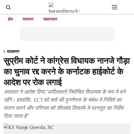
होम
समाचार
साक्षात्कार
वादकरण
सुप्रीम कोर्ट ने कांग्रेस विधायक नानजे गौड़ा
का चुनाव रद्द करने के कर्नाटक हाईकोर्ट के
आदेश पर रोक लगाई
अदालत ने आदेश दिया,"अपीलकर्ता निर्वाचित विधायक के रूप मे बने
रहेंगे। हालांकि, ECI को मतो की पुनर्गणना के संबंध मे निर्देशो का
पालन करने और परिणाम को सीलबंद लिफाफे मे प्रस्तुत का निर्देश
दिया जाता है"