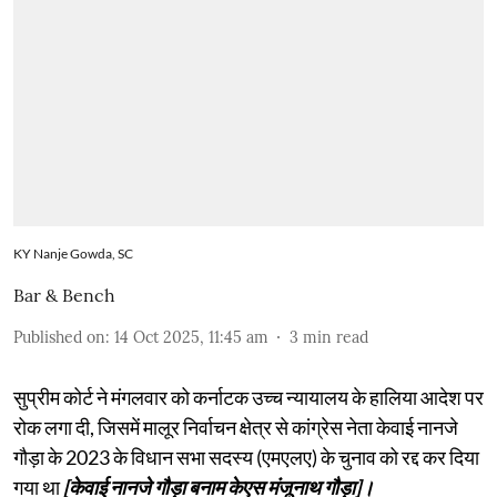
KY Nanje Gowda, SC
Bar & Bench
Published on
:
14 Oct 2025, 11:45 am
3
min read
सुप्रीम कोर्ट ने मंगलवार को कर्नाटक उच्च न्यायालय के हालिया आदेश पर
रोक लगा दी, जिसमें मालूर निर्वाचन क्षेत्र से कांग्रेस नेता केवाई नानजे
गौड़ा के 2023 के विधान सभा सदस्य (एमएलए) के चुनाव को रद्द कर दिया
गया था
[केवाई नानजे गौड़ा बनाम केएस मंजूनाथ गौड़ा]।