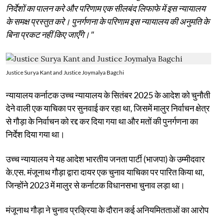
निर्देशों का पालन करे और परिणाम एक सीलबंद लिफाफे में इस न्यायालय
के समक्ष प्रस्तुत करे। पुनर्गणना के परिणाम इस न्यायालय की अनुमति के
बिना प्रकट नहीं किए जाएँगे।"
Justice Surya Kant and Justice Joymalya Bagchi
न्यायालय कर्नाटक उच्च न्यायालय के सितंबर 2025 के आदेश को चुनौती
देने वाली एक याचिका पर सुनवाई कर रहा था, जिसमें मालुर निर्वाचन क्षेत्र
से गौड़ा के निर्वाचन को रद्द कर दिया गया था और मतों की पुनर्गणना का
निर्देश दिया गया था।
उच्च न्यायालय ने यह आदेश भारतीय जनता पार्टी (भाजपा) के उम्मीदवार
के.एस. मंजूनाथ गौड़ा द्वारा दायर एक चुनाव याचिका पर पारित किया था,
जिन्होंने 2023 में मालुर से कर्नाटक विधानसभा चुनाव लड़ा था।
मंजूनाथ गौड़ा ने चुनाव प्रक्रिया के दौरान कई अनियमितताओं का आरोप