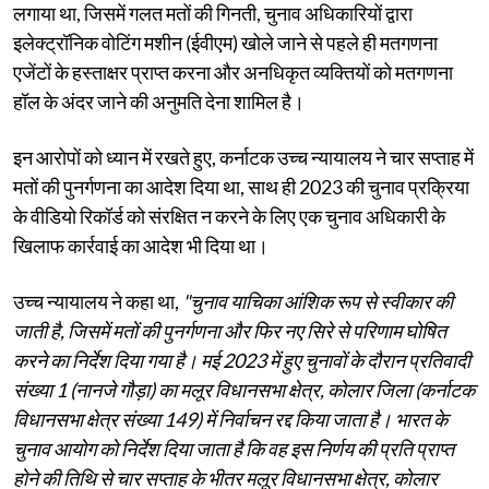
लगाया था, जिसमें गलत मतों की गिनती, चुनाव अधिकारियों द्वारा
इलेक्ट्रॉनिक वोटिंग मशीन (ईवीएम) खोले जाने से पहले ही मतगणना
एजेंटों के हस्ताक्षर प्राप्त करना और अनधिकृत व्यक्तियों को मतगणना
हॉल के अंदर जाने की अनुमति देना शामिल है।
इन आरोपों को ध्यान में रखते हुए, कर्नाटक उच्च न्यायालय ने चार सप्ताह में
मतों की पुनर्गणना का आदेश दिया था, साथ ही 2023 की चुनाव प्रक्रिया
के वीडियो रिकॉर्ड को संरक्षित न करने के लिए एक चुनाव अधिकारी के
खिलाफ कार्रवाई का आदेश भी दिया था।
उच्च न्यायालय ने कहा था,
"चुनाव याचिका आंशिक रूप से स्वीकार की
जाती है, जिसमें मतों की पुनर्गणना और फिर नए सिरे से परिणाम घोषित
करने का निर्देश दिया गया है। मई 2023 में हुए चुनावों के दौरान प्रतिवादी
संख्या 1 (नानजे गौड़ा) का मलूर विधानसभा क्षेत्र, कोलार जिला (कर्नाटक
विधानसभा क्षेत्र संख्या 149) में निर्वाचन रद्द किया जाता है। भारत के
चुनाव आयोग को निर्देश दिया जाता है कि वह इस निर्णय की प्रति प्राप्त
होने की तिथि से चार सप्ताह के भीतर मलूर विधानसभा क्षेत्र, कोलार