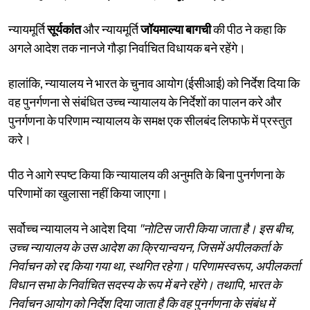
न्यायमूर्ति
सूर्यकांत
और न्यायमूर्ति
जॉयमाल्या बागची
की पीठ ने कहा कि
अगले आदेश तक नानजे गौड़ा निर्वाचित विधायक बने रहेंगे।
हालांकि, न्यायालय ने भारत के चुनाव आयोग (ईसीआई) को निर्देश दिया कि
वह पुनर्गणना से संबंधित उच्च न्यायालय के निर्देशों का पालन करे और
पुनर्गणना के परिणाम न्यायालय के समक्ष एक सीलबंद लिफाफे में प्रस्तुत
करे।
पीठ ने आगे स्पष्ट किया कि न्यायालय की अनुमति के बिना पुनर्गणना के
परिणामों का खुलासा नहीं किया जाएगा।
सर्वोच्च न्यायालय ने आदेश दिया
"नोटिस जारी किया जाता है। इस बीच,
उच्च न्यायालय के उस आदेश का क्रियान्वयन, जिसमें अपीलकर्ता के
निर्वाचन को रद्द किया गया था, स्थगित रहेगा। परिणामस्वरूप, अपीलकर्ता
विधान सभा के निर्वाचित सदस्य के रूप में बने रहेंगे। तथापि, भारत के
निर्वाचन आयोग को निर्देश दिया जाता है कि वह पुनर्गणना के संबंध में