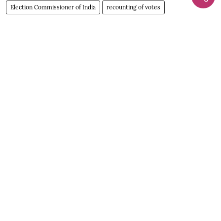
Election Commissioner of India
recounting of votes