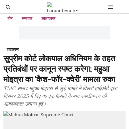
होम
समाचार
साक्षात्कार
वादकरण
सुप्रीम कोर्ट लोकपाल अधिनियम के तहत
प्रतिबंधों पर कानून स्पष्ट करेगा; महुआ
मोइत्रा का 'कैश-फॉर-क्वेरी' मामला रुका
TMC सांसद महुआ मोइत्रा से जुड़े मामले में दिल्ली हाईकोर्ट द्वारा
दिसंबर 2025 में दिए गए एक फैसले के बाद स्पष्टीकरण की
आवश्यकता उत्पन्न हुई।