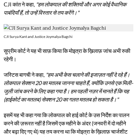
CJI कांत ने कहा,
"हम लोकपाल की शक्तियों और अगर कोई वैधानिक
पाबंदियाँ हैं, तो उन्हें विस्तार से तय करेंगे।"
CJI Surya Kant and Justice Joymalya Bagchi
सुप्रीम कोर्ट ने यह भी साफ़ किया कि मोइत्रा के ख़िलाफ़ जांच अभी रुकी
रहेगी।
जस्टिस बागची ने कहा,
"हम अभी केस चलाने की इजाज़त नहीं दे रहे हैं।
लोकपाल सेक्शन 20 का मतलब जानना चाहते हैं, क्योंकि उनसे एक मिली-
जुली जांच करने के लिए कहा गया है। हम पहली नज़र में मानते हैं कि यह
(हाईकोर्ट का मतलब) सेक्शन 20 का गलत मतलब हो सकता है।"
इसमें यह भी कहा गया कि लोकपाल को हाई कोर्ट के उस निर्देश का पालन
करने की ज़रूरत नहीं है जिसमें एक महीने के अंदर (जनवरी में दो महीने
और बढ़ा दिए गए थे) यह तय करना था कि मोइत्रा के ख़िलाफ़ चार्जशीट