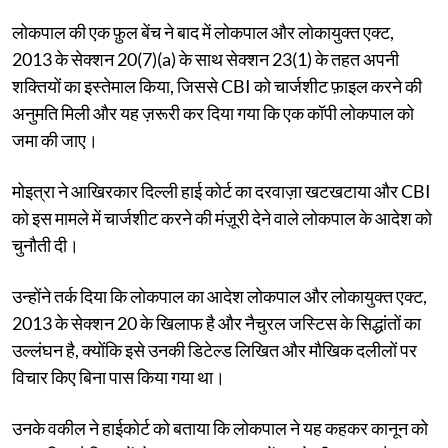
लोकपाल की एक फ़ुल बेंच ने बाद में लोकपाल और लोकायुक्त एक्ट,
2013 के सेक्शन 20(7)(a) के साथ सेक्शन 23(1) के तहत अपनी
शक्तियों का इस्तेमाल किया, जिससे CBI को चार्जशीट फ़ाइल करने की
अनुमति मिली और यह ज़रूरी कर दिया गया कि एक कॉपी लोकपाल को
जमा की जाए।
मोइत्रा ने आखिरकार दिल्ली हाई कोर्ट का दरवाज़ा खटखटाया और CBI
को इस मामले में चार्जशीट करने की मंज़ूरी देने वाले लोकपाल के आदेश को
चुनौती दी।
उन्होंने तर्क दिया कि लोकपाल का आदेश लोकपाल और लोकायुक्त एक्ट,
2013 के सेक्शन 20 के खिलाफ है और नैचुरल जस्टिस के सिद्धांतों का
उल्लंघन है, क्योंकि इसे उनकी डिटेल्ड लिखित और मौखिक दलीलों पर
विचार किए बिना पास किया गया था।
उनके वकील ने हाईकोर्ट को बताया कि लोकपाल ने यह कहकर कानून को