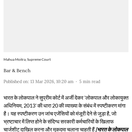
Mahua Moitra, Supreme Court
Bar & Bench
Published on
:
13 Mar 2026, 10:20 am
5
min read
भारत के लोकपाल ने सुप्रीम कोर्ट में अर्जी देकर 'लोकपाल और लोकायुक्त
अधिनियम, 2013' की धारा 20 की व्याख्या के संबंध में स्पष्टीकरण मांगा
है। यह स्पष्टीकरण उन जांच एजेंसियों को मंजूरी देने से जुड़ा है, जो
भ्रष्टाचार में लिप्त होने के संदिग्ध सरकारी कर्मचारियों के खिलाफ
चार्जशीट दाखिल करना और मुकदमा चलाना चाहती हैं
[भारत के लोकपाल