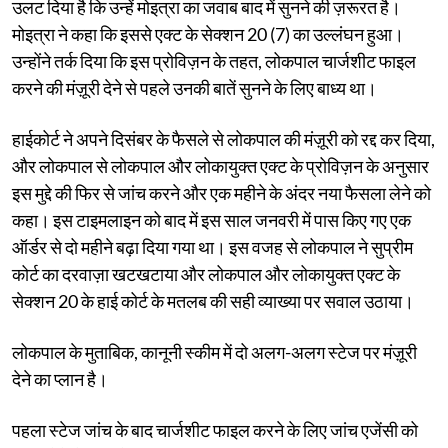
उलट दिया है कि उन्हें मोइत्रा का जवाब बाद में सुनने की ज़रूरत है।
मोइत्रा ने कहा कि इससे एक्ट के सेक्शन 20 (7) का उल्लंघन हुआ।
उन्होंने तर्क दिया कि इस प्रोविज़न के तहत, लोकपाल चार्जशीट फाइल
करने की मंज़ूरी देने से पहले उनकी बातें सुनने के लिए बाध्य था।
हाईकोर्ट ने अपने दिसंबर के फैसले से लोकपाल की मंज़ूरी को रद्द कर दिया,
और लोकपाल से लोकपाल और लोकायुक्त एक्ट के प्रोविज़न के अनुसार
इस मुद्दे की फिर से जांच करने और एक महीने के अंदर नया फैसला लेने को
कहा। इस टाइमलाइन को बाद में इस साल जनवरी में पास किए गए एक
ऑर्डर से दो महीने बढ़ा दिया गया था। इस वजह से लोकपाल ने सुप्रीम
कोर्ट का दरवाज़ा खटखटाया और लोकपाल और लोकायुक्त एक्ट के
सेक्शन 20 के हाई कोर्ट के मतलब की सही व्याख्या पर सवाल उठाया।
लोकपाल के मुताबिक, कानूनी स्कीम में दो अलग-अलग स्टेज पर मंज़ूरी
देने का प्लान है।
पहला स्टेज जांच के बाद चार्जशीट फाइल करने के लिए जांच एजेंसी को