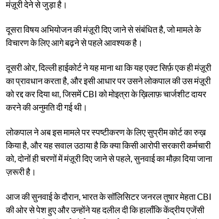
मंज़ूरी देने से जुड़ा है।
दूसरा विषय अभियोजन की मंज़ूरी दिए जाने से संबंधित है, जो मामले के
विचारण के लिए आगे बढ़ने से पहले आवश्यक है।
दूसरी ओर, दिल्ली हाईकोर्ट ने यह माना था कि यह एक्ट सिर्फ़ एक ही मंज़ूरी
का प्रावधान करता है, और इसी आधार पर उसने लोकपाल की उस मंज़ूरी
को रद्द कर दिया था, जिसमें CBI को मोइत्रा के ख़िलाफ़ चार्जशीट दायर
करने की अनुमति दी गई थी।
लोकपाल ने अब इस मामले पर स्पष्टीकरण के लिए सुप्रीम कोर्ट का रुख़
किया है, और यह सवाल उठाया है कि क्या किसी आरोपी सरकारी कर्मचारी
को, दोनों ही चरणों में मंज़ूरी दिए जाने से पहले, सुनवाई का मौक़ा दिया जाना
ज़रूरी है।
आज की सुनवाई के दौरान, भारत के सॉलिसिटर जनरल तुषार मेहता CBI
की ओर से पेश हुए और उन्होंने यह दलील दी कि हालाँकि केंद्रीय एजेंसी