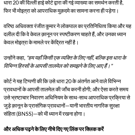
धारा 20 की दिल्ली हाई कोर्ट द्वारा की गई व्याख्या का समर्थन करती है,
फिर भी मोइत्रा को आपराधिक मुक़दमे का सामना करना ही पड़ेगा।
वरिष्ठ अधिवक्ता रंजीत कुमार ने लोकपाल का प्रतिनिधित्व किया और यह
दलील दी कि वे केवल क़ानून पर स्पष्टीकरण चाहते हैं, और उनका ध्यान
केवल मोइत्रा के मामले पर केंद्रित नहीं है।
उन्होंने कहा,
"हम यहाँ किसी एक व्यक्ति के लिए नहीं, बल्कि इस धारा के
विभिन्न हिस्सों के आपसी तालमेल को समझने के लिए आए हैं।"
कोर्ट ने यह टिप्पणी की कि उसे धारा 20 के अंतर्गत आने वाले विभिन्न
प्रावधानों के आपसी तालमेल की जाँच करनी होगी; और ऐसा करते समय
उसे भ्रष्टाचार निवारण अधिनियम के साथ-साथ आपराधिक प्रक्रिया से
जुड़े क़ानून के प्रासंगिक प्रावधानों—यानी भारतीय नागरिक सुरक्षा
संहिता (BNSS)—को भी ध्यान में रखना होगा।
और अधिक पढ़ने के लिए नीचे दिए गए लिंक पर क्लिक करें