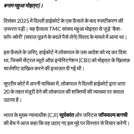
बनाम महुआ मोइत्रा]।
दिसंबर 2025 में दिल्ली हाईकोर्ट के एक फ़ैसले के बाद स्पष्टीकरण की
ज़रूरत पड़ी। यह फ़ैसला TMC सांसद महुआ मोइत्रा से जुड़े 'कैश-
फ़ॉर-क्वेरी' (सवाल पूछने के बदले पैसे लेने) विवाद के मामले में आया था।
इस फ़ैसले के ज़रिए, हाईकोर्ट ने लोकपाल के उस आदेश को रद्द कर दिया
था, जिसमें सेंट्रल ब्यूरो ऑफ़ इन्वेस्टिगेशन (CBI) को मोइत्रा के ख़िलाफ़
चार्जशीट दाख़िल करने की इजाज़त दी गई थी।
सुप्रीम कोर्ट में अपनी याचिका में, लोकपाल ने दिल्ली हाईकोर्ट द्वारा धारा
20 के तहत मंज़ूरी देने की लोकपाल की शक्तियों की व्याख्या पर सवाल
उठाया है।
भारत के मुख्य न्यायाधीश (CJI)
सूर्यकांत
और जस्टिस
जॉयमाल्य बागची
की बेंच ने आज कहा कि वह उठाए गए इस मुद्दे पर विस्तार से विचार करेगी।