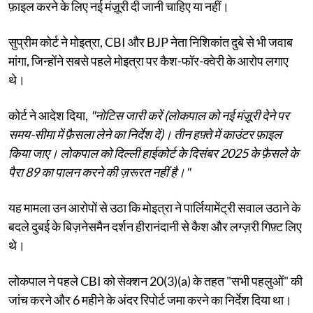
फ़ाइल करने के लिए नई मंज़ूरी दी जानी चाहिए या नहीं।
सुप्रीम कोर्ट ने मोइत्रा, CBI और BJP नेता निशिकांत दुबे से भी जवाब
मांगा, जिन्होंने सबसे पहले मोइत्रा पर कैश-फॉर-क्वेरी के आरोप लगाए
थे।
कोर्ट ने आदेश दिया,
"नोटिस जारी करें (लोकपाल को नई मंज़ूरी देने पर
समय-सीमा में फ़ैसला लेने का निर्देश दें)। तीन हफ़्ते में काउंटर फ़ाइल
किया जाए। लोकपाल को दिल्ली हाईकोर्ट के दिसंबर 2025 के फ़ैसले के
पैरा 89 का पालन करने की ज़रूरत नहीं है।"
यह मामला उन आरोपों से उठा कि मोइत्रा ने पार्लियामेंट्री सवाल उठाने के
बदले दुबई के बिज़नेसमैन दर्शन हीरानंदानी से कैश और लग्ज़री गिफ़्ट लिए
थे।
लोकपाल ने पहले CBI को सेक्शन 20(3)(a) के तहत "सभी पहलुओं" की
जांच करने और 6 महीने के अंदर रिपोर्ट जमा करने का निर्देश दिया था।