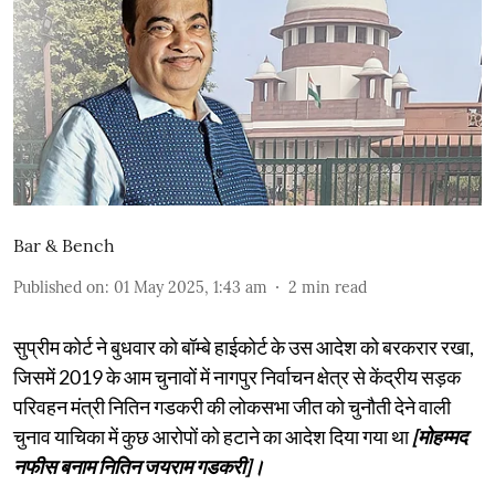
Bar & Bench
Published on
:
01 May 2025, 1:43 am
2
min read
सुप्रीम कोर्ट ने बुधवार को बॉम्बे हाईकोर्ट के उस आदेश को बरकरार रखा,
जिसमें 2019 के आम चुनावों में नागपुर निर्वाचन क्षेत्र से केंद्रीय सड़क
परिवहन मंत्री नितिन गडकरी की लोकसभा जीत को चुनौती देने वाली
चुनाव याचिका में कुछ आरोपों को हटाने का आदेश दिया गया था
[मोहम्मद
नफीस बनाम नितिन जयराम गडकरी]।