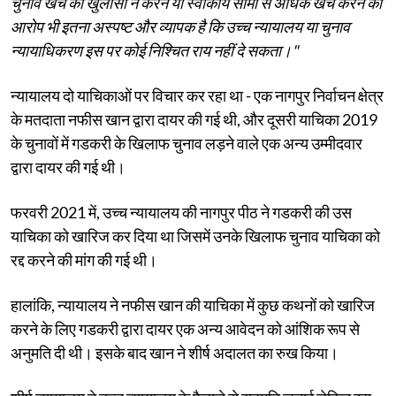
चुनाव खर्च का खुलासा न करने या स्वीकार्य सीमा से अधिक खर्च करने का
आरोप भी इतना अस्पष्ट और व्यापक है कि उच्च न्यायालय या चुनाव
न्यायाधिकरण इस पर कोई निश्चित राय नहीं दे सकता।"
न्यायालय दो याचिकाओं पर विचार कर रहा था - एक नागपुर निर्वाचन क्षेत्र
के मतदाता नफीस खान द्वारा दायर की गई थी, और दूसरी याचिका 2019
के चुनावों में गडकरी के खिलाफ चुनाव लड़ने वाले एक अन्य उम्मीदवार
द्वारा दायर की गई थी।
फरवरी 2021 में, उच्च न्यायालय की नागपुर पीठ ने गडकरी की उस
याचिका को खारिज कर दिया था जिसमें उनके खिलाफ चुनाव याचिका को
रद्द करने की मांग की गई थी।
हालांकि, न्यायालय ने नफीस खान की याचिका में कुछ कथनों को खारिज
करने के लिए गडकरी द्वारा दायर एक अन्य आवेदन को आंशिक रूप से
अनुमति दी थी। इसके बाद खान ने शीर्ष अदालत का रुख किया।