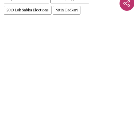
2019 Lok Sabha Elections
Nitin Gadkari