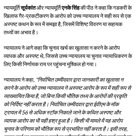
न्यायमूर्ति
सूर्यकांत
और न्यायमूर्ति
एनके सिंह
की पीठ ने कहा कि गडकरी के
खिलाफ गैर-प्रकटीकरण के आरोप को उच्च न्यायालय ने सही रूप से एक
अस्पष्ट कथन के रूप में समझा है, जिसमें विशिष्ट विवरण या सहायक
तथ्यों का अभाव है।
न्यायालय ने आगे कहा कि चुनाव खर्च का खुलासा न करने के आरोप
व्यापक और अस्पष्ट थे, जिससे उच्च न्यायालय या चुनाव न्यायाधिकरण के
लिए किसी निर्णायक राय पर पहुंचना मुश्किल हो गया।
न्यायालय ने कहा,
"निर्वाचित उम्मीदवार द्वारा जानकारी का खुलासा न
करने के आरोप को उच्च न्यायालय ने अस्पष्ट आरोप के रूप में सही रूप से
व्याख्यायित किया है, जो बिना किसी भौतिक तथ्य के आरोपों की प्रकृति
को निर्दिष्ट नहीं करता है। निर्वाचित उम्मीदवार द्वारा ईवीएम के मॉक
ट्रायल में 56 से अधिक स्टॉक निकाले जाने के कथित अस्पष्ट और
व्यापक आरोप का भी यही हश्र हुआ है। किसी भी मामले में यह आरोप
चुनाव के परिणाम को भौतिक रूप से प्रभावित नहीं करता है। इसी तरह,