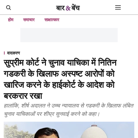
होम
समाचार
साक्षात्कार
वादकरण
सुप्रीम कोर्ट ने चुनाव याचिका में नितिन
गडकरी के खिलाफ अस्पष्ट आरोपों को
खारिज करने के हाईकोर्ट के आदेश को
बरकरार रखा
हालांकि, शीर्ष अदालत ने उच्च न्यायालय से गडकरी के खिलाफ लंबित
चुनाव याचिकाओं पर शीघ्र सुनवाई करने को कहा।