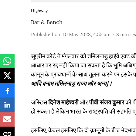
Highway
Bar & Bench
Published on
:
10 May 2023, 4:55 am
3
min re
सुप्रीम कोर्ट ने मंगलवार को तमिलनाडु हाईवे एक्
आधार पर रद्द नहीं किया जा सकता है कि भूमि अधिग्र
कानून के प्रावधानों के साथ तुलना करने पर इसके प्
आदि बनाम तमिलनाडु राज्य और अन्य]।
जस्टिस
दिनेश माहेश्वरी
और
पीवी संजय कुमार
की पी
हो सकता है लेकिन भारत के राष्ट्रपति की सहमति प्र
इसलिए, केवल इसलिए कि दो क़ानूनों के बीच भेदभाव