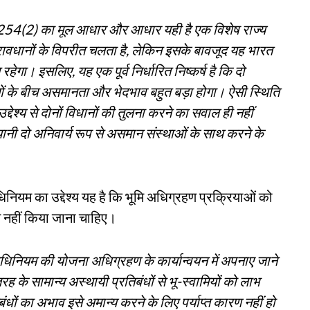
द 254(2) का मूल आधार और आधार यही है एक विशेष राज्य
रावधानों के विपरीत चलता है, लेकिन इसके बावजूद यह भारत
 रहेगा। इसलिए, यह एक पूर्व निर्धारित निष्कर्ष है कि दो
ओं के बीच असमानता और भेदभाव बहुत बड़ा होगा। ऐसी स्थिति
द्देश्य से दोनों विधानों की तुलना करने का सवाल ही नहीं
 दो अनिवार्य रूप से असमान संस्थाओं के साथ करने के
धिनियम का उद्देश्य यह है कि भूमि अधिग्रहण प्रक्रियाओं को
त नहीं किया जाना चाहिए।
 अधिनियम की योजना अधिग्रहण के कार्यान्वयन में अपनाए जाने
के सामान्य अस्थायी प्रतिबंधों से भू-स्वामियों को लाभ
ंधों का अभाव इसे अमान्य करने के लिए पर्याप्त कारण नहीं हो