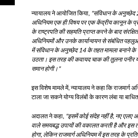
न्यायालय ने आयोजित किया,
"संविधान के अनुच्छे
अधिनियम एक ही विषय पर एक केंद्रीय कानून के प्
के राष्ट्रपति की सहमति प्राप्त करने के बाद संरक्षित
अधिनियमों और उनके कार्यान्वयन से संबंधित पहलु
में संविधान के अनुच्छेद 14 के तहत मामला बनाने के उ
उठता। इस तरह की कवायद चाक की तुलना पनीर यानी
समान होगी।"
इस विशेष मामले में, न्यायालय ने कहा कि राजमार्ग अ
टाला जा सकने योग्य विलंबों के कारण लंबा या बाधि
अदालत ने कहा,
"इसमें कोई संदेह नहीं है, नए एलए
वाले समयबद्ध उपायों की वकालत करती है और इस तरह 
होगा, लेकिन राजमार्ग अधिनियम में इस तरह के प्रतिब