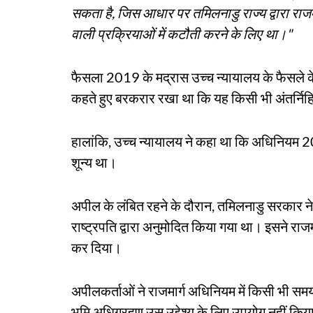
सकता है, जिस आधार पर तमिलनाडु राज्य द्वारा राज
वाली प्रक्रियाओं में कटौती करने के लिए था।"
फैसला 2019 के मद्रास उच्च न्यायालय के फैसल
कहते हुए बरकरार रखा था कि यह किसी भी अंतर्निहित
हालांकि, उच्च न्यायालय ने कहा था कि अधिनियम 
शून्य था।
अपील के लंबित रहने के दौरान, तमिलनाडु सरकार ने
राष्ट्रपति द्वारा अनुमोदित किया गया था। इसने र
कर दिया।
अपीलकर्ताओं ने राजमार्ग अधिनियम में किसी भी स
भूमि अधिग्रहण उस उद्देश्य के लिए उपयोग नहीं कि