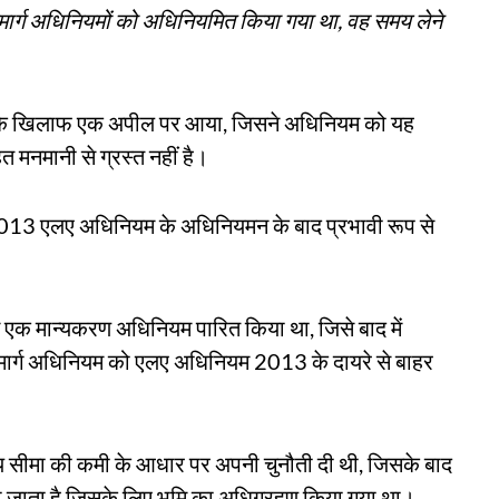
मार्ग अधिनियमों को अधिनियमित किया गया था, वह समय लेने
े के खिलाफ एक अपील पर आया, जिसने अधिनियम को यह
 मनमानी से ग्रस्त नहीं है।
2013 एलए अधिनियम के अधिनियमन के बाद प्रभावी रूप से
 एक मान्यकरण अधिनियम पारित किया था, जिसे बाद में
ाजमार्ग अधिनियम को एलए अधिनियम 2013 के दायरे से बाहर
मय सीमा की कमी के आधार पर अपनी चुनौती दी थी, जिसके बाद
या जाता है जिसके लिए भूमि का अधिग्रहण किया गया था।