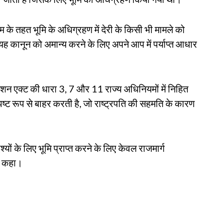
म के तहत भूमि के अधिग्रहण में देरी के किसी भी मामले को
 कानून को अमान्य करने के लिए अपने आप में पर्याप्त आधार
शन एक्ट की धारा 3, 7 और 11 राज्य अधिनियमों में निहित
पष्ट रूप से बाहर करती है, जो राष्ट्रपति की सहमति के कारण
यों के लिए भूमि प्राप्त करने के लिए केवल राजमार्ग
ने कहा।