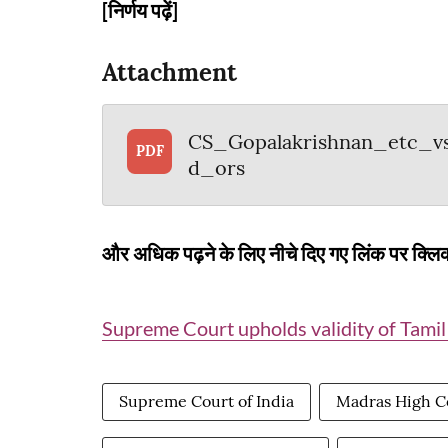
[निर्णय पढ़ें]
Attachment
CS_Gopalakrishnan_etc_v
PDF
d_ors
और अधिक पढ़ने के लिए नीचे दिए गए लिंक पर क्लिक
Supreme Court upholds validity of Tami
Supreme Court of India
Madras High C