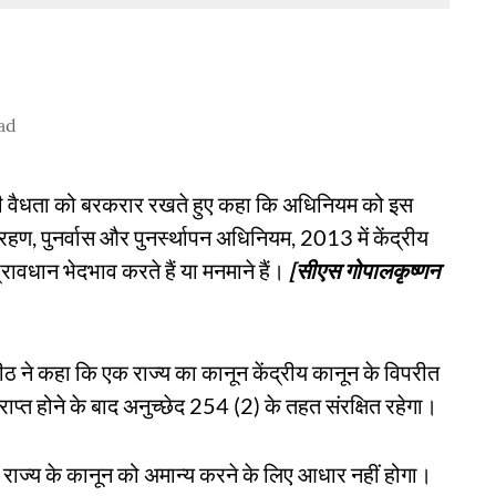
ad
ट की वैधता को बरकरार रखते हुए कहा कि अधिनियम को इस
हण, पुनर्वास और पुनर्स्थापन अधिनियम, 2013 में केंद्रीय
रावधान भेदभाव करते हैं या मनमाने हैं।
[सीएस गोपालकृष्णन
ठ ने कहा कि एक राज्य का कानून केंद्रीय कानून के विपरीत
ाप्त होने के बाद अनुच्छेद 254 (2) के तहत संरक्षित रहेगा।
 राज्य के कानून को अमान्य करने के लिए आधार नहीं होगा।