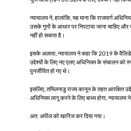
न्यायालय ने, हालांकि, यह माना कि राजमार्ग अधिनिय
उसके गुणों के आधार पर निपटाया जाना चाहिए और यह
नहीं हो सकता है।
इसके अलावा, न्यायालय ने कहा कि 2019 के वैलिडे
उद्देश्यों के लिए नए एलए अधिनियम के संचालन को स्
पुनर्जीवित हो गए थे।
इसलिए, तमिलनाडु राज्य कानून के तहत आरक्षित उद्देश्
अधिनियम लागू करने के लिए बाध्य होगा, न्यायालय 
अत: अपील को खारिज कर दिया गया।