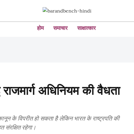
होम
समाचार
साक्षात्कार
डु राजमार्ग अधिनियम की वैधता
कानून के विपरीत हो सकता है लेकिन भारत के राष्ट्रपति की
त संरक्षित रहेगा।