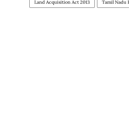
Land Acquisition Act 2013
Tamil Nadu 