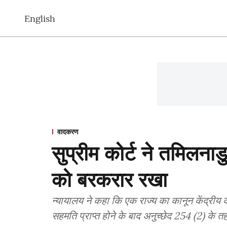
English
वादकरण
सुप्रीम कोर्ट ने तमिलना
को बरकरार रखा
न्यायालय ने कहा कि एक राज्य का कानून केंद्रीय 
सहमति प्राप्त होने के बाद अनुच्छेद 254 (2) के तह