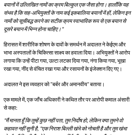
बयानों में उल्लिखित नामों का क्रम बिल्कुल एक जैसा होगा। हालाँकि यह
संभव है कि सह-अभियुक्तों के नाम कई इकबालिया बयानों में हों, लेकिन इन
नामों को सूचीबद्ध करने का सटीक क्रम स्वाभाविक रूप से एक बयान से
दूसरे बयान में भिन्न होना चाहिए।"
हिरासत में शारीरिक शोषण के दावों के समर्थन में अदालत ने केईएम और
भाभा अस्पतालों के चिकित्सा साक्ष्य का हवाला दिया। अभियुक्तों ने आरोप
लगाया कि उन्हें पीटा गया, उल्टा लटका दिया गया, नंगा किया गया, भूखा
रखा गया, नींद से वंचित रखा गया और रसायनों के इंजेक्शन दिए गए।
अदालत ने इस व्यवहार को "बर्बर और अमानवीय" बताया।
एक मामले में, एक जाँच अधिकारी ने कथित तौर पर आरोपी कमाल अंसारी
से कहा:
"मैं मानता हूँ कि तुम्हें कुछ नहीं पता, तुम निर्दोष हो, लेकिन क्या तुमने वो
कहावत नहीं सुनी है, "एक निराश बिल्ली खंभे को नोचती है और तुम खंभा