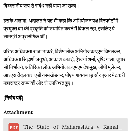
विश्वसनीय रूप से संबंध नहीं पाया जा सका।
इसके अलावा, अदालत ने यह भी कहा कि अभियोजन पक्ष विस्फोटों में
प्रयुक्त बम की प्रकृति को स्थापित करने में विफल रहा, इसलिए ये
सामग्री अप्रासंगिक थीं।
वरिष्ठ अधिवक्ता राजा ठाकरे, विशेष लोक अभियोजक एएम चिमलकर,
अधिवक्ता सिद्धार्थ जगुश्ते, आकाश कावड़े, ऐश्वर्या शर्मा, दृष्टि गाला, तुषार
सी निर्भावने, अतिरिक्त लोक अभियोजक एमएम देशमुख, जीपी मुलेकर,
आरएस तेंदुलकर, एडी कामखेडकर, पीएच गायकवाड़ और एआर मेटकरी
महाराष्ट्र राज्य की ओर से उपस्थित हुए।
[निर्णय पढ़ें]
Attachment
The_State_of_Maharashtra_v_Kamal_
PDF