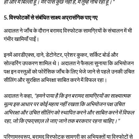
हो और मैं बिल्ली हूँ। मेरे पास कुछ नहीं है, मैं तुम्हें नोच रहा हूँ।"
5. विस्फोटकों से संबंधित साक्ष्य अप्रासंगिक पाए गए
अदालत ने जाँच के दौरान बरामद विस्फोटक सामग्रियों के संचालन में भी
गंभीर खामियाँ पाईं।
इनमें आरडीएक्स, दाने, डेटोनेटर, प्रेशर कुकर, सर्किट बोर्ड और
सोल्डरिंग उपकरण शामिल थे। अदालत ने फैसला सुनाया कि अभियोजन
पक्ष इन वस्तुओं को फोरेंसिक जाँच के लिए भेजे जाने से पहले उनकी उचित
सीलिंग और सुरक्षित अभिरक्षा साबित करने में विफल रहा।
अदालत ने कहा,
"हमने पाया है कि इन बरामद सामग्रियों का साक्ष्यात्मक
मूल्य इस आधार पर कोई महत्व नहीं रखता कि अभियोजन पक्ष उचित
अभिरक्षा और उचित सीलिंग को स्थापित करने और साबित करने में विफल
रहा, जो कि एफएसएल ले जाए जाने तक बरकरार रहना चाहिए।"
परिणामस्वरूप, बरामद विस्फोटक सामग्री का अभियुक्तों या विस्फोटों से