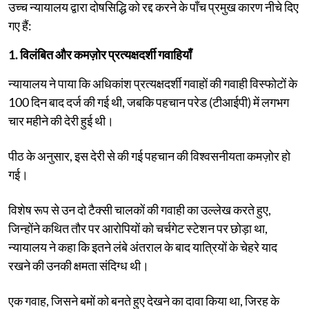
उच्च न्यायालय द्वारा दोषसिद्धि को रद्द करने के पाँच प्रमुख कारण नीचे दिए
गए हैं:
1. विलंबित और कमज़ोर प्रत्यक्षदर्शी गवाहियाँ
न्यायालय ने पाया कि अधिकांश प्रत्यक्षदर्शी गवाहों की गवाही विस्फोटों के
100 दिन बाद दर्ज की गई थी, जबकि पहचान परेड (टीआईपी) में लगभग
चार महीने की देरी हुई थी।
पीठ के अनुसार, इस देरी से की गई पहचान की विश्वसनीयता कमज़ोर हो
गई।
विशेष रूप से उन दो टैक्सी चालकों की गवाही का उल्लेख करते हुए,
जिन्होंने कथित तौर पर आरोपियों को चर्चगेट स्टेशन पर छोड़ा था,
न्यायालय ने कहा कि इतने लंबे अंतराल के बाद यात्रियों के चेहरे याद
रखने की उनकी क्षमता संदिग्ध थी।
एक गवाह, जिसने बमों को बनते हुए देखने का दावा किया था, जिरह के