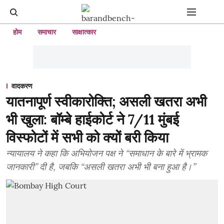
होम
समाचार
साक्षात्कार
वादकरण
यातनापूर्ण स्वीकारोक्ति; असली खतरा अभी
भी खुला: बॉम्बे हाईकोर्ट ने 7/11 मुंबई
विस्फोटों में सभी को क्यों बरी किया
न्यायालय ने कहा कि अभियोजन पक्ष ने “समाधान के बारे में भ्रामक
जानकारी” दी है, जबकि “असली खतरा अभी भी बना हुआ है।”