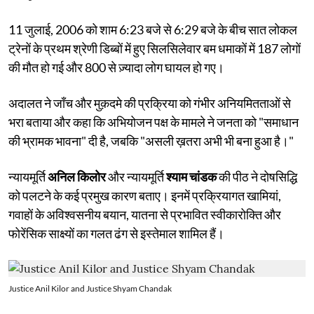
11 जुलाई, 2006 को शाम 6:23 बजे से 6:29 बजे के बीच सात लोकल
ट्रेनों के प्रथम श्रेणी डिब्बों में हुए सिलसिलेवार बम धमाकों में 187 लोगों
की मौत हो गई और 800 से ज़्यादा लोग घायल हो गए।
अदालत ने जाँच और मुक़दमे की प्रक्रिया को गंभीर अनियमितताओं से
भरा बताया और कहा कि अभियोजन पक्ष के मामले ने जनता को "समाधान
की भ्रामक भावना" दी है, जबकि "असली ख़तरा अभी भी बना हुआ है।"
न्यायमूर्ति
अनिल किलोर
और न्यायमूर्ति
श्याम चांडक
की पीठ ने दोषसिद्धि
को पलटने के कई प्रमुख कारण बताए। इनमें प्रक्रियागत खामियां,
गवाहों के अविश्वसनीय बयान, यातना से प्रभावित स्वीकारोक्ति और
फोरेंसिक साक्ष्यों का गलत ढंग से इस्तेमाल शामिल हैं।
Justice Anil Kilor and Justice Shyam Chandak