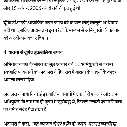
कार्यकारी अधिकारी के रूप में नियुक्ति 7 मई, 2005 को समाप्त हो गई थी
और 15 नवंबर, 2006 को ही नवीनीकृत हुई थी।
चूँकि टीआईपी आयोजित करते समय बर्वे के पास कोई कानूनी अधिकार
नहीं था, इसलिए अदालत ने इन परेडों के माध्यम से अभियुक्तों की पहचान
को अस्वीकार्य करार दिया।
4. यातना से दूषित इकबालिया बयान
अभियोजन पक्ष के साक्ष्य का मूल आधार बने 11 अभियुक्तों से प्राप्त
इकबालिया बयानों को अदालत ने हिरासत में यातना के साक्ष्यों के कारण
अमान्य करार दिया।
अदालत ने पाया कि कई इकबालिया बयानों में एक जैसे शब्द थे और सह-
अभियुक्तों के नाम एक ही क्रम में सूचीबद्ध थे, जिससे उनकी प्रामाणिकता
पर गंभीर संदेह पैदा होता है।
अदालत ने कहा,
"यह कल्पना से परे है कि दो अलग-अलग इकबालिया