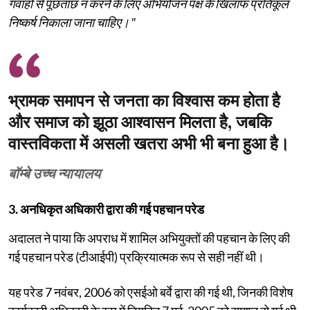
गवाहों से पूछताछ न करने के लिए अभियोजन पक्ष के खिलाफ प्रतिकूल
निष्कर्ष निकाला जाना चाहिए।"
भ्रामक समापन से जनता का विश्वास कम होता है
और समाज को झूठा आश्वासन मिलता है, जबकि
वास्तविकता में असली खतरा अभी भी बना हुआ है।
बॉम्बे उच्च न्यायालय
3. अनधिकृत अधिकारी द्वारा की गई पहचान परेड
अदालत ने पाया कि अपराध में शामिल अभियुक्तों की पहचान के लिए की
गई पहचान परेड (टीआईपी) प्रक्रियात्मक रूप से सही नहीं थी।
यह परेड 7 नवंबर, 2006 को एसईओ बर्वे द्वारा की गई थी, जिनकी विशेष