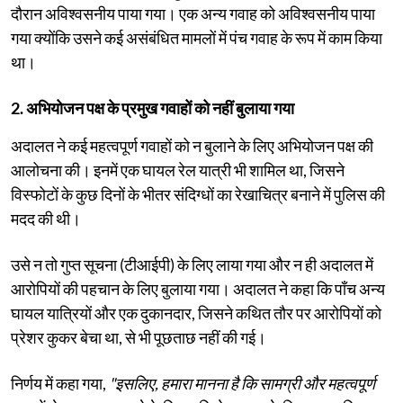
दौरान अविश्वसनीय पाया गया। एक अन्य गवाह को अविश्वसनीय पाया
गया क्योंकि उसने कई असंबंधित मामलों में पंच गवाह के रूप में काम किया
था।
2. अभियोजन पक्ष के प्रमुख गवाहों को नहीं बुलाया गया
अदालत ने कई महत्वपूर्ण गवाहों को न बुलाने के लिए अभियोजन पक्ष की
आलोचना की। इनमें एक घायल रेल यात्री भी शामिल था, जिसने
विस्फोटों के कुछ दिनों के भीतर संदिग्धों का रेखाचित्र बनाने में पुलिस की
मदद की थी।
उसे न तो गुप्त सूचना (टीआईपी) के लिए लाया गया और न ही अदालत में
आरोपियों की पहचान के लिए बुलाया गया। अदालत ने कहा कि पाँच अन्य
घायल यात्रियों और एक दुकानदार, जिसने कथित तौर पर आरोपियों को
प्रेशर कुकर बेचा था, से भी पूछताछ नहीं की गई।
निर्णय में कहा गया,
"इसलिए, हमारा मानना है कि सामग्री और महत्वपूर्ण