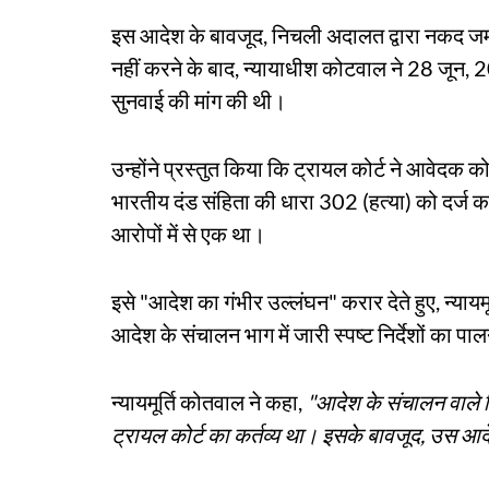
इस आदेश के बावजूद, निचली अदालत द्वारा नकद ज
नहीं करने के बाद, न्यायाधीश कोटवाल ने 28 जून
सुनवाई की मांग की थी।
उन्होंने प्रस्तुत किया कि ट्रायल कोर्ट ने आवेदक 
भारतीय दंड संहिता की धारा 302 (हत्या) को दर्ज 
आरोपों में से एक था।
इसे "आदेश का गंभीर उल्लंघन" करार देते हुए, न्या
आदेश के संचालन भाग में जारी स्पष्ट निर्देशों का प
न्यायमूर्ति कोतवाल ने कहा,
"आदेश के संचालन वाले ह
ट्रायल कोर्ट का कर्तव्य था। इसके बावजूद, उस आदे