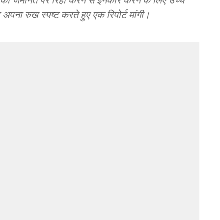
ा रुख स्पष्ट करते हुए एक रिपोर्ट मांगी।