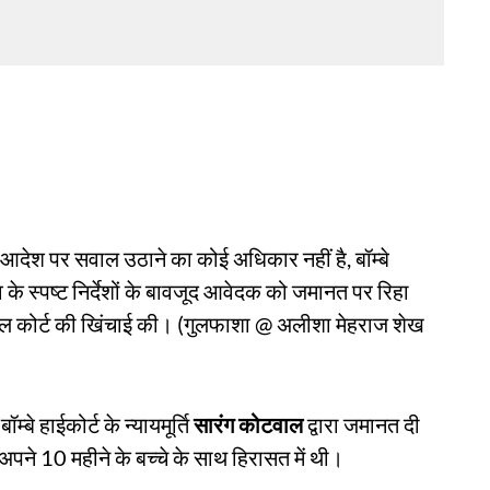
क आदेश पर सवाल उठाने का कोई अधिकार नहीं है, बॉम्बे
भाव के स्पष्ट निर्देशों के बावजूद आवेदक को जमानत पर रिहा
रायल कोर्ट की खिंचाई की। (गुलफाशा @ अलीशा मेहराज शेख
े हाईकोर्ट के न्यायमूर्ति
सारंग कोटवाल
द्वारा जमानत दी
ने 10 महीने के बच्चे के साथ हिरासत में थी।