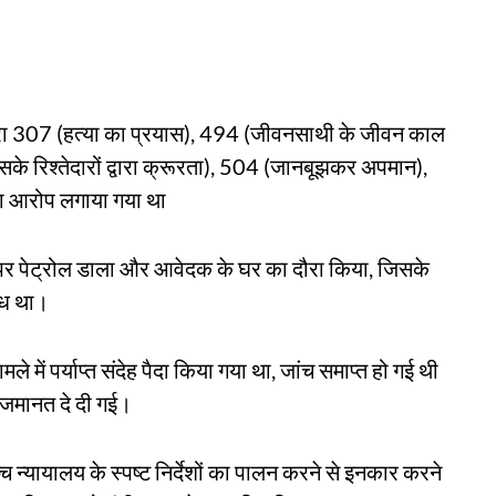
धारा 307 (हत्या का प्रयास), 494 (जीवनसाथी के जीवन काल
के रिश्तेदारों द्वारा क्रूरता), 504 (जानबूझकर अपमान),
ा आरोप लगाया गया था
ुद पर पेट्रोल डाला और आवेदक के घर का दौरा किया, जिसके
ंध था।
 में पर्याप्त संदेह पैदा किया गया था, जांच समाप्त हो गई थी
 जमानत दे दी गई।
 न्यायालय के स्पष्ट निर्देशों का पालन करने से इनकार करने