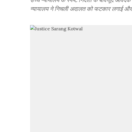
न्यायालय ने निचली अदालत को फटकार लगाई और अपन