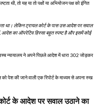
पष्टता थी, तो यह या तो पक्षों या अभियोजन पक्ष को इंगित
कता था। लेकिन ट्रायल कोर्ट के पास उस आदेश पर सवाल
 आदेश का ऑपरेटिव हिस्सा बहुत स्पष्ट है और इसमें कोई
उच्च न्यायालय ने अपने पिछले आदेश में धारा 302 जोड़कर
को पेश की जाने वाली एक रिपोर्ट के माध्यम से अपना रुख
ोर्ट के आदेश पर सवाल उठाने का