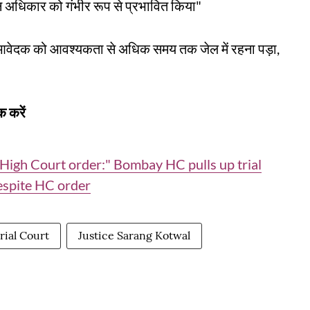
ान अधिकार को गंभीर रूप से प्रभावित किया"
द, आवेदक को आवश्यकता से अधिक समय तक जेल में रहना पड़ा,
 करें
n High Court order:" Bombay HC pulls up trial
despite HC order
rial Court
Justice Sarang Kotwal