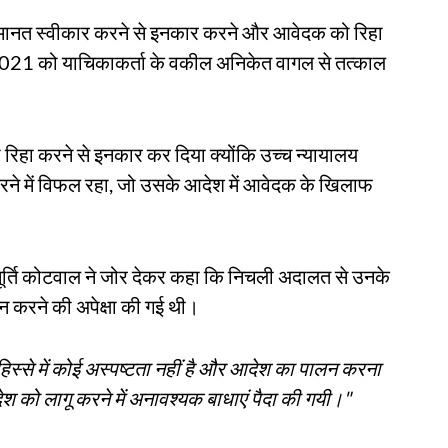
मानत स्वीकार करने से इनकार करने और आवेदक को रिहा
, 2021 को याचिकाकर्ता के वकील अनिकेत वागल से तत्काल
को रिहा करने से इनकार कर दिया क्योंकि उच्च न्यायालय
करने में विफल रहा, जो उसके आदेश में आवेदक के खिलाफ
यमूर्ति कोटवाल ने जोर देकर कहा कि निचली अदालत से उनके
ालन करने की अपेक्षा की गई थी।
िस्से में कोई अस्पष्टता नहीं है और आदेश का पालन करना
श को लागू करने में अनावश्यक बाधाएं पैदा की गयी।"