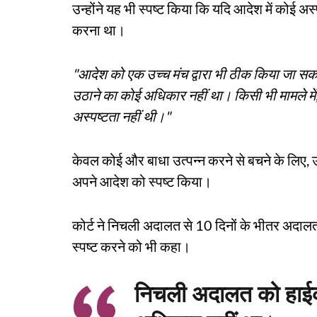
उन्होंने यह भी स्पष्ट किया कि यदि आदेश में कोई अस्
करना था।
"आदेश को एक उच्च मंच द्वारा भी ठीक किया जा स
उठाने का कोई अधिकार नहीं था। किसी भी मामले में,
अस्पष्टता नहीं थी।"
केवल कोई और बाधा उत्पन्न करने से बचने के लिए, 
अपने आदेश को स्पष्ट किया।
कोर्ट ने निचली अदालत से 10 दिनों के भीतर अदालत 
स्पष्ट करने को भी कहा।
निचली अदालत को हाईक