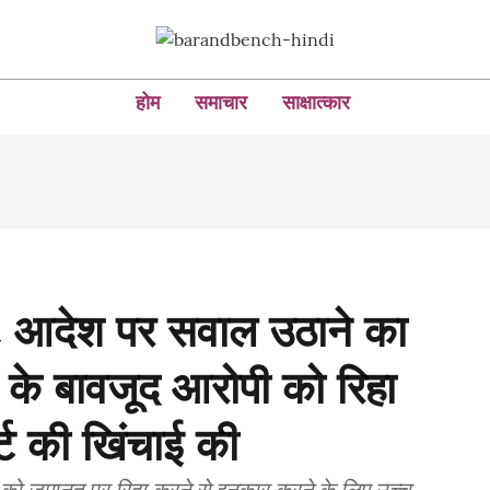
होम
समाचार
साक्षात्कार
C आदेश पर सवाल उठाने का
े बावजूद आरोपी को रिहा
्ट की खिंचाई की
ेदक को जमानत पर रिहा करने से इनकार करने के लिए उच्च