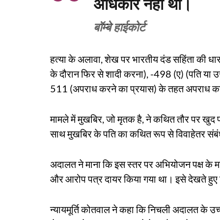
अधिकार नहीं था।
बॉम्बे हाईकोर्ट
हत्या के अलावा, शेख पर भारतीय दंड सहिंता की 
के दौरान फिर से शादी करना), -498 (ए) (पति या उस
511 (अपराध करने का प्रयास) के तहत अपराध क
मामले में मुखबिर, जो मृतक है, ने कथित तौर पर ख
साथ मुखबिर के पति का कथित रूप से विवाहेतर संब
अदालत ने माना कि इस स्तर पर अभियोजन पक्ष के मामले
और आरोप पत्र दायर किया गया था। इसे देखते हुए
न्यायमूर्ति कोतवाल ने कहा कि निचली अदालत के उच्च