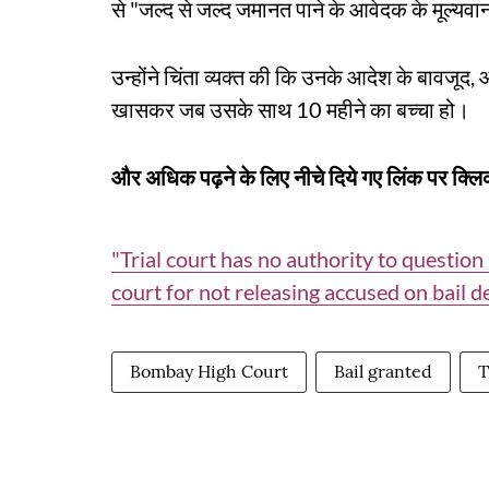
से "जल्द से जल्द जमानत पाने के आवेदक के मूल्यव
उन्होंने चिंता व्यक्त की कि उनके आदेश के बावजू
खासकर जब उसके साथ 10 महीने का बच्चा हो।
और अधिक पढ़ने के लिए नीचे दिये गए लिंक पर क्लिक
"Trial court has no authority to questio
court for not releasing accused on bail 
Bombay High Court
Bail granted
T