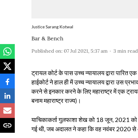
Justice Sarang Kotwal
Bar & Bench
Published on
:
07 Jul 2021, 5:37 am
3
min read
ट्रायल कोर्ट के पास उच्च न्यायालय द्वारा पारित ए
हाईकोर्ट ने हाल ही में उच्च न्यायालय द्वारा उस प्र
करने से इनकार करने के लिए महाराष्ट्र में एक ट्
बनाम महाराष्ट्र राज्य)।
याचिकाकर्ता गुलफाशा शेख को 18 जून, 2021 को बॉम्ब
गई थी, जब अदालत ने कहा कि वह नवंबर 2020 से अप