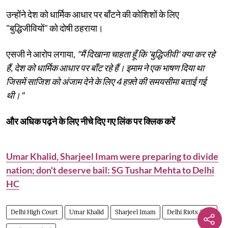
उन्होंने देश को धार्मिक आधार पर बाँटने की कोशिशों के लिए
"बुद्धिजीवियों" को दोषी ठहराया।
एसजी ने आरोप लगाया,
"मैं दिखाना चाहता हूँ कि 'बुद्धिजीवी' क्या कर रहे
हैं, देश को धार्मिक आधार पर बाँट रहे हैं। इमाम ने एक भाषण दिया था
जिसमें साजिश को अंजाम देने के लिए 4 हफ़्ते की समयसीमा बताई गई
थी।"
और अधिक पढ़ने के लिए नीचे दिए गए लिंक पर क्लिक करें
Umar Khalid, Sharjeel Imam were preparing to divide
nation; don't deserve bail: SG Tushar Mehta to Delhi
HC
Delhi High Court
Umar Khalid
Sharjeel Imam
Delhi Riots 2020