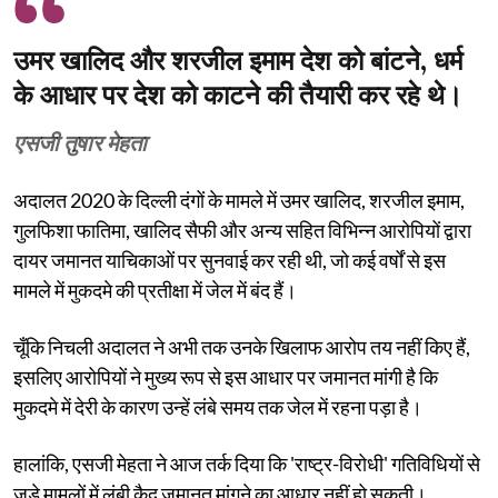
उमर खालिद और शरजील इमाम देश को बांटने, धर्म
के आधार पर देश को काटने की तैयारी कर रहे थे।
एसजी तुषार मेहता
अदालत 2020 के दिल्ली दंगों के मामले में उमर खालिद, शरजील इमाम,
गुलफिशा फातिमा, खालिद सैफी और अन्य सहित विभिन्न आरोपियों द्वारा
दायर जमानत याचिकाओं पर सुनवाई कर रही थी, जो कई वर्षों से इस
मामले में मुकदमे की प्रतीक्षा में जेल में बंद हैं।
चूँकि निचली अदालत ने अभी तक उनके खिलाफ आरोप तय नहीं किए हैं,
इसलिए आरोपियों ने मुख्य रूप से इस आधार पर जमानत मांगी है कि
मुकदमे में देरी के कारण उन्हें लंबे समय तक जेल में रहना पड़ा है।
हालांकि, एसजी मेहता ने आज तर्क दिया कि 'राष्ट्र-विरोधी' गतिविधियों से
जुड़े मामलों में लंबी कैद जमानत मांगने का आधार नहीं हो सकती।