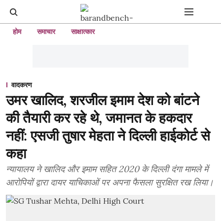
होम
समाचार
साक्षात्कार
वादकरण
उमर खालिद, शरजील इमाम देश को बांटने
की तैयारी कर रहे थे, जमानत के हकदार
नहीं: एसजी तुषार मेहता ने दिल्ली हाईकोर्ट से
कहा
न्यायालय ने खालिद और इमाम सहित 2020 के दिल्ली दंगा मामले में
आरोपियों द्वारा दायर याचिकाओं पर अपना फैसला सुरक्षित रख लिया।