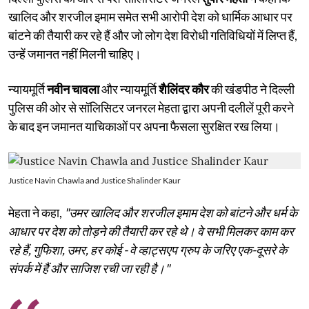
खालिद और शरजील इमाम समेत सभी आरोपी देश को धार्मिक आधार पर
बांटने की तैयारी कर रहे हैं और जो लोग देश विरोधी गतिविधियों में लिप्त हैं,
उन्हें जमानत नहीं मिलनी चाहिए।
न्यायमूर्ति
नवीन चावला
और न्यायमूर्ति
शैलिंदर कौर
की खंडपीठ ने दिल्ली
पुलिस की ओर से सॉलिसिटर जनरल मेहता द्वारा अपनी दलीलें पूरी करने
के बाद इन जमानत याचिकाओं पर अपना फैसला सुरक्षित रख लिया।
Justice Navin Chawla and Justice Shalinder Kaur
मेहता ने कहा,
"उमर खालिद और शरजील इमाम देश को बांटने और धर्म के
आधार पर देश को तोड़ने की तैयारी कर रहे थे। वे सभी मिलकर काम कर
रहे हैं, गुफिशा, उमर, हर कोई - वे व्हाट्सएप ग्रुप के जरिए एक-दूसरे के
संपर्क में हैं और साजिश रची जा रही है।"