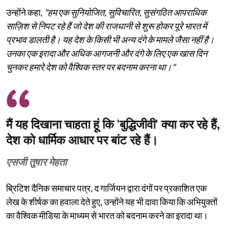
उन्होंने कहा,
"हम एक सुनियोजित, सुविचारित, सुसंगठित आपराधिक
साज़िश से निपट रहे हैं जो देश की राजधानी से शुरू होकर पूरे भारत में
प्रभाव डालती है। यह देश के किसी भी अन्य दंगे के मामले जैसा नहीं है।
उनका एक इरादा और अधिक आगजनी और दंगे के लिए एक खास दिन
चुनकर हमारे देश को वैश्विक स्तर पर बदनाम करना था।"
मैं यह दिखाना चाहता हूं कि 'बुद्धिजीवी' क्या कर रहे हैं,
देश को धार्मिक आधार पर बांट रहे हैं।
एसजी तुषार मेहता
ब्रिटिश दैनिक समाचार पत्र, द गार्जियन द्वारा दंगों पर प्रकाशित एक
लेख के शीर्षक का हवाला देते हुए, उन्होंने यह भी दावा किया कि अभियुक्तों
का वैश्विक मीडिया के माध्यम से भारत को बदनाम करने का इरादा था।