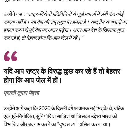
उन्होंने कहा,
"राष्ट्र-विरोधी गतिविधियों से जुड़े मामलों में लंबी कैद कोई
कारक नहीं है। यह देश की संप्रभुता पर हमला है। राष्ट्रीय राजधानी पर
हमला करने से पूरे देश पर असर पड़ेगा। अगर आप देश के खिलाफ कुछ
कर रहे हैं, तो बेहतर होगा कि आप जेल में रहें।"
यदि आप राष्ट्र के विरुद्ध कुछ कर रहे हैं तो बेहतर
होगा कि आप जेल में हों।
एसजी तुषार मेहता
उन्होंने आगे कहा कि 2020 के दिल्ली दंगे अचानक नहीं भड़के थे, बल्कि
एक पूर्व-नियोजित, सुनियोजित साज़िश थी जिसका उद्देश्य भारत को
विभाजित और बदनाम करने का "दुष्ट लक्ष्य" हासिल करना था।