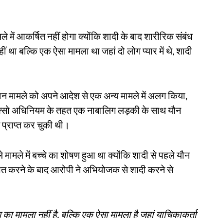
े में आकर्षित नहीं होगा क्योंकि शादी के बाद शारीरिक संबंध
था बल्कि एक ऐसा मामला था जहां दो लोग प्यार में थे, शादी
्तमान मामले को अपने आदेश से एक अन्य मामले में अलग किया,
र पॉक्सो अधिनियम के तहत एक नाबालिग लड़की के साथ यौन
प्राप्त कर चुकी थी।
े मामले में बच्चे का शोषण हुआ था क्योंकि शादी से पहले यौन
पित करने के बाद आरोपी ने अभियोजक से शादी करने से
ण का मामला नहीं है, बल्कि एक ऐसा मामला है जहां याचिकाकर्ता