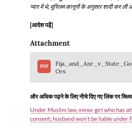
प्यार में थे, मुस्लिम कानूनों के अनुसार शादी कर 
[आदेश पढ़ें]
Attachment
Fija_and_Anr_v_State_G
PDF
Ors
और अधिक पढ़ने के लिए नीचे दिए गए लिंक पर क्लिक
Under Muslim law, minor girl who has at
consent; husband won't be liable under