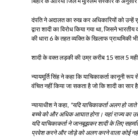
बिहार के औरिया जिले में मुस्लिम संस्कार के अनुसा
दंपति ने अदालत का रुख कर अधिकारियों को उन्हें सुरक
द्वारा शादी का विरोध किया गया था, जिसने भारती
की धारा 6 के तहत व्यक्ति के खिलाफ प्राथमिकी भी
शादी के वक्त लड़की की उम्र करीब 15 साल 5 महीन
न्यायमूर्ति सिंह ने कहा कि याचिकाकर्ता कानूनी रूप स
वंचित नहीं किया जा सकता है जो कि शादी का सार ह
न्यायाधीश ने कहा,
"यदि याचिकाकर्ता अलग हो जाते 
बच्चे को और अधिक आघात होगा। यहां राज्य का उद्देश्
यदि याचिकाकर्ता ने जानबूझकर शादी के लिए सहमति दी
प्रवेश करने और जोड़े को अलग करने वाला कोई नहीं