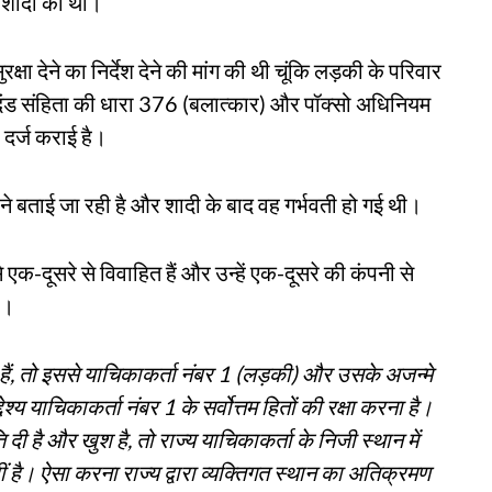
र शादी की थी।
्षा देने का निर्देश देने की मांग की थी चूंकि लड़की के परिवार
य दंड संहिता की धारा 376 (बलात्कार) और पॉक्सो अधिनियम
 दर्ज कराई है।
े बताई जा रही है और शादी के बाद वह गर्भवती हो गई थी।
े एक-दूसरे से विवाहित हैं और उन्हें एक-दूसरे की कंपनी से
ै।
हैं, तो इससे याचिकाकर्ता नंबर 1 (लड़की) और उसके अजन्मे
य याचिकाकर्ता नंबर 1 के सर्वोत्तम हितों की रक्षा करना है।
 है और खुश है, तो राज्य याचिकाकर्ता के निजी स्थान में
 है। ऐसा करना राज्य द्वारा व्यक्तिगत स्थान का अतिक्रमण