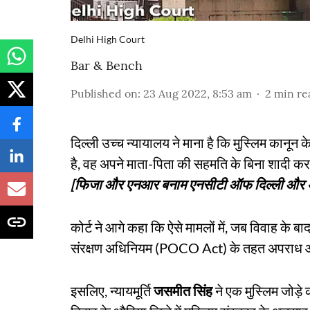
Delhi High Court
Bar & Bench
Published on
:
23 Aug 2022, 8:53 am
2
min re
दिल्ली उच्च न्यायालय ने माना है कि मुस्लिम कानू
है, वह अपने माता-पिता की सहमति के बिना शादी क
[फिजा और एनआर बनाम एनसीटी ऑफ दिल्ली और अन
कोर्ट ने आगे कहा कि ऐसे मामलों में, जब विवाह के बा
संरक्षण अधिनियम (POCO Act) के तहत अपराध आकर
इसलिए, न्यायमूर्ति
जसमीत सिंह
ने एक मुस्लिम जोड़े 