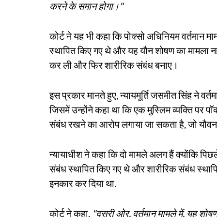
करने के समान होगा।"
कोर्ट ने यह भी कहा कि पोक्सो अधिनियम वर्तमान मामल
स्थापित किए गए थे और यह यौन शोषण का मामला नहीं 
कर ली और फिर शारीरिक संबंध बनाए।
इस प्रकार मानते हुए, न्यायमूर्ति जसमीत सिंह ने वर
जिसमें उन्होंने कहा था कि एक मुस्लिम व्यक्ति प
संबंध रखने का आरोप लगाया जा सकता है, जो यौवन 
न्यायाधीश ने कहा कि दो मामले अलग हैं क्योंकि पिछल
संबंध स्थापित किए गए थे और शारीरिक संबंध स्था
इनकार कर दिया था.
कोर्ट ने कहा,
"दूसरी ओर, वर्तमान मामले में, यह शोष