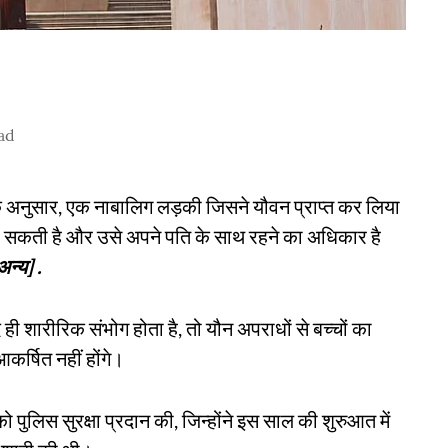
ad
न के अनुसार, एक नाबालिग लड़की जिसने यौवन प्राप्त कर लिया
र सकती है और उसे अपने पति के साथ रहने का अधिकार है
्य] .
द ही शारीरिक संभोग होता है, तो यौन अपराधों से बच्चों का
्षित नहीं होंगे।
को पुलिस सुरक्षा प्रदान की, जिन्होंने इस साल की शुरुआत में