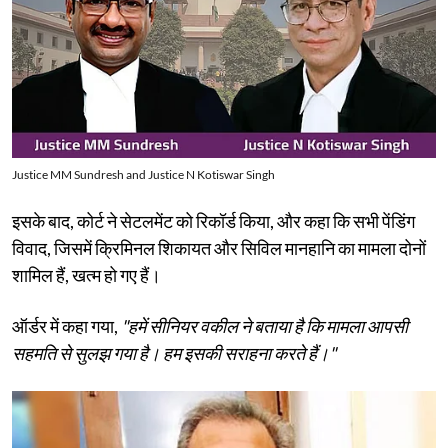
Justice MM Sundresh and Justice N Kotiswar Singh
इसके बाद, कोर्ट ने सेटलमेंट को रिकॉर्ड किया, और कहा कि सभी पेंडिंग
विवाद, जिसमें क्रिमिनल शिकायत और सिविल मानहानि का मामला दोनों
शामिल हैं, खत्म हो गए हैं।
ऑर्डर में कहा गया,
"हमें सीनियर वकील ने बताया है कि मामला आपसी
सहमति से सुलझ गया है। हम इसकी सराहना करते हैं।"