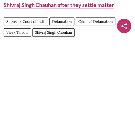
Shivraj Singh Chauhan after they settle matter
Supreme Court of India
Defamation
Criminal Defamation
Vivek Tankha
Shivraj Singh Chouhan