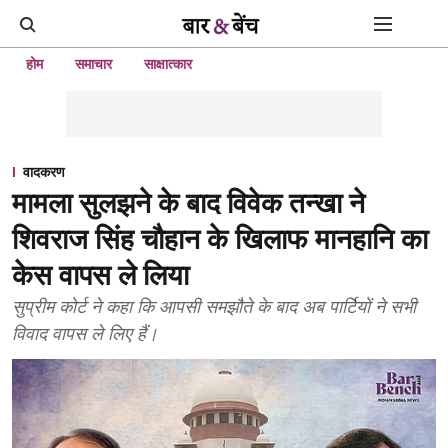
होम
समाचार
साक्षात्कार
वादकरण
मामला सुलझने के बाद विवेक तन्खा ने
शिवराज सिंह चौहान के खिलाफ मानहानि का
केस वापस ले लिया
सुप्रीम कोर्ट ने कहा कि आपसी समझौते के बाद अब पार्टियों ने सभी
विवाद वापस ले लिए हैं।