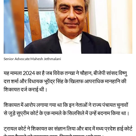
Senior Advocate Mahesh Jethmalani
यह मामला 2024 का है जब विवेक तन्खा ने चौहान, बीजेपी सांसद विष्णु
दत्त शर्मा और विधायक भूपेंद्र सिंह के खिलाफ आपराधिक मानहानि की
शिकायत दर्ज कराई थी।
शिकायत में आरोप लगाया गया था कि इन नेताओं ने राज्य पंचायत चुनावों
से जुड़े सुप्रीम कोर्ट के एक मामले के सिलसिले में उन्हें बदनाम किया था।
ट्रायल कोर्ट ने शिकायत का संज्ञान लिया और बाद में मध्य प्रदेश हाई कोर्ट