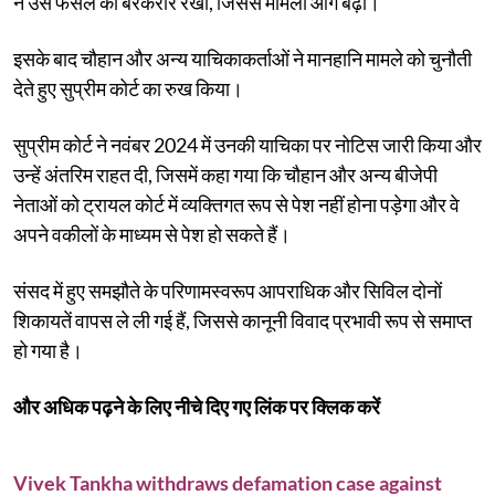
ने उस फैसले को बरकरार रखा, जिससे मामला आगे बढ़ा।
इसके बाद चौहान और अन्य याचिकाकर्ताओं ने मानहानि मामले को चुनौती
देते हुए सुप्रीम कोर्ट का रुख किया।
सुप्रीम कोर्ट ने नवंबर 2024 में उनकी याचिका पर नोटिस जारी किया और
उन्हें अंतरिम राहत दी, जिसमें कहा गया कि चौहान और अन्य बीजेपी
नेताओं को ट्रायल कोर्ट में व्यक्तिगत रूप से पेश नहीं होना पड़ेगा और वे
अपने वकीलों के माध्यम से पेश हो सकते हैं।
संसद में हुए समझौते के परिणामस्वरूप आपराधिक और सिविल दोनों
शिकायतें वापस ले ली गई हैं, जिससे कानूनी विवाद प्रभावी रूप से समाप्त
हो गया है।
और अधिक पढ़ने के लिए नीचे दिए गए लिंक पर क्लिक करें
Vivek Tankha withdraws defamation case against