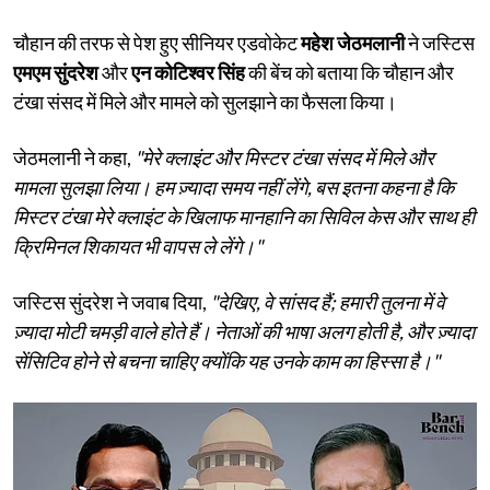
चौहान की तरफ से पेश हुए सीनियर एडवोकेट
महेश जेठमलानी
ने जस्टिस
एमएम सुंदरेश
और
एन कोटिश्वर सिंह
की बेंच को बताया कि चौहान और
टंखा संसद में मिले और मामले को सुलझाने का फैसला किया।
जेठमलानी ने कहा,
"मेरे क्लाइंट और मिस्टर टंखा संसद में मिले और
मामला सुलझा लिया। हम ज़्यादा समय नहीं लेंगे, बस इतना कहना है कि
मिस्टर टंखा मेरे क्लाइंट के खिलाफ मानहानि का सिविल केस और साथ ही
क्रिमिनल शिकायत भी वापस ले लेंगे।"
जस्टिस सुंदरेश ने जवाब दिया,
"देखिए, वे सांसद हैं; हमारी तुलना में वे
ज़्यादा मोटी चमड़ी वाले होते हैं। नेताओं की भाषा अलग होती है, और ज़्यादा
सेंसिटिव होने से बचना चाहिए क्योंकि यह उनके काम का हिस्सा है।"