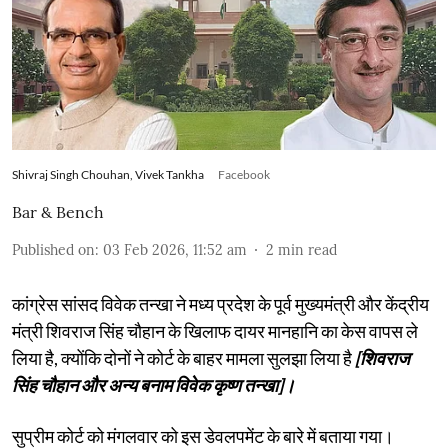
Shivraj Singh Chouhan, Vivek Tankha
Facebook
Bar & Bench
Published on
:
03 Feb 2026, 11:52 am
2
min read
कांग्रेस सांसद विवेक तन्खा ने मध्य प्रदेश के पूर्व मुख्यमंत्री और केंद्रीय
मंत्री शिवराज सिंह चौहान के खिलाफ दायर मानहानि का केस वापस ले
लिया है, क्योंकि दोनों ने कोर्ट के बाहर मामला सुलझा लिया है
[शिवराज
सिंह चौहान और अन्य बनाम विवेक कृष्ण तन्खा]।
सुप्रीम कोर्ट को मंगलवार को इस डेवलपमेंट के बारे में बताया गया।