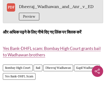
Dheeraj_Wadhawan_and_Anr_v_ED
PDF
Preview
और अधिक पढ़ने के लिए नीचे दिए गए लिंक पर क्लिक करें
Yes Bank-DHFL scam: Bombay High Court grants bail
to Wadhawan brothers
Bombay High Court
Bail
Dheeraj Wadhawan
Kapil Wadhawan
Yes Bank-DHFL Scam