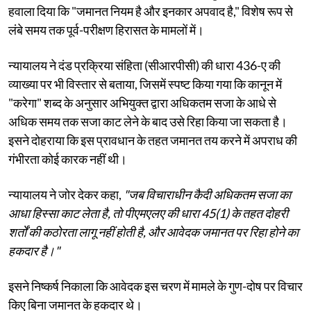
हवाला दिया कि "जमानत नियम है और इनकार अपवाद है," विशेष रूप से
लंबे समय तक पूर्व-परीक्षण हिरासत के मामलों में।
न्यायालय ने दंड प्रक्रिया संहिता (सीआरपीसी) की धारा 436-ए की
व्याख्या पर भी विस्तार से बताया, जिसमें स्पष्ट किया गया कि कानून में
"करेगा" शब्द के अनुसार अभियुक्त द्वारा अधिकतम सजा के आधे से
अधिक समय तक सजा काट लेने के बाद उसे रिहा किया जा सकता है।
इसने दोहराया कि इस प्रावधान के तहत जमानत तय करने में अपराध की
गंभीरता कोई कारक नहीं थी।
न्यायालय ने जोर देकर कहा,
"जब विचाराधीन कैदी अधिकतम सजा का
आधा हिस्सा काट लेता है, तो पीएमएलए की धारा 45(1) के तहत दोहरी
शर्तों की कठोरता लागू नहीं होती है, और आवेदक जमानत पर रिहा होने का
हकदार है।"
इसने निष्कर्ष निकाला कि आवेदक इस चरण में मामले के गुण-दोष पर विचार
किए बिना जमानत के हकदार थे।