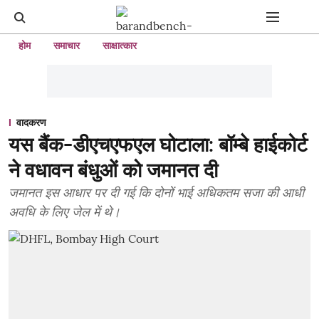
होम
समाचार
साक्षात्कार
वादकरण
यस बैंक-डीएचएफएल घोटाला: बॉम्बे हाईकोर्ट
ने वधावन बंधुओं को जमानत दी
जमानत इस आधार पर दी गई कि दोनों भाई अधिकतम सजा की आधी
अवधि के लिए जेल में थे।