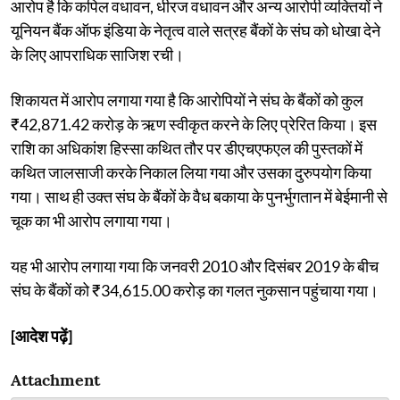
आरोप है कि कपिल वधावन, धीरज वधावन और अन्य आरोपी व्यक्तियों ने
यूनियन बैंक ऑफ इंडिया के नेतृत्व वाले सत्रह बैंकों के संघ को धोखा देने
के लिए आपराधिक साजिश रची।
शिकायत में आरोप लगाया गया है कि आरोपियों ने संघ के बैंकों को कुल
₹42,871.42 करोड़ के ऋण स्वीकृत करने के लिए प्रेरित किया। इस
राशि का अधिकांश हिस्सा कथित तौर पर डीएचएफएल की पुस्तकों में
कथित जालसाजी करके निकाल लिया गया और उसका दुरुपयोग किया
गया। साथ ही उक्त संघ के बैंकों के वैध बकाया के पुनर्भुगतान में बेईमानी से
चूक का भी आरोप लगाया गया।
यह भी आरोप लगाया गया कि जनवरी 2010 और दिसंबर 2019 के बीच
संघ के बैंकों को ₹34,615.00 करोड़ का गलत नुकसान पहुंचाया गया।
[आदेश पढ़ें]
Attachment