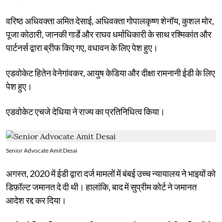
वरिष्ठ अधिवक्ता अमित देसाई, अधिवक्ता गोपालकृष्ण शेनॉय, कुशल मोर,
पूजा कोठारी, जानकी गार्डे और राघव धर्माधिकारी के साथ रश्मिकांत और
पार्टनर्स द्वारा ब्रीफ किए गए, वधावन के लिए पेश हुए।
एडवोकेट हितेन वेनेगांवकर, आयुष केडिया और दीक्षा रामनानी ईडी के लिए
पेश हुए।
एडवोकेट एचजे देधिया ने राज्य का प्रतिनिधित्व किया।
Senior Advocate Amit Desai
अगस्त, 2020 में ईडी द्वारा दर्ज मामलों में बंबई उच्च न्यायालय ने भाइयों को
डिफ़ॉल्ट जमानत दे दी थी। हालांकि, बाद में सुप्रीम कोर्ट ने जमानत
आदेश रद्द कर दिया।