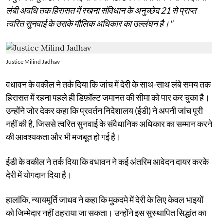
लंबी अवधि तक हिरासत में रखना संविधान के अनुच्छेद 21 से प्राप्त
त्वरित सुनवाई के उसके मौलिक अधिकार का उल्लंघन है।"
Justice Milind Jadhav
वधावन के वकील ने तर्क दिया कि जांच में देरी के साथ-साथ लंबे समय तक
हिरासत में रहना पहले ही डिफ़ॉल्ट जमानत की सीमा को पार कर चुका है।
उन्होंने जोर देकर कहा कि प्रवर्तन निदेशालय (ईडी) ने अपनी जांच पूरी
नहीं की है, जिससे त्वरित सुनवाई के संवैधानिक अधिकार का सम्मान करने
की आवश्यकता और भी मजबूत हो गई है।
ईडी के वकील ने तर्क दिया कि वधावन ने कई अंतरिम आवेदन दायर करके
देरी में योगदान दिया है।
हालांकि, न्यायमूर्ति जाधव ने कहा कि मुकदमे में देरी के लिए केवल भाइयों
को जिम्मेदार नहीं ठहराया जा सकता। उन्होंने इस सुस्थापित सिद्धांत का