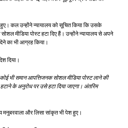
 हुए। कल उन्होंने न्यायालय को सूचित किया कि उसके
सोशल मीडिया पोस्ट हटा दिए हैं। उन्होंने न्यायालय से अपने
देने का भी आग्रह किया।
आदेश दिया।
 में कोई भी समान आपत्तिजनक सोशल मीडिया पोस्ट लाने की
स्ट हटाने के अनुरोध पर उसे हटा दिया जाएगा। अंतरिम
य मनुबरवाला और लिसा सांकृत भी पेश हुए।