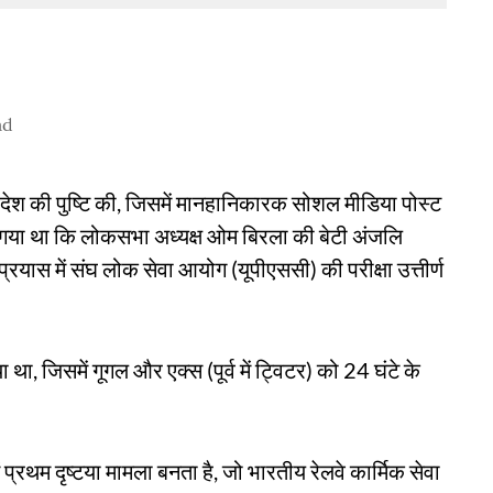
ad
देश की पुष्टि की, जिसमें मानहानिकारक सोशल मीडिया पोस्ट
या गया था कि लोकसभा अध्यक्ष ओम बिरला की बेटी अंजलि
्रयास में संघ लोक सेवा आयोग (यूपीएससी) की परीक्षा उत्तीर्ण
 जिसमें गूगल और एक्स (पूर्व में ट्विटर) को 24 घंटे के
ं प्रथम दृष्टया मामला बनता है, जो भारतीय रेलवे कार्मिक सेवा