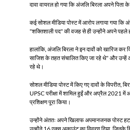
दावा वायरल हो गया कि अंजलि बिरला अपने पिता क
कई सोशल मीडिया पोस्ट में आरोप लगाया गया कि अंज
"शक्तिशाली पद" की वजह से ही उन्होंने अपने पहले 
हालांकि, अंजलि बिरला ने इन दावों को खारिज कर द
साजिश के तहत संचालित किए जा रहे थे" और उन्हें
रहे थे।
सोशल मीडिया पोस्ट में किए गए दावों के विपरीत, बि
UPSC परीक्षा में शामिल हुईं और अप्रैल 2021 में आ
प्रशिक्षण पूरा किया।
उन्होंने अंततः अपने खिलाफ अपमानजनक पोस्ट हटाने
उन्होंने 16 एक्स अकाउंट का विवरण दिया, जिनके खि