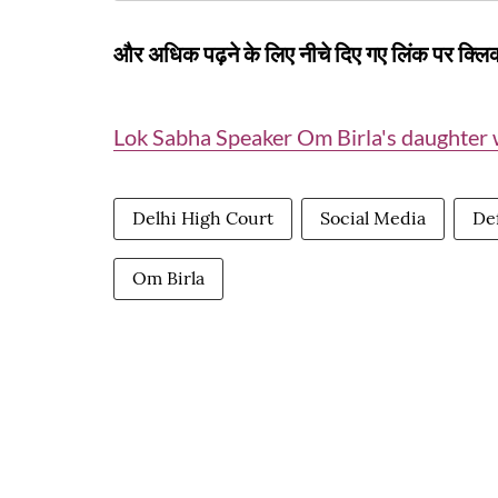
और अधिक पढ़ने के लिए नीचे दिए गए लिंक पर क्लिक
Lok Sabha Speaker Om Birla's daughter w
Delhi High Court
Social Media
De
Om Birla