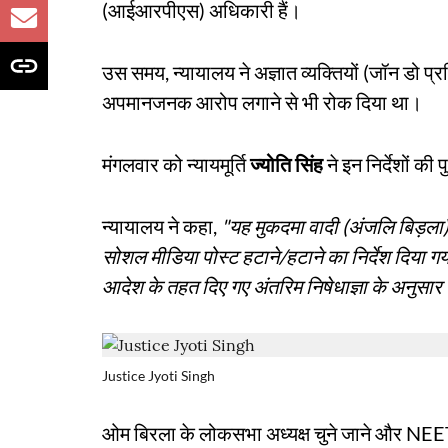
(आईआरपीएस) अधिकारी हैं।
उस समय, न्यायालय ने अज्ञात व्यक्तियों (जॉन डो प्रति
अपमानजनक आरोप लगाने से भी रोक दिया था।
मंगलवार को न्यायमूर्ति
ज्योति सिंह
ने इन निर्देशों की 
न्यायालय ने कहा,
"यह मुकदमा वादी (अंजलि बिड़ला) क
सोशल मीडिया पोस्ट हटाने/हटाने का निर्देश दिया ग
आदेश के तहत दिए गए अंतरिम निषेधाज्ञा के अनुसार 
Justice Jyoti Singh
ओम बिरला के लोकसभा अध्यक्ष चुने जाने और NEE