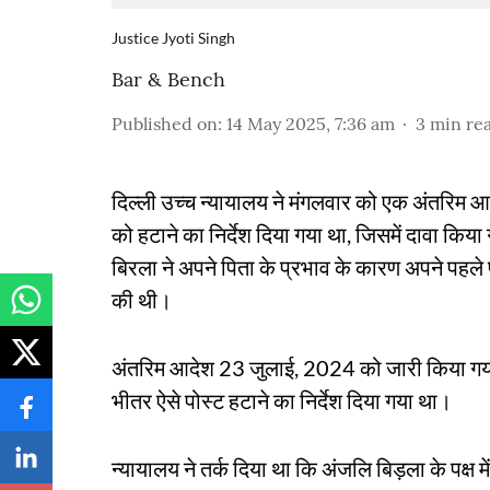
Justice Jyoti Singh
Bar & Bench
Published on
:
14 May 2025, 7:36 am
3
min re
दिल्ली उच्च न्यायालय ने मंगलवार को एक अंतरिम आ
को हटाने का निर्देश दिया गया था, जिसमें दावा कि
बिरला ने अपने पिता के प्रभाव के कारण अपने पहले प
की थी।
अंतरिम आदेश 23 जुलाई, 2024 को जारी किया गया था,
भीतर ऐसे पोस्ट हटाने का निर्देश दिया गया था।
न्यायालय ने तर्क दिया था कि अंजलि बिड़ला के पक्ष मे