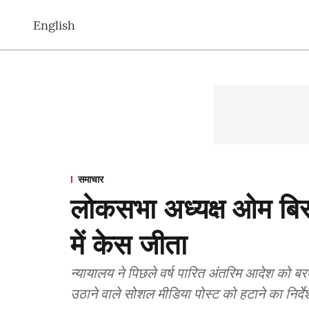
English
समाचार
लोकसभा अध्यक्ष ओम बिरला
में केस जीता
न्यायालय ने पिछले वर्ष पारित अंतरिम आदेश को ब
उठाने वाले सोशल मीडिया पोस्ट को हटाने का निर्द