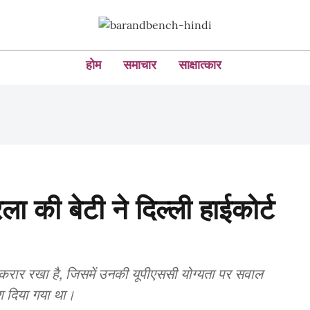
होम
समाचार
साक्षात्कार
 की बेटी ने दिल्ली हाईकोर्ट
रकरार रखा है, जिसमें उनकी यूपीएससी योग्यता पर सवाल
ेश दिया गया था।