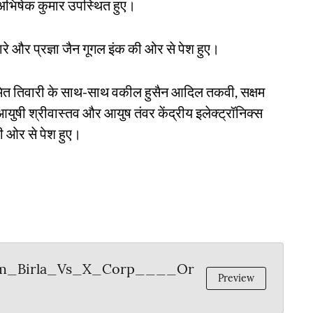
अभिषेक कुमार उपस्थित हुए।
ारे और प्रज्ञा जैन गूगल इंक की ओर से पेश हुए।
मित तिवारी के साथ-साथ वकील हुसैन आदिल तकवी, सक्षम
 आयुषी श्रीवास्तव और आयुष तंवर केंद्रीय इलेक्ट्रॉनिक्स
ी ओर से पेश हुए।
Om_Birla_Vs_X_Corp____Or
Preview