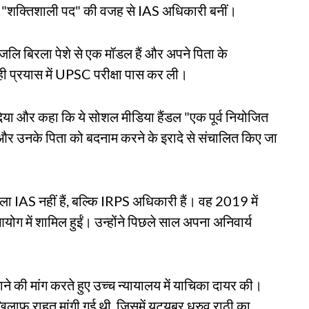
े "शक्तिशाली पद" की वजह से IAS अधिकारी बनीं।
लि बिरला पेशे से एक मॉडल हैं और अपने पिता के
ही प्रयास में UPSC परीक्षा पास कर ली।
िया और कहा कि ये सोशल मीडिया हैंडल "एक पूर्व नियोजित
 और उनके पिता को बदनाम करने के इरादे से संचालित किए जा
रला IAS नहीं हैं, बल्कि IRPS अधिकारी हैं। वह 2019 में
योग में शामिल हुईं। उन्होंने पिछले साल अपना अनिवार्य
 की मांग करते हुए उच्च न्यायालय में याचिका दायर की।
लाफ राहत मांगी गई थी, जिसमें यूट्यूबर ध्रुव राठी का