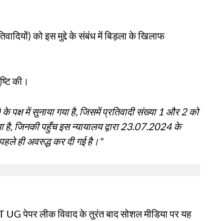
वादियों) को इस मुद्दे के संबंध में बिड़ला के खिलाफ
पुष्टि की।
े पक्ष में सुनाया गया है, जिसमें प्रतिवादी संख्या 1 और 2 को
या है, जिनकी पहुँच इस न्यायालय द्वारा 23.07.2024 के
पहले ही अवरुद्ध कर दी गई है।"
T UG पेपर लीक विवाद के तुरंत बाद सोशल मीडिया पर यह