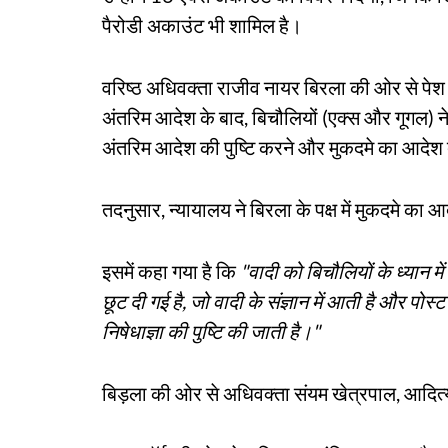
पैरोडी अकाउंट भी शामिल है।
वरिष्ठ अधिवक्ता राजीव नायर बिरला की ओर से पेश
अंतरिम आदेश के बाद, बिचौलियों (एक्स और गूगल) ने 
अंतरिम आदेश की पुष्टि करने और मुकदमे का आदेश 
तदनुसार, न्यायालय ने बिरला के पक्ष में मुकदमे का 
इसमें कहा गया है कि
"वादी को बिचौलियों के ध्यान
छूट दी गई है, जो वादी के संज्ञान में आती है और पो
निषेधाज्ञा की पुष्टि की जाती है।"
बिड़ला की ओर से अधिवक्ता संयम खेत्रपाल, आदित्