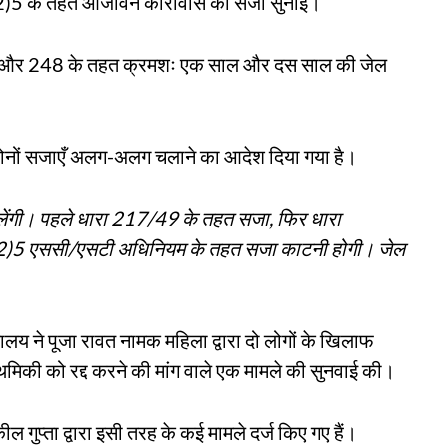
(2)5 के तहत आजीवन कारावास की सजा सुनाई।
17 और 248 के तहत क्रमशः एक साल और दस साल की जेल
दोनों सजाएँ अलग-अलग चलाने का आदेश दिया गया है।
ंगी। पहले धारा 217/49 के तहत सजा, फिर धारा
)5 एससी/एसटी अधिनियम के तहत सजा काटनी होगी। जेल
य ने पूजा रावत नामक महिला द्वारा दो लोगों के खिलाफ
ाथमिकी को रद्द करने की मांग वाले एक मामले की सुनवाई की।
 गुप्ता द्वारा इसी तरह के कई मामले दर्ज किए गए हैं।