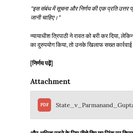
"इस संबंध में सूचना और निर्णय की एक प्रति उत्तर
जानी चाहिए।"
न्यायाधीश त्रिपाठी ने रावत को बरी कर दिया, लेकि
का दुरुपयोग किया, तो उनके खिलाफ सख्त कार्रवा
[निर्णय पढ़ें]
Attachment
State_v_Parmanand_Gup
PDF