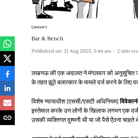
Lawyers
Bar & Bench
Published on
:
21 Aug 2025, 5:44 am
2
min re
लखनऊ की एक अदालत ने मंगलवार को अनुसूचित जा
के तहत झूठे बलात्कार के मामले दर्ज करने के लि
विशेष न्यायाधीश (एससी/एसटी अधिनियम)
विवेकान
इस्तेमाल करके उन लोगों के खिलाफ लगभग एक दर
उसकी व्यक्तिगत दुश्मनी थी या जो पैसे ऐंठना चाहते 