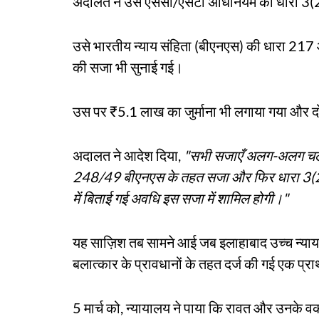
अदालत ने उसे एससी/एसटी अधिनियम की धारा 3
उसे भारतीय न्याय संहिता (बीएनएस) की धारा 2
की सजा भी सुनाई गई।
उस पर ₹5.1 लाख का जुर्माना भी लगाया गया और 
अदालत ने आदेश दिया,
"सभी सजाएँ अलग-अलग चले
248/49 बीएनएस के तहत सजा और फिर धारा 3(2
में बिताई गई अवधि इस सजा में शामिल होगी।"
यह साज़िश तब सामने आई जब इलाहाबाद उच्च न्यायाल
बलात्कार के प्रावधानों के तहत दर्ज की गई एक प्र
5 मार्च को, न्यायालय ने पाया कि रावत और उनके वकील