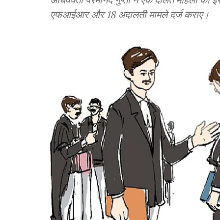
एफआईआर और 18 अदालती मामले दर्ज कराए।