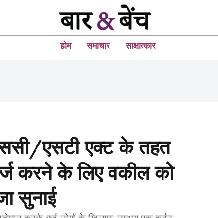
होम
समाचार
साक्षात्कार
ससी/एसटी एक्ट के तहत
दर्ज करने के लिए वकील को
ा सुनाई
इस्तेमाल करके कई लोगों के खिलाफ लगभग एक दर्जन