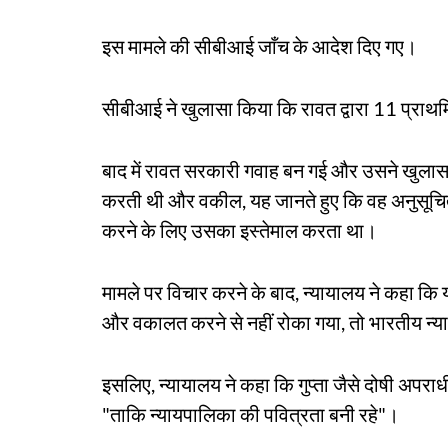
इस मामले की सीबीआई जाँच के आदेश दिए गए।
सीबीआई ने खुलासा किया कि रावत द्वारा 11 प्राथमिक
बाद में रावत सरकारी गवाह बन गई और उसने खुलासा कि
करती थी और वकील, यह जानते हुए कि वह अनुसूचित ज
करने के लिए उसका इस्तेमाल करता था।
मामले पर विचार करने के बाद, न्यायालय ने कहा कि यद
और वकालत करने से नहीं रोका गया, तो भारतीय न्या
इसलिए, न्यायालय ने कहा कि गुप्ता जैसे दोषी अपराध
"ताकि न्यायपालिका की पवित्रता बनी रहे"।