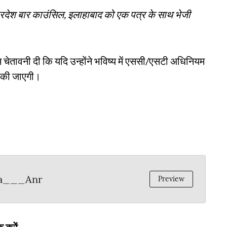
 प्रदेश बार काउंसिल, इलाहाबाद को एक पत्र के साथ भेजी
न चेतावनी दी कि यदि उन्होंने भविष्य में एससी/एसटी अधिनियम
ई की जाएगी।
ta___Anr
Preview