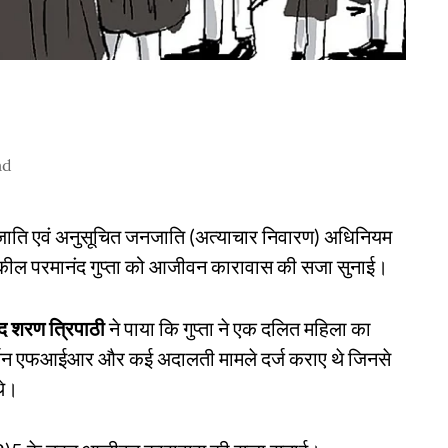
ad
ति एवं अनुसूचित जनजाति (अत्याचार निवारण) अधिनियम
ए वकील परमानंद गुप्ता को आजीवन कारावास की सजा सुनाई।
ंद शरण त्रिपाठी
ने पाया कि गुप्ता ने एक दलित महिला का
्जन एफआईआर और कई अदालती मामले दर्ज कराए थे जिनसे
थे।