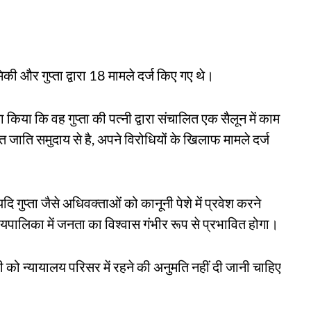
ी और गुप्ता द्वारा 18 मामले दर्ज किए गए थे।
या कि वह गुप्ता की पत्नी द्वारा संचालित एक सैलून में काम
ाति समुदाय से है, अपने विरोधियों के खिलाफ मामले दर्ज
ि गुप्ता जैसे अधिवक्ताओं को कानूनी पेशे में प्रवेश करने
यपालिका में जनता का विश्वास गंभीर रूप से प्रभावित होगा।
ी को न्यायालय परिसर में रहने की अनुमति नहीं दी जानी चाहिए