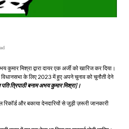
ead
क अभय कुमार मिश्रा द्वारा दायर एक अर्जी को खारिज कर दिया।
ाज्य विधानसभा के लिए 2023 में हुए अपने चुनाव को चुनौती देने
ण पति त्रिपाठी बनाम अभय कुमार मिश्रा]।
ल रिकॉर्ड और बकाया देनदारियों से जुड़ी ज़रूरी जानकारी