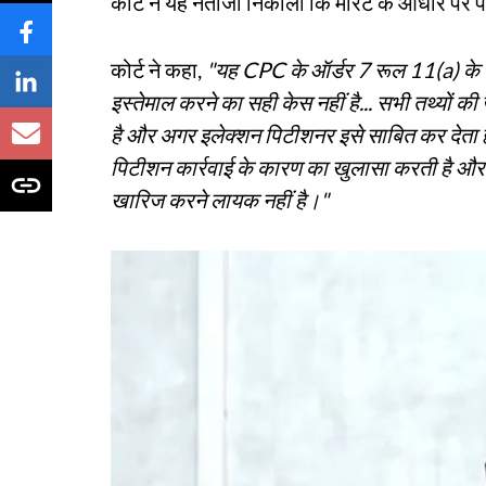
कोर्ट ने यह नतीजा निकाला कि मेरिट के आधार पर 
कोर्ट ने कहा,
"यह CPC के ऑर्डर 7 रूल 11(a) के 
इस्तेमाल करने का सही केस नहीं है... सभी तथ्यों की
है और अगर इलेक्शन पिटीशनर इसे साबित कर देता है
पिटीशन कार्रवाई के कारण का खुलासा करती है और 
खारिज करने लायक नहीं है।"