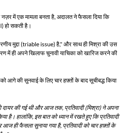
 नज़र में एक मामला बनता है, अदालत ने फैसला दिया कि
l) हो सकती है।
णीय मुद्दा (triable issue) है," और साथ ही मिश्रा की उस
ी चरण में ही अपने खिलाफ चुनावी याचिका को खारिज करने की
 आगे की सुनवाई के लिए चार हफ़्तों के बाद सूचीबद्ध किया
दायर की गई थी और आज तक, प्रतिवादी (मिश्रा) ने अपना
है। हालांकि, इस बात को ध्यान में रखते हुए कि प्रतिवादी
 आज ही फैसला सुनाया गया है, प्रतिवादी को चार हफ़्तों के