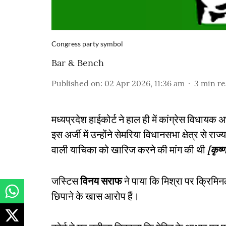
Congress party symbol
Bar & Bench
Published on
:
02 Apr 2026, 11:36 am
3
min r
मध्यप्रदेश हाईकोर्ट ने हाल ही में कांग्रेस विधाय
इस अर्जी में उन्होंने सेमरिया विधानसभा क्षेत्र से र
वाली याचिका को खारिज करने की मांग की थी
[कृष्
जस्टिस
विनय सराफ
ने पाया कि मिश्रा पर क्रिमिन
छिपाने के खास आरोप हैं।