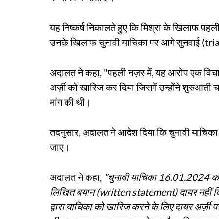
यह निष्कर्ष निकालते हुए कि मिश्रा के खिलाफ पहली
उनके खिलाफ चुनावी याचिका पर आगे सुनवाई (tria
अदालत ने कहा, "पहली नज़र में, यह आरोप एक विचार
अर्ज़ी को खारिज कर दिया जिसमें उन्होंने शुरुआत
मांग की थी।
तदनुसार, अदालत ने आदेश दिया कि चुनावी याचिका को
जाए।
अदालत ने कहा,
"चुनावी याचिका 16.01.2024 को 
लिखित बयान (written statement) दायर नहीं किया 
द्वारा याचिका को खारिज करने के लिए दायर अर्ज़ी पर