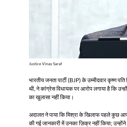
Justice Vinay Saraf
भारतीय जनता पार्टी (BJP) के उम्मीदवार कृष्ण पति 
थी, ने कांग्रेस विधायक पर आरोप लगाया है कि उन्हो
का खुलासा नहीं किया।
अदालत ने पाया कि मिश्रा के खिलाफ पहले कुछ आपरा
की गई जानकारी में उनका ज़िक्र नहीं किया; उन्हों