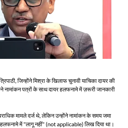
त्रिपाठी, जिन्होंने मिश्रा के खिलाफ चुनावी याचिका दायर की
ंने नामांकन पत्रों के साथ दायर हलफनामे में ज़रूरी जानकारी
धिक मामले दर्ज थे, लेकिन उन्होंने नामांकन के समय जमा
ने हलफनामे में "लागू नहीं" (not applicable) लिख दिया था।