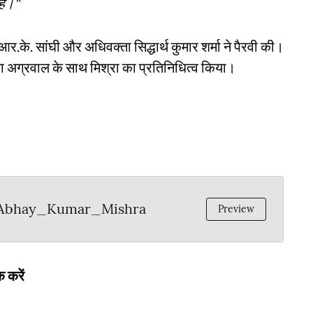
है।"
र.के. सांघी और अधिवक्ता सिद्धार्थ कुमार शर्मा ने पैरवी की।
ा अग्रवाल के साथ मिश्रा का प्रतिनिधित्व किया।
_Abhay_Kumar_Mishra
Preview
 करें