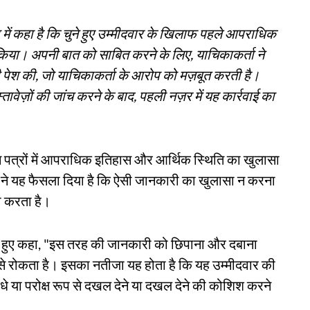
ा में कहा है कि चुने हुए उम्मीदवार के खिलाफ पहले आपराधिक
 किया। अपनी बात को साबित करने के लिए, याचिकाकर्ता ने
ेश की, जो याचिकाकर्ता के आरोप को मज़बूत करती है।
ावेज़ों की जांच करने के बाद, पहली नज़र में यह कार्रवाई का
 पत्रों में आपराधिक इतिहास और आर्थिक स्थिति का खुलासा
ट ने यह फैसला दिया है कि ऐसी जानकारी का खुलासा न करना
दा करता है।
 बताते हुए कहा, "इस तरह की जानकारी को छिपाना और दबाना
रोकता है। इसका नतीजा यह होता है कि यह उम्मीदवार की
ीधे या परोक्ष रूप से दखल देने या दखल देने की कोशिश करने