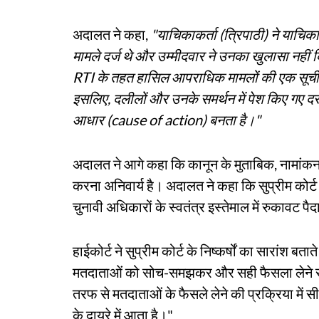
अदालत ने कहा,
"याचिकाकर्ता (त्रिपाठी) ने याचिक
मामले दर्ज थे और उम्मीदवार ने उनका खुलासा नहीं
RTI के तहत हासिल आपराधिक मामलों की एक सूची प
इसलिए, दलीलों और उनके समर्थन में पेश किए गए दस्त
आधार (cause of action) बनता है।"
अदालत ने आगे कहा कि कानून के मुताबिक, नामांकन
करना अनिवार्य है। अदालत ने कहा कि सुप्रीम कोर्
चुनावी अधिकारों के स्वतंत्र इस्तेमाल में रुकावट पै
हाईकोर्ट ने सुप्रीम कोर्ट के निष्कर्षों का सारांश
मतदाताओं को सोच-समझकर और सही फैसला लेने से 
तरफ से मतदाताओं के फैसले लेने की प्रक्रिया में स
के दायरे में आता है।"