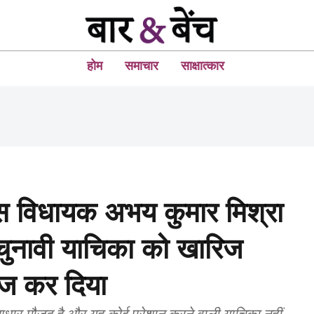
होम
समाचार
साक्षात्कार
रेस विधायक अभय कुमार मिश्रा
ुनावी याचिका को खारिज
ज कर दिया
 आधार मौजूद है और यह कोई परेशान करने वाली याचिका नहीं