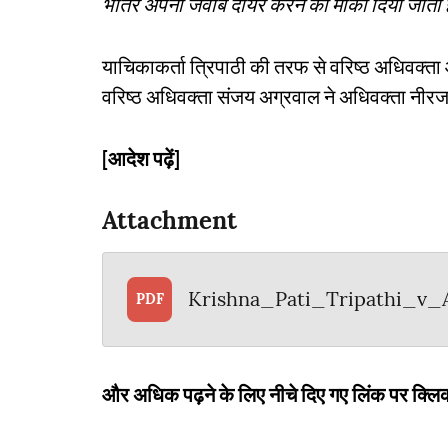
भीतर अपना जवाब दायर करने का मौका दिया जाता 
याचिकाकर्ता त्रिपाठी की तरफ से वरिष्ठ अधिवक्ता आ
वरिष्ठ अधिवक्ता संजय अग्रवाल ने अधिवक्ता नीरज
[आदेश पढ़ें]
Attachment
Krishna_Pati_Tripathi_v
PDF
और अधिक पढ़ने के लिए नीचे दिए गए लिंक पर क्लिक