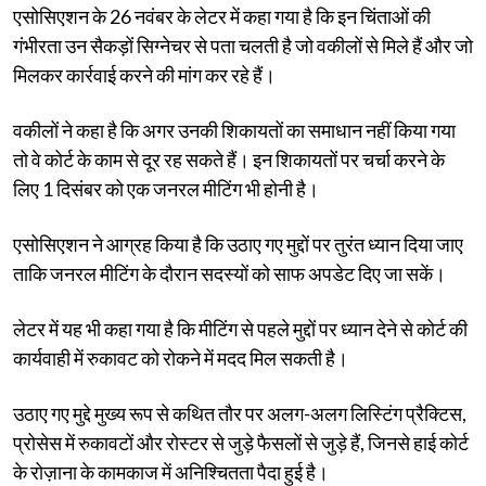
एसोसिएशन के 26 नवंबर के लेटर में कहा गया है कि इन चिंताओं की
गंभीरता उन सैकड़ों सिग्नेचर से पता चलती है जो वकीलों से मिले हैं और जो
मिलकर कार्रवाई करने की मांग कर रहे हैं।
वकीलों ने कहा है कि अगर उनकी शिकायतों का समाधान नहीं किया गया
तो वे कोर्ट के काम से दूर रह सकते हैं। इन शिकायतों पर चर्चा करने के
लिए 1 दिसंबर को एक जनरल मीटिंग भी होनी है।
एसोसिएशन ने आग्रह किया है कि उठाए गए मुद्दों पर तुरंत ध्यान दिया जाए
ताकि जनरल मीटिंग के दौरान सदस्यों को साफ अपडेट दिए जा सकें।
लेटर में यह भी कहा गया है कि मीटिंग से पहले मुद्दों पर ध्यान देने से कोर्ट की
कार्यवाही में रुकावट को रोकने में मदद मिल सकती है।
उठाए गए मुद्दे मुख्य रूप से कथित तौर पर अलग-अलग लिस्टिंग प्रैक्टिस,
प्रोसेस में रुकावटों और रोस्टर से जुड़े फैसलों से जुड़े हैं, जिनसे हाई कोर्ट
के रोज़ाना के कामकाज में अनिश्चितता पैदा हुई है।