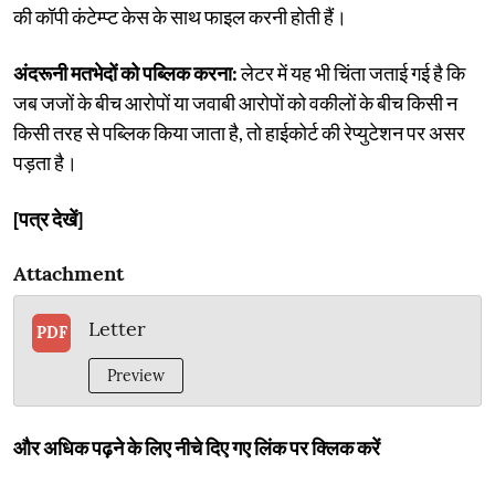
की कॉपी कंटेम्प्ट केस के साथ फाइल करनी होती हैं।
अंदरूनी मतभेदों को पब्लिक करना:
लेटर में यह भी चिंता जताई गई है कि
जब जजों के बीच आरोपों या जवाबी आरोपों को वकीलों के बीच किसी न
किसी तरह से पब्लिक किया जाता है, तो हाईकोर्ट की रेप्युटेशन पर असर
पड़ता है।
[पत्र देखें]
Attachment
Letter
PDF
Preview
और अधिक पढ़ने के लिए नीचे दिए गए लिंक पर क्लिक करें