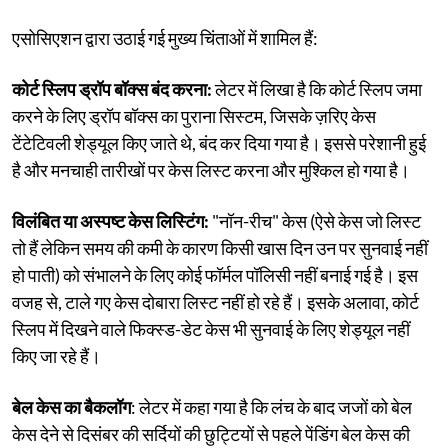
एसोसिएशन द्वारा उठाई गई मुख्य चिंताओं में शामिल हैं:
कोर्ट स्लिप ड्रॉप बॉक्स बंद करना:
लेटर में लिखा है कि कोर्ट स्लिप जमा
करने के लिए ड्रॉप बॉक्स का पुराना सिस्टम, जिसके ज़रिए केस
टेंटेटिवली शेड्यूल किए जाते थे, बंद कर दिया गया है। इससे परेशानी हुई
है और मनचाही तारीखों पर केस लिस्ट करना और मुश्किल हो गया है।
विलंबित या अस्पष्ट केस लिस्टिंग:
"नॉन-रीच" केस (ऐसे केस जो लिस्ट
तो हैं लेकिन समय की कमी के कारण किसी खास दिन उन पर सुनवाई नहीं
हो पाती) को संभालने के लिए कोई फॉर्मल पॉलिसी नहीं बनाई गई है। इस
वजह से, टाले गए केस दोबारा लिस्ट नहीं हो रहे हैं। इसके अलावा, कोर्ट
स्लिप में दिखने वाले फिक्स्ड-डेट केस भी सुनवाई के लिए शेड्यूल नहीं
किए जा रहे हैं।
बेल केस का बैकलॉग
: लेटर में कहा गया है कि लंच के बाद जजों को बेल
केस देने से दिसंबर की सर्दियों की छुट्टियों से पहले पेंडिंग बेल केस की