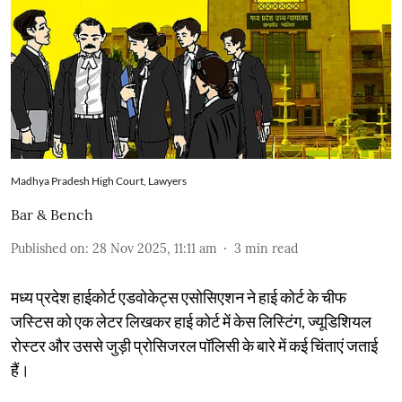
Madhya Pradesh High Court, Lawyers
Bar & Bench
Published on
:
28 Nov 2025, 11:11 am
3
min read
मध्य प्रदेश हाईकोर्ट एडवोकेट्स एसोसिएशन ने हाई कोर्ट के चीफ
जस्टिस को एक लेटर लिखकर हाई कोर्ट में केस लिस्टिंग, ज्यूडिशियल
रोस्टर और उससे जुड़ी प्रोसिजरल पॉलिसी के बारे में कई चिंताएं जताई
हैं।