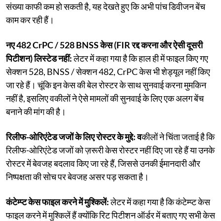
संख्या काफी कम हो सकती है, यह देखते हुए कि अभी पांच डिवीजन बेंच
काम कर रही हैं।
नए 482 CrPC / 528 BNSS केस (FIR रद्द करना और ऐसी दूसरी
पिटीशन) लिस्टेड नहीं:
लेटर में कहा गया है कि हाल ही में फाइल किए गए
सेक्शन 528, BNSS / सेक्शन 482, CrPC केस भी शेड्यूल नहीं किए
जा रहे हैं। चूंकि इन केस की बेल रोस्टर के साथ सुनवाई करना मुमकिन
नहीं है, इसलिए वकीलों ने ऐसे मामलों की सुनवाई के लिए एक अलग बेंच
बनाने की मांग की है।
रिलीफ-ओरिएंटेड जजों के लिए रोस्टर के मुद्दे: व
कीलों ने चिंता जताई है कि
रिलीफ-ओरिएंटेड जजों को ज़रूरी केस रोस्टर नहीं दिए जा रहे हैं या उनके
रोस्टर में बेवजह बदलाव किए जा रहे हैं, जिससे उनकी ईमानदारी और
निष्पक्षता की सोच पर बेवजह असर पड़ सकता है।
कंटेम्प्ट केस फाइल करने में मुश्किलें:
लेटर में कहा गया है कि कंटेम्प्ट केस
फाइल करने में मुश्किलें हैं क्योंकि रिट पिटीशन ऑर्डर में बताए गए सभी केस