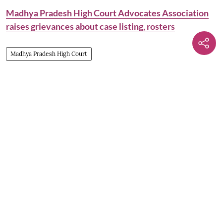
Madhya Pradesh High Court Advocates Association
raises grievances about case listing, rosters
Madhya Pradesh High Court