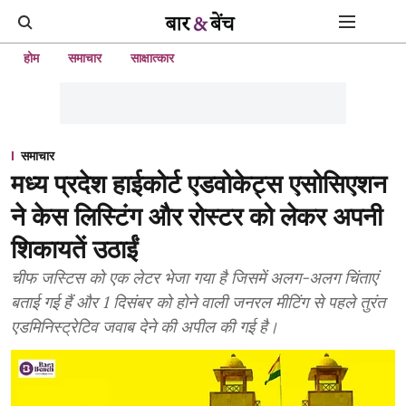
होम
समाचार
साक्षात्कार
समाचार
मध्य प्रदेश हाईकोर्ट एडवोकेट्स एसोसिएशन
ने केस लिस्टिंग और रोस्टर को लेकर अपनी
शिकायतें उठाईं
चीफ जस्टिस को एक लेटर भेजा गया है जिसमें अलग-अलग चिंताएं
बताई गई हैं और 1 दिसंबर को होने वाली जनरल मीटिंग से पहले तुरंत
एडमिनिस्ट्रेटिव जवाब देने की अपील की गई है।