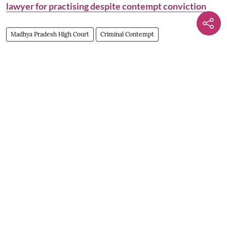
lawyer for practising despite contempt conviction
Madhya Pradesh High Court
Criminal Contempt