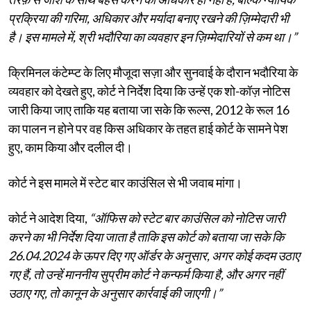
प्रक्रिया की गरिमा, अधिकार और मर्यादा बनाए रखने की ज़िम्मेदारी भी
है। इस मामले में, श्री भदौरिया का व्यवहार इन ज़िम्मेदारियों से कम था।”
क्रिमिनल कंटेम्प्ट के लिए मौजूदा सज़ा और सुनवाई के दौरान भदौरिया के
व्यवहार को देखते हुए, कोर्ट ने निर्देश दिया कि उन्हें एक शो-कॉज़ नोटिस
जारी किया जाए ताकि यह बताया जा सके कि रूल्स, 2012 के रूल 16
का पालन न होने पर वह किस अधिकार के तहत हाई कोर्ट के सामने पेश
हुए, काम किया और दलील दी।
कोर्ट ने इस मामले में स्टेट बार काउंसिल से भी जवाब मांगा।
कोर्ट ने आदेश दिया,
“ऑफिस को स्टेट बार काउंसिल को नोटिस जारी
करने का भी निर्देश दिया जाता है ताकि इस कोर्ट को बताया जा सके कि
26.04.2024 के ऊपर दिए गए ऑर्डर के अनुसार, अगर कोई कदम उठाए
गए हैं, तो उन्हें माननीय सुप्रीम कोर्ट ने कन्फर्म किया है, और अगर नहीं
उठाए गए, तो कानून के अनुसार कार्रवाई की जाएगी।”