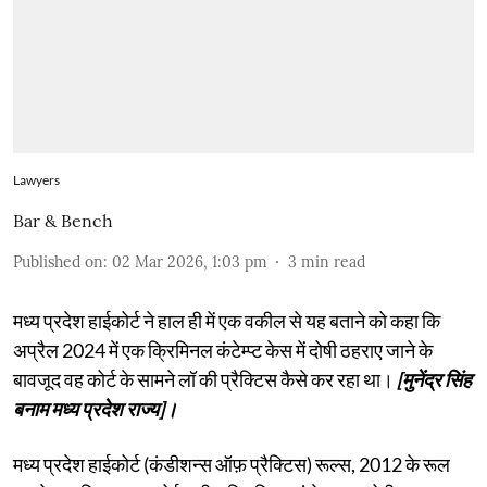
Lawyers
Bar & Bench
Published on
:
02 Mar 2026, 1:03 pm
3
min read
मध्य प्रदेश हाईकोर्ट ने हाल ही में एक वकील से यह बताने को कहा कि
अप्रैल 2024 में एक क्रिमिनल कंटेम्प्ट केस में दोषी ठहराए जाने के
बावजूद वह कोर्ट के सामने लॉ की प्रैक्टिस कैसे कर रहा था।
[मुनेंद्र सिंह
बनाम मध्य प्रदेश राज्य]।
मध्य प्रदेश हाईकोर्ट (कंडीशन्स ऑफ़ प्रैक्टिस) रूल्स, 2012 के रूल