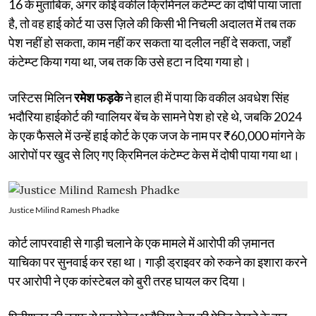
16 के मुताबिक, अगर कोई वकील क्रिमिनल कंटेम्प्ट का दोषी पाया जाता
है, तो वह हाई कोर्ट या उस ज़िले की किसी भी निचली अदालत में तब तक
पेश नहीं हो सकता, काम नहीं कर सकता या दलील नहीं दे सकता, जहाँ
कंटेम्प्ट किया गया था, जब तक कि उसे हटा न दिया गया हो।
जस्टिस मिलिन
रमेश फड़के
ने हाल ही में पाया कि वकील अवधेश सिंह
भदौरिया हाईकोर्ट की ग्वालियर बेंच के सामने पेश हो रहे थे, जबकि 2024
के एक फैसले में उन्हें हाई कोर्ट के एक जज के नाम पर ₹60,000 मांगने के
आरोपों पर खुद से लिए गए क्रिमिनल कंटेम्प्ट केस में दोषी पाया गया था।
Justice Milind Ramesh Phadke
कोर्ट लापरवाही से गाड़ी चलाने के एक मामले में आरोपी की ज़मानत
याचिका पर सुनवाई कर रहा था। गाड़ी ड्राइवर को रुकने का इशारा करने
पर आरोपी ने एक कांस्टेबल को बुरी तरह घायल कर दिया।