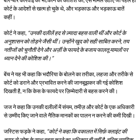
कोर्ट के आदेशों से खत्म हो चुके थे, और भड़काऊ और भड़काऊ बातें
कहीं।
कोर्ट ने कहा,
“उनकी दलीलें हद से ज़्यादा बहस वाली थीं और कोर्ट के
अनुशासन को तोड़ने जैसी थीं। उन्होंने खुद को सही साबित करने, तय
नतीजों को चुनौती देने और अर्ज़ी के फायदे के बजाय फालतू मामलों पर
ध्यान देने की कोशिश की।”
बेंच ने यह भी कहा कि भदौरिया के बोलने का तरीका, लहजा और तरीके से
कोर्ट को डराने और प्रभावित करने की जानबूझकर की गई कोशिश
दिखती है, न कि केस के फायदे पर ज़िम्मेदारी से बहस करने की।
जज ने कहा कि उनकी दलीलों में संयम, तमीज़ और कोर्ट के एक अधिकारी
से उम्मीद किए जाने वाले नैतिक मानकों का पालन न करने की कमी दिखी।
जस्टिस फड़के ने कहा,
“कोर्ट ने कहा कि वकालत में सिर्फ़ क्लाइंट की
तरफ़ से जोश के साथ बहस करने का अधिकार ही नहीं है, बल्कि न्यायिक