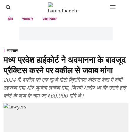
होम
समाचार
साक्षात्कार
समाचार
मध्य प्रदेश हाईकोर्ट ने अवमानना ​​के बावजूद
प्रैक्टिस करने पर वकील से जवाब मांगा
2024 में, वकील को एक सुओ मोटो क्रिमिनल कंटेम्प्ट केस में दोषी
ठहराया गया और जुर्माना लगाया गया, जिसमें आरोप था कि उसने हाई
कोर्ट के जज के नाम पर ₹60,000 मांगे थे।