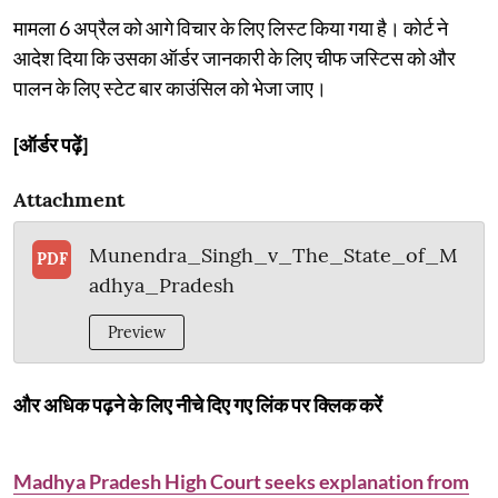
मामला 6 अप्रैल को आगे विचार के लिए लिस्ट किया गया है। कोर्ट ने
आदेश दिया कि उसका ऑर्डर जानकारी के लिए चीफ जस्टिस को और
पालन के लिए स्टेट बार काउंसिल को भेजा जाए।
[ऑर्डर पढ़ें]
Attachment
Munendra_Singh_v_The_State_of_M
PDF
adhya_Pradesh
Preview
और अधिक पढ़ने के लिए नीचे दिए गए लिंक पर क्लिक करें
Madhya Pradesh High Court seeks explanation from