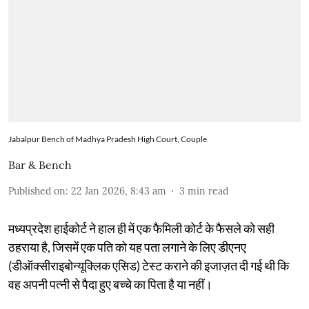
Jabalpur Bench of Madhya Pradesh High Court, Couple
Bar & Bench
Published on
:
22 Jan 2026, 8:43 am
3
min read
मध्यप्रदेश हाईकोर्ट ने हाल ही में एक फैमिली कोर्ट के फैसले को सही
ठहराया है, जिसमें एक पति को यह पता लगाने के लिए डीएनए
(डीऑक्सीराइबोन्यूक्लिक एसिड) टेस्ट कराने की इजाज़त दी गई थी कि
वह अपनी पत्नी से पैदा हुए बच्चे का पिता है या नहीं।