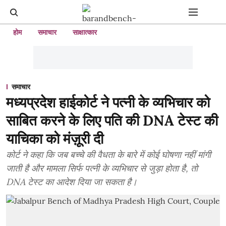
होम
समाचार
साक्षात्कार
समाचार
मध्यप्रदेश हाईकोर्ट ने पत्नी के व्यभिचार को
साबित करने के लिए पति की DNA टेस्ट की
याचिका को मंज़ूरी दी
कोर्ट ने कहा कि जब बच्चे की वैधता के बारे में कोई घोषणा नहीं मांगी
जाती है और मामला सिर्फ पत्नी के व्यभिचार से जुड़ा होता है, तो
DNA टेस्ट का आदेश दिया जा सकता है।