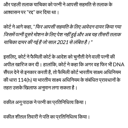
और पहली तलाक याचिका को पत्नी ने आपसी सहमति से तलाक के
आश्वासन पर "रद्द" कर दिया था।
कोर्ट ने आगे कहा, "
फिर आपसी सहमति के लिए आवेदन दायर किया गया
जिसमें पत्नी दूसरे मोशन के लिए पेश नहीं हुई और अब यह तीसरी तलाक
याचिका दायर की गई है जो साल 2021 से लंबित है।"
इसलिए, कोर्ट ने फैमिली कोर्ट के आदेश को चुनौती देने वाली पत्नी की
अपील खारिज कर दी। हालांकि, कोर्ट ने कहा कि अगर वह फिर भी DNA
सैंपल देने से इनकार करती है, तो फैमिली कोर्ट भारतीय साक्ष्य अधिनियम
की धारा 114(h) या भारतीय साक्ष्य अधिनियम के संबंधित प्रावधानों के
तहत उसके खिलाफ अनुमान लगा सकता है।
वकील अनु पाठक ने पत्नी का प्रतिनिधित्व किया।
वकील शीतल तिवारी ने पति का प्रतिनिधित्व किया।