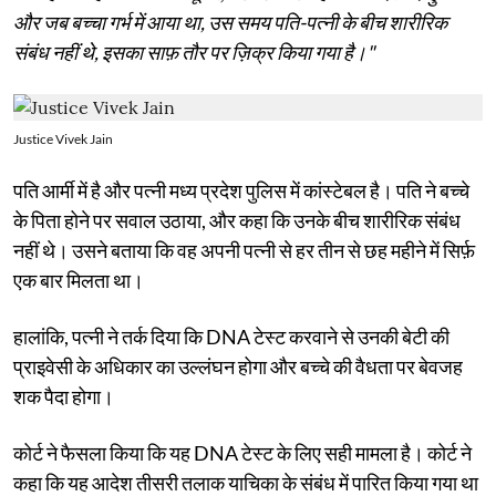
और जब बच्चा गर्भ में आया था, उस समय पति-पत्नी के बीच शारीरिक
संबंध नहीं थे, इसका साफ़ तौर पर ज़िक्र किया गया है।"
Justice Vivek Jain
पति आर्मी में है और पत्नी मध्य प्रदेश पुलिस में कांस्टेबल है। पति ने बच्चे
के पिता होने पर सवाल उठाया, और कहा कि उनके बीच शारीरिक संबंध
नहीं थे। उसने बताया कि वह अपनी पत्नी से हर तीन से छह महीने में सिर्फ़
एक बार मिलता था।
हालांकि, पत्नी ने तर्क दिया कि DNA टेस्ट करवाने से उनकी बेटी की
प्राइवेसी के अधिकार का उल्लंघन होगा और बच्चे की वैधता पर बेवजह
शक पैदा होगा।
कोर्ट ने फैसला किया कि यह DNA टेस्ट के लिए सही मामला है। कोर्ट ने
कहा कि यह आदेश तीसरी तलाक याचिका के संबंध में पारित किया गया था