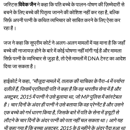
जस्टिस
विवेक जैन
ने कहा कि पति बच्चे के पालन-पोषण की ज़िम्मेदारी से
बचने के लिए बच्चे की पितृत्व जानने की कोशिश नहीं कर रहा है, बल्कि
सिर्फ़ अपनी पत्नी के कथित व्यभिचार को साबित करने के लिए ऐसा कर
रहा है।
जज ने कहा कि सुप्रीम कोर्ट ने अलग-अलग मामलों में यह माना है कि जहाँ
बच्चे की नाजायज़ होने के बारे में कोई घोषणा नहीं मांगी गई है और मामला
सिर्फ़ पत्नी के व्यभिचार से जुड़ा है, तो ऐसे मामलों में DNA टेस्ट का आदेश
दिया जा सकता है।
हाईकोर्ट ने कहा,
"मौजूदा मामले में, तलाक की याचिका के पैरा-4 में पर्याप्त
दलीलें हैं, जिसमें प्रतिवादी पति ने कहा है कि वह भारतीय सेना में है और
अक्टूबर, 2015 में पत्नी ने उसे बुलाया था, जो MP पुलिस में कांस्टेबल
है। चार दिनों के अंदर ही पत्नी ने उसे बताया कि वह प्रेग्नेंट है और उसने
एक बच्चे को गर्भ धारण किया है, जिसके बारे में पति के सेना में ड्यूटी से
लौटने के चार दिनों के अंदर पत्नी को पता नहीं चल सकता था। आगे यह
भी कहा गया है कि बच्चा अक्टूबर, 2015 के 8 महीने के अंदर पैदा हुआ था