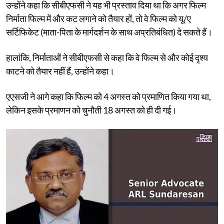
उन्होंने कहा कि सीबीएफसी ने यह भी प्रस्ताव दिया था कि अगर फिल्म
निर्माता फिल्म में और कट लगाने को तैयार हों, तो वे फिल्म को यू/ए
सर्टिफिकेट (माता-पिता के मार्गदर्शन के साथ अप्रतिबंधित) दे सकते हैं।
हालांकि, निर्माताओं ने सीबीएफसी से कहा कि वे फिल्म से और कोई दृश्य
काटने को तैयार नहीं हैं, उन्होंने कहा।
एएसजी ने आगे कहा कि फिल्म को 4 अगस्त को प्रमाणित किया गया था,
लेकिन इसके प्रमाणन को चुनौती 18 अगस्त को ही दी गई।