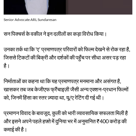
Senior Advocate ARL Sundaresan
सन पिक्चर्स के वकील ने इन दलीलों का कड़ा विरोध किया।
उनका तर्क था कि 'ए' प्रमाणपत्र परिवारों को फिल्म देखने से रोक रहा है,
जिससे टिकटों की बिक्री और दर्शकों की पहुँच पर सीधा असर पड़ रहा
है।
निर्माताओं का कहना था कि यह प्रमाणपत्र मनमाना और असंगत है,
खासकर तब जब केजीएफ फ्रैंचाइज़ी जैसी अन्य एक्शन-प्रधान फिल्मों
को, जिनमें हिंसा का स्तर ज़्यादा था, यू/ए रेटिंग दी गई थी।
प्रमाणन विवाद के बावजूद, कुली को भारी व्यावसायिक सफलता मिली है
और इसने अपने पहले हफ़्ते में दुनिया भर में अनुमानित ₹400 करोड़ की
कमाई की है।