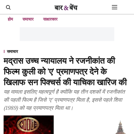
होम
समाचार
साक्षात्कार
समाचार
मद्रास उच्च न्यायालय ने रजनीकांत की
फिल्म कुली को 'ए' प्रमाणपत्र देने के
खिलाफ सन पिक्चर्स की याचिका खारिज की
यह मामला इसलिए महत्वपूर्ण है क्योंकि यह तीन दशकों में रजनीकांत
की पहली फिल्म है जिसे 'ए' प्रमाणपत्र मिला है, इससे पहले शिवा
(1989) को यह प्रमाणपत्र मिला था।