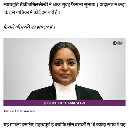
न्यायमूर्ति
टीवी तमिलसेल्वी
ने आज सुबह फैसला सुनाया। अदालत ने कहा
कि इस याचिका में कोई दम नहीं है।
फैसले की प्रति का इंतज़ार है।
Justice TV Thamilselvi
यह मामला इसलिए महत्वपूर्ण है क्योंकि तीन दशकों से भी ज़्यादा समय में यह