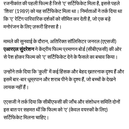
रजनीकांत की पहली फिल्म है जिसे 'ए' सर्टिफिकेट मिला है, इससे पहले
'शिवा' (1989) को यह सर्टिफिकेट मिला था। निर्माताओं ने तर्क दिया था
कि 'ए' रेटिंग पारिवारिक दर्शकों को सीमित कर देती है, जो एक बड़े
मनोरंजन के लिए ज़रूरी हिस्सा है।
मामले की सुनवाई के दौरान, अतिरिक्त सॉलिसिटर जनरल (एएसजी)
एआरएल सुंदरेशन
ने केंद्रीय फिल्म प्रमाणन बोर्ड (सीबीएफसी) की ओर
से पेश होकर फिल्म को 'ए' सर्टिफिकेट देने के फैसले का बचाव किया।
उन्होंने तर्क दिया कि 'कुली' में कई हिंसक और बेहद ख़तरनाक दृश्य हैं और
इसमें बार-बार धूम्रपान और शराब पीने के दृश्य हैं, जो बच्चों के देखने
लायक नहीं हैं।
एएसजी ने तर्क दिया कि सीबीएफसी की जाँच और संशोधन समिति दोनों
इस बात पर सहमत थीं कि फिल्म को 'ए' (केवल वयस्कों के लिए)
सर्टिफिकेट मिलना चाहिए।