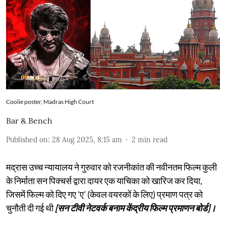
Coolie poster, Madras High Court
Bar & Bench
Published on
:
28 Aug 2025, 8:15 am
2
min read
मद्रास उच्च न्यायालय ने गुरुवार को रजनीकांत की नवीनतम फिल्म कुली
के निर्माता सन पिक्चर्स द्वारा दायर एक याचिका को खारिज कर दिया,
जिसमें फिल्म को दिए गए 'ए' (केवल वयस्कों के लिए) प्रमाण पत्र को
चुनौती दी गई थी
[सन टीवी नेटवर्क बनाम केंद्रीय फिल्म प्रमाणन बोर्ड]।