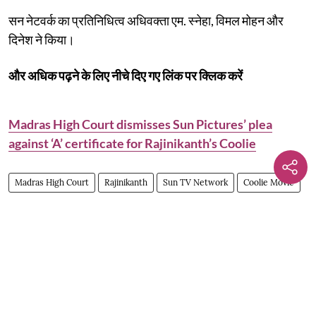
सन नेटवर्क का प्रतिनिधित्व अधिवक्ता एम. स्नेहा, विमल मोहन और
दिनेश ने किया।
और अधिक पढ़ने के लिए नीचे दिए गए लिंक पर क्लिक करें
Madras High Court dismisses Sun Pictures’ plea
against ‘A’ certificate for Rajinikanth’s Coolie
Madras High Court
Rajinikanth
Sun TV Network
Coolie Movie