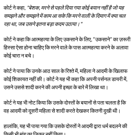
कोर्ट ने कहा,
"बेशक, मरने से पहले दिया गया कोई बयान नहीं है जो यह
समझने और समझने में काम आ सके कि मरने वाली के दिमाग में क्या चल
रहा था, जब उसने इतना बड़ा कदम उठाया।"
कोर्ट ने कहा कि आत्महत्या के लिए उकसाने के लिए, “उकसाने” का ज़रूरी
हिस्सा ऐसा होना चाहिए कि मरने वाले के पास आत्महत्या करने के अलावा
कोई चारा न बचे।
कोर्ट ने पाया कि उनके आठ साल के रिश्ते में, महिला ने आदमी के खिलाफ
कोई शिकायत नहीं की। कोर्ट ने यह भी कहा कि अपनी पर्सनल डायरी में,
उसने उससे शादी करने की अपनी इच्छा के बारे में लिखा था।
कोर्ट ने यह भी नोट किया कि उसके दोस्तों के बयानों से पता चलता है कि
वह आदमी को दूसरी महिला से शादी करते देखकर कितनी दुखी थी।
हालांकि, यह भी पाया गया कि उसके दोस्तों ने आदमी द्वारा धर्म बदलने की
किसी भी मांग का ज़िक्र नहीं किया।