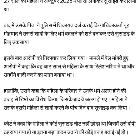
27 साल की महिला ने अक्टूबर 2025 में फांसी लगाकर सुसाइड कर लिया
था।
बाद में उसके पिता ने पुलिस में शिकायत दर्ज कराई कि याचिकाकर्ता नूर
मोहम्मद ने उससे शादी के लिए धर्म बदलने को शर्त बनाकर उसे सुसाइड के
लिए उकसाया।
इसके बाद आरोपी को गिरफ्तार कर लिया गया। मामले में बेल मांगते हुए,
आरोपी ने कहा कि वह आठ साल से महिला के साथ रिलेशनशिप में था और
उन्होंने शादी करने का प्लान बनाया था।
हालांकि, उसने कहा कि महिला के परिवार ने उनके धर्म अलग होने की
वजह से रिश्ते का विरोध किया, जिसके बाद वे अलग हो गए। महिला ने
उसके दूसरी महिला से शादी करने के पांच दिन बाद सुसाइड कर लिया।
कोर्ट ने कहा कि महिला ने कोई सुसाइड नोट नहीं छोड़ा था जिसमें उसे दोषी
ठहराया गया हो या इतना बड़ा कदम उठाने की कोई वजह बताई गई हो।