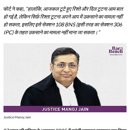
कोर्ट ने कहा,
“हालांकि, आजकल टूटे हुए रिश्ते और दिल टूटना आम बात
हो गई है, लेकिन सिर्फ़ रिश्ता टूटना अपने आप में उकसाने का मामला नहीं
हो सकता, इसलिए इसे सेक्शन 108 BNS (इसी तरह का सेक्शन 306
IPC) के तहत उकसाने का मामला नहीं माना जा सकता।”
Justice Manoj Jain