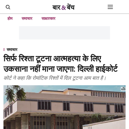
होम
समाचार
साक्षात्कार
समाचार
सिर्फ रिश्ता टूटना आत्महत्या के लिए
उकसाना नहीं माना जाएगा: दिल्ली हाईकोर्ट
कोर्ट ने कहा कि रोमांटिक रिश्तों में दिल टूटना आम बात है।