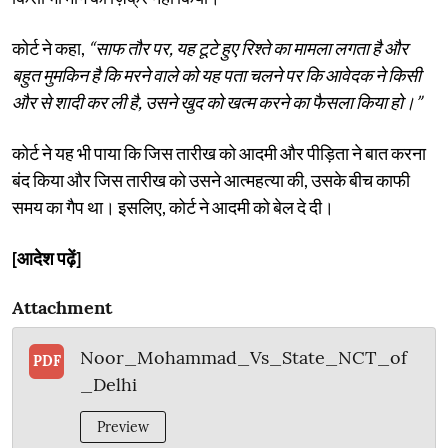
कोर्ट ने कहा,
“साफ तौर पर, यह टूटे हुए रिश्ते का मामला लगता है और
बहुत मुमकिन है कि मरने वाले को यह पता चलने पर कि आवेदक ने किसी
और से शादी कर ली है, उसने खुद को खत्म करने का फैसला किया हो।”
कोर्ट ने यह भी पाया कि जिस तारीख को आदमी और पीड़िता ने बात करना
बंद किया और जिस तारीख को उसने आत्महत्या की, उसके बीच काफी
समय का गैप था। इसलिए, कोर्ट ने आदमी को बेल दे दी।
[आदेश पढ़ें]
Attachment
Noor_Mohammad_Vs_State_NCT_of
PDF
_Delhi
Preview