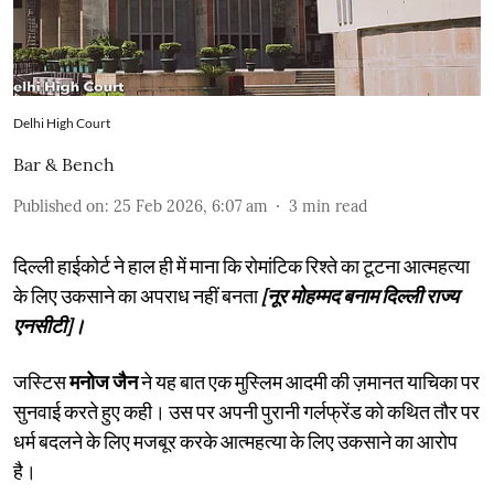
Delhi High Court
Bar & Bench
Published on
:
25 Feb 2026, 6:07 am
3
min read
दिल्ली हाईकोर्ट ने हाल ही में माना कि रोमांटिक रिश्ते का टूटना आत्महत्या
के लिए उकसाने का अपराध नहीं बनता
[नूर मोहम्मद बनाम दिल्ली राज्य
एनसीटी]।
जस्टिस
मनोज जैन
ने यह बात एक मुस्लिम आदमी की ज़मानत याचिका पर
सुनवाई करते हुए कही। उस पर अपनी पुरानी गर्लफ्रेंड को कथित तौर पर
धर्म बदलने के लिए मजबूर करके आत्महत्या के लिए उकसाने का आरोप
है।