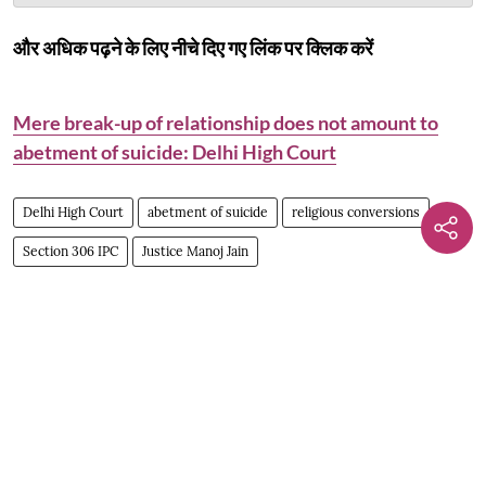
और अधिक पढ़ने के लिए नीचे दिए गए लिंक पर क्लिक करें
Mere break-up of relationship does not amount to
abetment of suicide: Delhi High Court
Delhi High Court
abetment of suicide
religious conversions
Section 306 IPC
Justice Manoj Jain