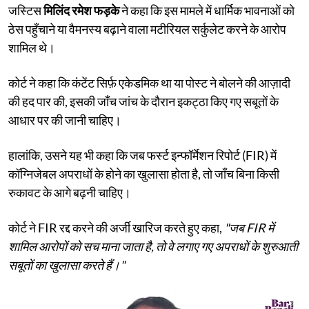
जस्टिस
मिलिंद रमेश फड़के
ने कहा कि इस मामले में धार्मिक भावनाओं को
ठेस पहुँचाने या वैमनस्य बढ़ाने वाला मटीरियल सर्कुलेट करने के आरोप
शामिल थे।
कोर्ट ने कहा कि कंटेंट सिर्फ़ एकेडमिक था या पोस्ट ने बोलने की आज़ादी
की हद पार की, इसकी जाँच जांच के दौरान इकट्ठा किए गए सबूतों के
आधार पर की जानी चाहिए।
हालांकि, उसने यह भी कहा कि जब फर्स्ट इन्फॉर्मेशन रिपोर्ट (FIR) में
कॉग्निजेबल अपराधों के होने का खुलासा होता है, तो जाँच बिना किसी
रुकावट के आगे बढ़नी चाहिए।
कोर्ट ने FIR रद्द करने की अर्जी खारिज करते हुए कहा,
"जब FIR में
शामिल आरोपों को सच माना जाता है, तो वे लगाए गए अपराधों के शुरुआती
सबूतों का खुलासा करते हैं।"