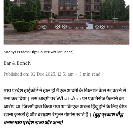
Madhya Pradesh High Court (Gwalior Bench)
Bar & Bench
Published on
:
02 Dec 2025, 12:51 am
3
min read
मध्य प्रदेश हाईकोर्ट ने हाल ही में एक आदमी के खिलाफ केस रद्द करने से
मना कर दिया। उस आदमी पर WhatsApp पर एक मैसेज फैलाने का
आरोप था, जिसमें दावा किया गया था कि एक अच्छा हिंदू होने के लिए बीफ़
खाना ज़रूरी है और ब्राह्मण रेगुलर गोमांस खाते हैं।
[बुद्ध प्रकाश बौद्ध
बनाम मध्य प्रदेश राज्य और अन्य]