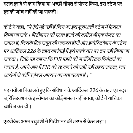
गलत इरादे से काम किया या अच्छी नीयत से पोस्ट किया, इस स्टेज पर
इसकी जांच नहीं की जा सकती।
कोर्ट ने कहा,
"ये ऐसे मुद्दे नहीं हैं जिन पर इस शुरुआती स्टेज में फैसला
किया जा सके। पिटीशनर की गलत इरादे की दलील भी एक फैक्ट का
सवाल है, जिसके लिए सबूत की ज़रूरत होगी और इन्वेस्टिगेशन के स्टेज
पर आर्टिकल 226 के तहत कार्रवाई में इसे पक्के तौर पर तय नहीं किया जा
सकता। सिर्फ़ यह कहना कि FIR पहले की जर्नलिस्टिक रिपोर्ट्स का
जवाब है, अपने आप में FIR को रद्द करने को सही नहीं ठहरा सकता, जब
आरोपों से कॉग्निज़ेबल अपराध का पता चलता है।"
यह नतीजा निकालते हुए कि संविधान के आर्टिकल 226 के तहत एक्स्ट्रा
जूरिस्डिक्शन के इस्तेमाल का कोई मामला नहीं बनता, कोर्ट ने याचिका
खारिज कर दी।
एडवोकेट अमन रघुवंशी ने पिटीशनर की तरफ से केस लड़ा।