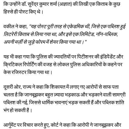
कि उन्होंने डॉ. सुरेंद्र कुमार शर्मा (अज्ञात) की लिखी एक किताब के कुछ
हिस्से ही पोस्ट किए थे।
वकील ने कहा,
"यह पोस्ट पूरी तरह से एकेडमिक थी, जिसे एक पब्लिश हुई
लिटरेरी किताब से लिया गया था, और इसे एक लिमिटेड, नॉन-पब्लिक,
अपनी मर्ज़ी से जुड़े फोरम में शेयर किया गया था।"
यह भी कहा गया कि पुलिस की ज्यादतियों पर पिटीशनर की इंडिपेंडेंट और
क्रिटिकल रिपोर्टिंग की वजह से लोकल पुलिस अधिकारियों के कहने पर
केस रजिस्टर किया गया था।
दूसरी ओर, राज्य ने कहा कि शिकायत में लगाए गए आरोपों से साफ पता
चलता है कि जानबूझकर बहुत ज़्यादा भड़काऊ और भड़काने वाली सामग्री
पब्लिश की गई, जिससे धार्मिक भावनाएं भड़क सकती हैं और पब्लिक शांति
भंग हो सकती है।
आर्गुमेंट पर विचार करते हुए, कोर्ट ने कहा कि आरोपी ने जानबूझकर और