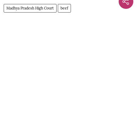
Madhya Pradesh High Court
beef