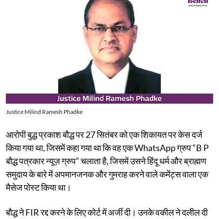
Justice Milind Ramesh Phadke
आरोपी बुद्ध प्रकाश बौद्ध पर 27 सितंबर को एक शिकायत पर केस दर्ज
किया गया था, जिसमें कहा गया था कि वह एक WhatsApp ग्रुप “B P
बौद्ध पत्रकार न्यूज़ ग्रुप” चलाता है, जिसमें उसने हिंदू धर्म और ब्राह्मण
समुदाय के बारे में अपमानजनक और गुमराह करने वाले कमेंट्स वाला एक
मैसेज पोस्ट किया था।
बौद्ध ने FIR रद्द करने के लिए कोर्ट में अर्जी दी। उनके वकील ने दलील दी