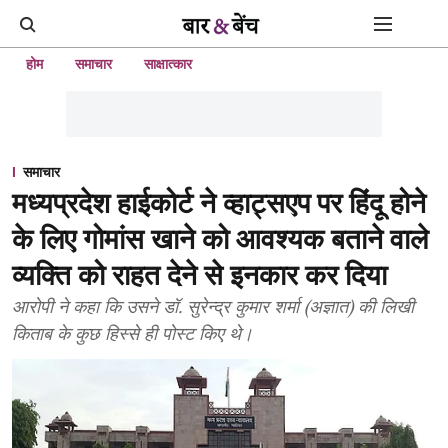
होम
समाचार
साक्षात्कार
समाचार
मध्यप्रदेश हाईकोर्ट ने व्हाट्सएप पर हिंदू होने
के लिए गोमांस खाने को आवश्यक बताने वाले
व्यक्ति को राहत देने से इनकार कर दिया
आरोपी ने कहा कि उसने डॉ. सुरेन्द्र कुमार शर्मा (अज्ञात) की लिखी
किताब के कुछ हिस्से ही पोस्ट किए थे।