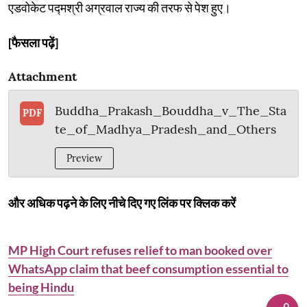
एडवोकेट पद्मश्री अग्रवाल राज्य की तरफ से पेश हुए।
[फैसला पढ़ें]
Attachment
Buddha_Prakash_Bouddha_v_The_Sta
PDF
te_of_Madhya_Pradesh_and_Others
Preview
और अधिक पढ़ने के लिए नीचे दिए गए लिंक पर क्लिक करें
MP High Court refuses relief to man booked over
WhatsApp claim that beef consumption essential to
being Hindu