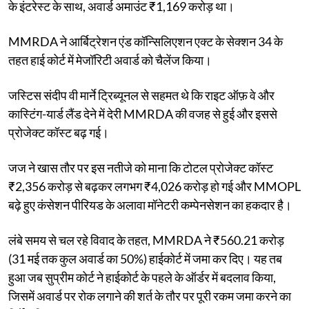
के इंटरेस्ट के साथ, अवार्ड अमाउंट ₹1,169 करोड़ था।
MMRDA ने आर्बिट्रेशन एंड कॉन्सिलिएशन एक्ट के सेक्शन 34 के
तहत हाई कोर्ट में मेजॉरिटी अवार्ड को चैलेंज किया।
जस्टिस संदीप वी मार्ने ट्रिब्यूनल से सहमत थे कि राइट ऑफ़ वे और
कास्टिंग-यार्ड लैंड देने में देरी MMRDA की वजह से हुई और इससे
प्रोजेक्ट कॉस्ट बढ़ गई।
जज ने खास तौर पर इस नतीजे को माना कि टोटल प्रोजेक्ट कॉस्ट
₹2,356 करोड़ से बढ़कर लगभग ₹4,026 करोड़ हो गई और MMOPL
बढ़े हुए कंसेशन पीरियड के अलावा मॉनेटरी कम्पेनसेशन का हकदार है।
लंबे समय से चल रहे विवाद के तहत, MMRDA ने ₹560.21 करोड़
(31 मई तक कुल अवार्ड का 50%) हाईकोर्ट में जमा कर दिए। यह तब
हुआ जब सुप्रीम कोर्ट ने हाईकोर्ट के पहले के ऑर्डर में बदलाव किया,
जिसमें अवार्ड पर रोक लगाने की शर्त के तौर पर पूरी रकम जमा करने का