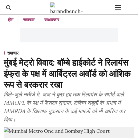
होम
समाचार
साक्षात्कार
समाचार
मुंबई मेट्रो विवाद: बॉम्बे हाईकोर्ट ने रिलायंस
इंफ्रा के पक्ष में आर्बिट्रल अवॉर्ड को आंशिक
रूप से बरकरार रखा
मिले-जुले नतीजे में, जज ने कुछ हद तक रिलायंस के सपोर्ट वाले
MMOPL के पक्ष में फैसला सुनाया, लेकिन सबूतों के अभाव में
MMRDA के खिलाफ नुकसान के कई मामलों को भी खारिज कर
दिया।