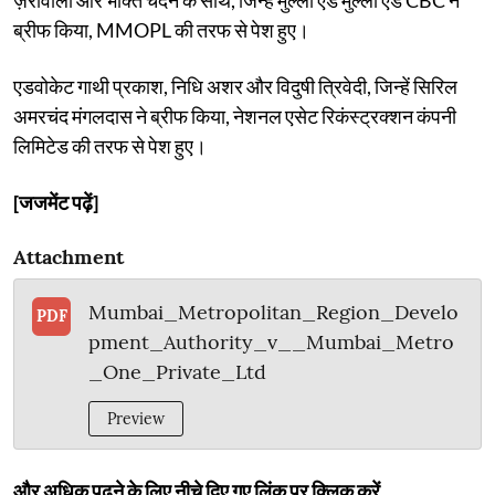
ब्रीफ किया, MMOPL की तरफ से पेश हुए।
एडवोकेट गाथी प्रकाश, निधि अशर और विदुषी त्रिवेदी, जिन्हें सिरिल
अमरचंद मंगलदास ने ब्रीफ किया, नेशनल एसेट रिकंस्ट्रक्शन कंपनी
लिमिटेड की तरफ से पेश हुए।
[जजमेंट पढ़ें]
Attachment
Mumbai_Metropolitan_Region_Develo
PDF
pment_Authority_v__Mumbai_Metro
_One_Private_Ltd
Preview
और अधिक पढ़ने के लिए नीचे दिए गए लिंक पर क्लिक करें