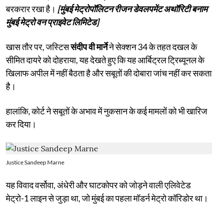
बरकरार रखा है।
[मुंबई मेट्रोपॉलिटन रीजन डेवलपमेंट अथॉरिटी बनाम
मुंबई मेट्रो वन प्राइवेट लिमिटेड]
खास तौर पर, जस्टिस
संदीप वी मार्ने
ने सेक्शन 34 के तहत दखल के
सीमित दायरे को दोहराया, यह देखते हुए कि यह आर्बिट्रल ट्रिब्यूनल के
खिलाफ अपील में नहीं बैठता है और सबूतों की दोबारा जांच नहीं कर सकता
है।
हालांकि, कोर्ट ने सबूतों के अभाव में नुकसान के कई मामलों को भी खारिज
कर दिया।
Justice Sandeep Marne
यह विवाद वर्सोवा, अंधेरी और घाटकोपर को जोड़ने वाली एलिवेटेड
मेट्रो-1 लाइन से जुड़ा था, जो मुंबई का पहला मॉडर्न मेट्रो कॉरिडोर था।