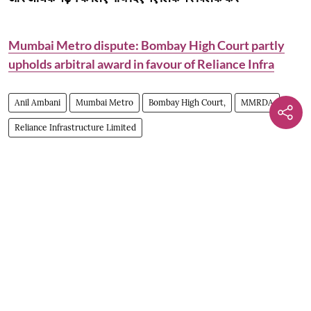
Mumbai Metro dispute: Bombay High Court partly
upholds arbitral award in favour of Reliance Infra
Anil Ambani
Mumbai Metro
Bombay High Court,
MMRDA
Reliance Infrastructure Limited