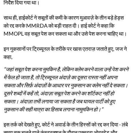
निर्देश दिया गया था।
साथ ही, हाईकोर्ट ने सबूतों की कमी के कारण मुआवज़े के तीन बड़े हेड्स
को रद्द करके MMRDA को बड़ी राहत दी। हाई कोर्ट ने कहा कि
MMOPL वह सबूत पेश कर सकता था और उसे पेश करना चाहिए था।
इन नुकसानों पर ट्रिब्यूनल के तरीके पर खास एतराज़ जताते हुए, जज ने
कहा,
“जहां सबूत पेश करना मुमकिन है, लेकिन क्लेम करने वाला उन्हें पेश करने
में फेल हो जाता है, तो ट्रिब्यूनल अंदाज़े का दूसरा रास्ता नहीं अपना
सकता और सिर्फ़ अंदाज़ों के आधार पर नुकसान का क्लेम नहीं दे सकता।
दूसरे शब्दों में कहें तो, अंदाज़ा सबूत पेश करने का शॉर्टकट नहीं हो
सकता। अंदाज़ा तभी लगाया जा सकता है जब घायल पार्टी को हुए
नुकसान की सही मात्रा का हिसाब लगाना नामुमकिन हो।”
इस तर्क को देखते हुए, कोर्ट ने अवार्ड के तीन हिस्सों को रद्द कर दिया - लंबे
समय तक चलने वाले कंस्ट्रक्शन के दौरान एक्स्ट्रा ओवरहेड और