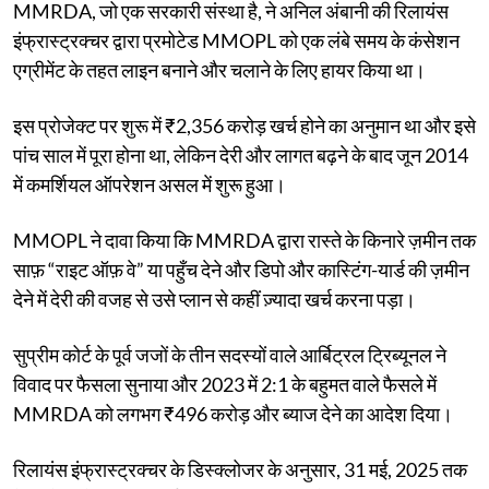
MMRDA, जो एक सरकारी संस्था है, ने अनिल अंबानी की रिलायंस
इंफ्रास्ट्रक्चर द्वारा प्रमोटेड MMOPL को एक लंबे समय के कंसेशन
एग्रीमेंट के तहत लाइन बनाने और चलाने के लिए हायर किया था।
इस प्रोजेक्ट पर शुरू में ₹2,356 करोड़ खर्च होने का अनुमान था और इसे
पांच साल में पूरा होना था, लेकिन देरी और लागत बढ़ने के बाद जून 2014
में कमर्शियल ऑपरेशन असल में शुरू हुआ।
MMOPL ने दावा किया कि MMRDA द्वारा रास्ते के किनारे ज़मीन तक
साफ़ “राइट ऑफ़ वे” या पहुँच देने और डिपो और कास्टिंग-यार्ड की ज़मीन
देने में देरी की वजह से उसे प्लान से कहीं ज़्यादा खर्च करना पड़ा।
सुप्रीम कोर्ट के पूर्व जजों के तीन सदस्यों वाले आर्बिट्रल ट्रिब्यूनल ने
विवाद पर फैसला सुनाया और 2023 में 2:1 के बहुमत वाले फैसले में
MMRDA को लगभग ₹496 करोड़ और ब्याज देने का आदेश दिया।
रिलायंस इंफ्रास्ट्रक्चर के डिस्क्लोजर के अनुसार, 31 मई, 2025 तक