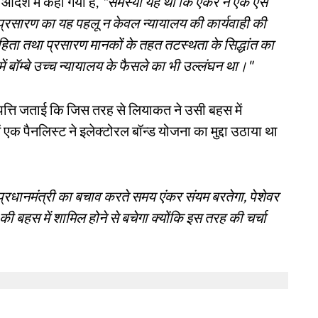
त आदेश में कहा गया है,
"समस्या यह थी कि एंकर ने एक ऐसे
ा; प्रसारण का यह पहलू न केवल न्यायालय की कार्यवाही की
संहिता तथा प्रसारण मानकों के तहत तटस्थता के सिद्धांत का
 बॉम्बे उच्च न्यायालय के फैसले का भी उल्लंघन था।"
पत्ति जताई कि जिस तरह से लियाकत ने उसी बहस में
ं एक पैनलिस्ट ने इलेक्टोरल बॉन्ड योजना का मुद्दा उठाया था
प्रधानमंत्री का बचाव करते समय एंकर संयम बरतेगा, पेशेवर
बहस में शामिल होने से बचेगा क्योंकि इस तरह की चर्चा