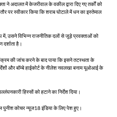
क्ता ने अदालत में केजरीवाल के वकील द्वारा दिए गए तर्कों को
तौर पर स्वीकार किया कि शराब घोटाले में धन का इस्तेमाल
में, उसने विभिन्न राजनीतिक दलों से जुड़े प्रवक्ताओं को
ण दर्शाता है।
्यक्रम की जांच करने के बाद पाया कि इसने तटस्थता के
-निर्देशों और बॉम्बे हाईकोर्ट के नीलेश नवलखा बनाम यूओआई के
्लंघनकारी हिस्सों को हटाने का निर्देश दिया।
ील पुनीश कोचर न्यूज18 इंडिया के लिए पेश हुए।