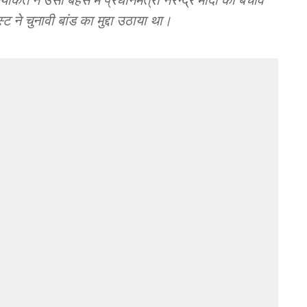
ने चुनावी बांड का मुद्दा उठाया था।