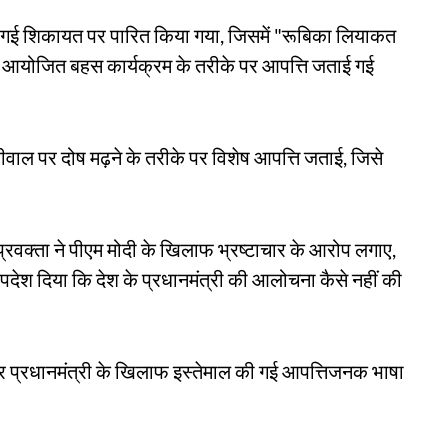
 की गई शिकायत पर पारित किया गया, जिसमें "रूबिका लियाकत
से आयोजित बहस कार्यक्रम के तरीके पर आपत्ति जताई गई
जरीवाल पर दोष मढ़ने के तरीके पर विशेष आपत्ति जताई, जिसे
प्रवक्ता ने पीएम मोदी के खिलाफ भ्रष्टाचार के आरोप लगाए,
 उपदेश दिया कि देश के प्रधानमंत्री की आलोचना कैसे नहीं की
ंकर प्रधानमंत्री के खिलाफ इस्तेमाल की गई आपत्तिजनक भाषा