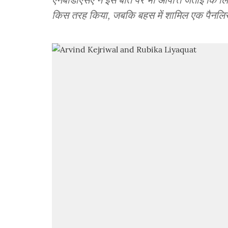
किस तरह किया, जबकि बहस में शामिल एक पैनलिस्ट 