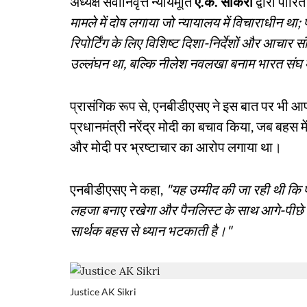
अध्यक्ष सेवानिवृत्त न्यायमूर्ति
ए.के. सीकरी
द्वारा पारि
मामले में दोष लगाया जो न्यायालय में विचाराधीन थ
रिपोर्टिंग के लिए विशिष्ट दिशा-निर्देशों और आचार 
उल्लंघन था, बल्कि नीलेश नवलखा बनाम भारत संघ में
प्रासंगिक रूप से, एनबीडीएसए ने इस बात पर भी आ
प्रधानमंत्री नरेंद्र मोदी का बचाव किया, जब बहस मे
और मोदी पर भ्रष्टाचार का आरोप लगाया था।
एनबीडीएसए ने कहा,
"यह उम्मीद की जा रही थी कि 
लहजा बनाए रखेगा और पैनलिस्ट के साथ आगे-पीछे की 
सार्थक बहस से ध्यान भटकाती है।"
Justice AK Sikri