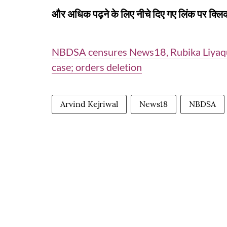
और अधिक पढ़ने के लिए नीचे दिए गए लिंक पर क्लिक
NBDSA censures News18, Rubika Liyaquat 
case; orders deletion
Arvind Kejriwal
News18
NBDSA