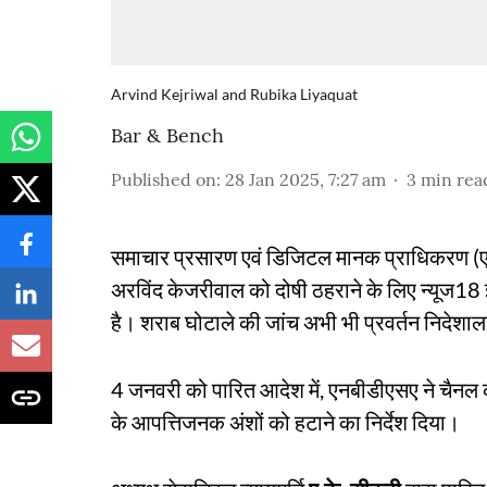
Arvind Kejriwal and Rubika Liyaquat
Bar & Bench
Published on
:
28 Jan 2025, 7:27 am
3
min rea
समाचार प्रसारण एवं डिजिटल मानक प्राधिकरण (एनब
अरविंद केजरीवाल को दोषी ठहराने के लिए न्यूज18
है। शराब घोटाले की जांच अभी भी प्रवर्तन निदेशालय
4 जनवरी को पारित आदेश में, एनबीडीएसए ने चैनल
के आपत्तिजनक अंशों को हटाने का निर्देश दिया।