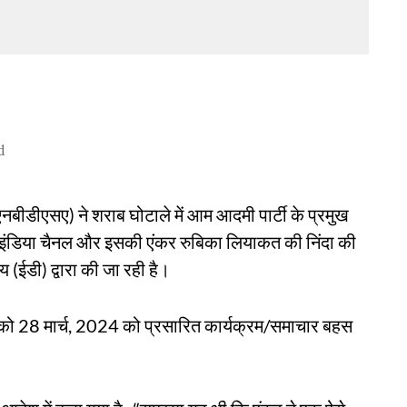
d
ीडीएसए) ने शराब घोटाले में आम आदमी पार्टी के प्रमुख
 इंडिया चैनल और इसकी एंकर रुबिका लियाकत की निंदा की
 (ईडी) द्वारा की जा रही है।
 को 28 मार्च, 2024 को प्रसारित कार्यक्रम/समाचार बहस