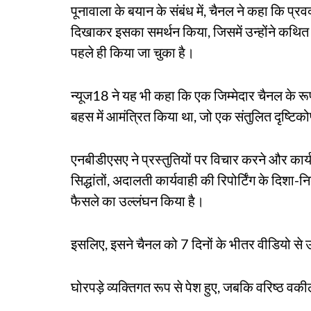
पूनावाला के बयान के संबंध में, चैनल ने कहा कि प्रव
दिखाकर इसका समर्थन किया, जिसमें उन्होंने कथित 
पहले ही किया जा चुका है।
न्यूज18 ने यह भी कहा कि एक जिम्मेदार चैनल के रूप 
बहस में आमंत्रित किया था, जो एक संतुलित दृष्टिको
एनबीडीएसए ने प्रस्तुतियों पर विचार करने और कार
सिद्धांतों, अदालती कार्यवाही की रिपोर्टिंग के दिशा
फैसले का उल्लंघन किया है।
इसलिए, इसने चैनल को 7 दिनों के भीतर वीडियो से उल
घोरपड़े व्यक्तिगत रूप से पेश हुए, जबकि वरिष्ठ वक