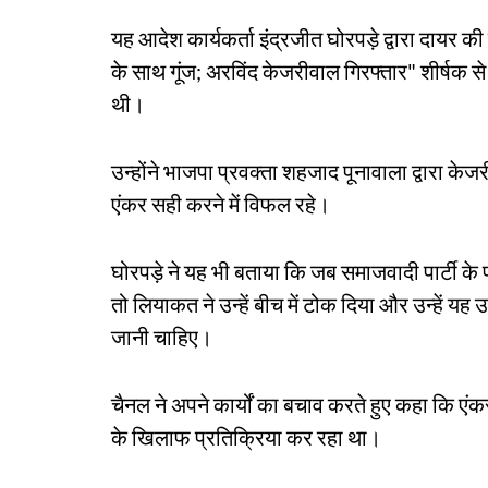
यह आदेश कार्यकर्ता इंद्रजीत घोरपड़े द्वारा दायर
के साथ गूंज; अरविंद केजरीवाल गिरफ्तार" शीर्षक 
थी।
उन्होंने भाजपा प्रवक्ता शहजाद पूनावाला द्वारा के
एंकर सही करने में विफल रहे।
घोरपड़े ने यह भी बताया कि जब समाजवादी पार्टी के 
तो लियाकत ने उन्हें बीच में टोक दिया और उन्हें यह
जानी चाहिए।
चैनल ने अपने कार्यों का बचाव करते हुए कहा कि ए
के खिलाफ प्रतिक्रिया कर रहा था।